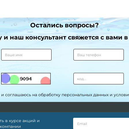
Остались вопросы?
и наш консультант свяжется с вами в
 и соглашаюсь на обработку персональных данных и услов
ть в курсе акций и
 компании