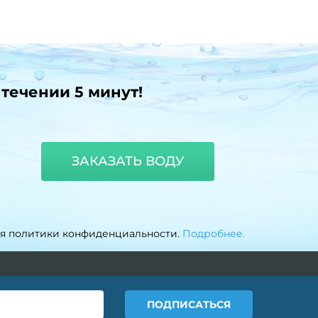
 течении 5 минут!
ЗАКАЗАТЬ ВОДУ
ия политики конфиденциальности.
Подробнее.