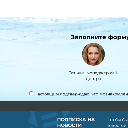
Заполните форму 
Татьяна, менеджер call-
центра
Настоящим подтверждаю, что я ознакомлен
ПОДПИСКА НА
Что бы бы
НОВОСТИ
новостей