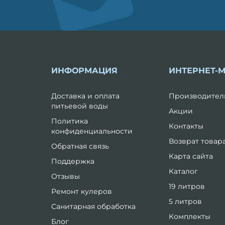
ИНФОРМАЦИЯ
ИНТЕРНЕТ-
Доставка и оплата
Производител
питьевой воды
Акции
Политика
Контакты
конфиденциальности
Возврат товар
Обратная связь
Карта сайта
Поддержка
Каталог
Отзывы
19 литров
Ремонт кулеров
5 литров
Санитарная обработка
Комплекты
Блог