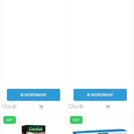
В КОРЗИНУ
В КОРЗИНУ