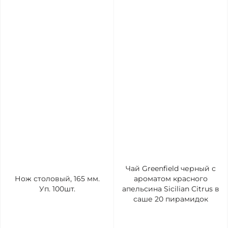
Чай Greenfield черный с
Нож столовый, 165 мм.
ароматом красного
Уп. 100шт.
апельсина Sicilian Citrus в
саше 20 пирамидок