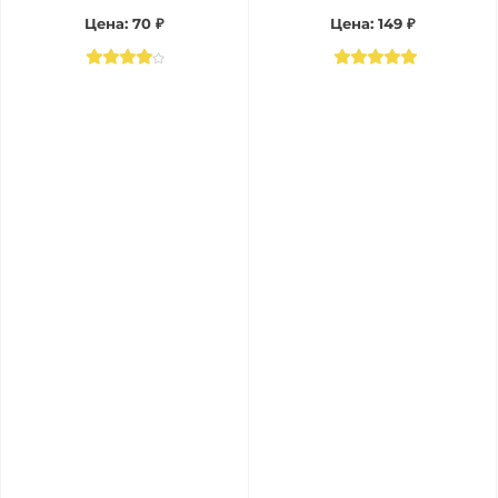
Цена:
70 ₽
Цена:
149 ₽