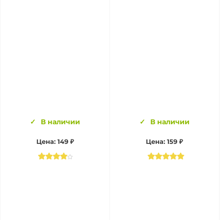
В наличии
В наличии
Цена:
149 ₽
Цена:
159 ₽