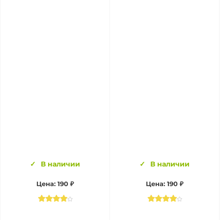
В наличии
В наличии
Цена:
190 ₽
Цена:
190 ₽