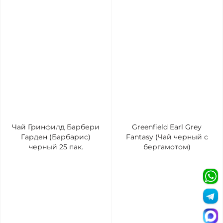
Чай Гринфилд Барбери
Greenfield Earl Grey
Гарден (Барбарис)
Fantasy (Чай черный с
черный 25 пак.
бергамотом)