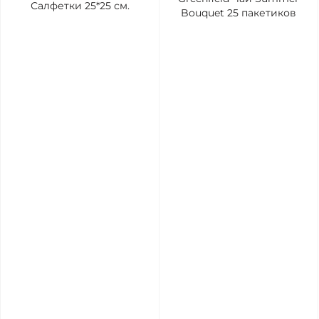
Салфетки 25*25 см.
Bouquet 25 пакетиков