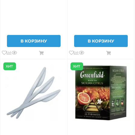
В КОРЗИНУ
В КОРЗИНУ