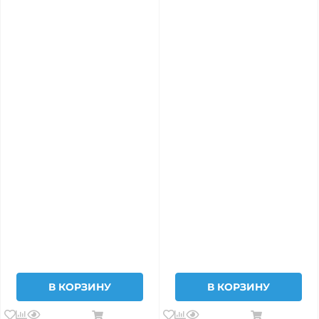
В КОРЗИНУ
В КОРЗИНУ