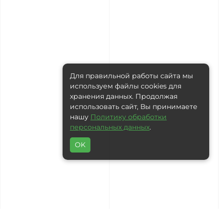
Для правильной работы сайта мы
используем файлы cookies для
хранения данных. Продолжая
использовать сайт, Вы принимаете
нашу
Политику обработки
персональных данных
.
OK