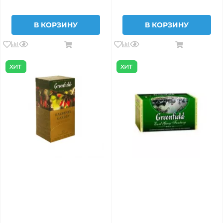
В КОРЗИНУ
В КОРЗИНУ