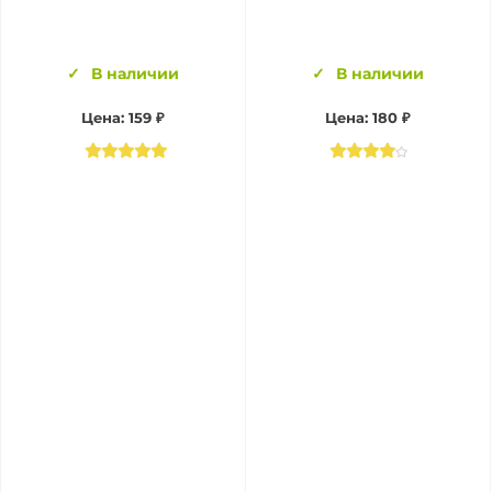
В наличии
В наличии
Цена:
159 ₽
Цена:
180 ₽