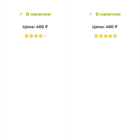
В наличии
В наличии
Цена:
460 ₽
Цена:
460 ₽