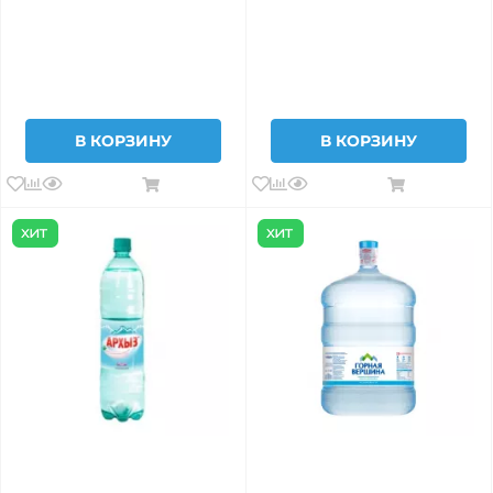
В КОРЗИНУ
В КОРЗИНУ