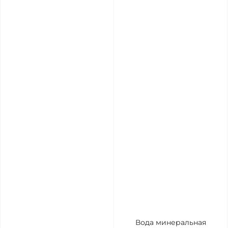
Вода минеральная