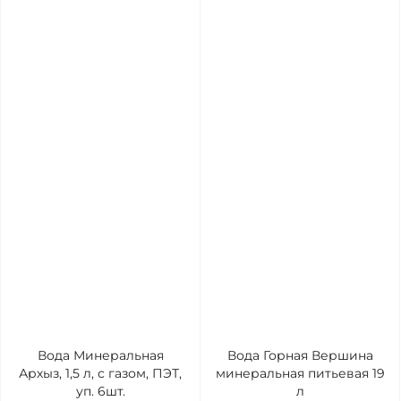
Вода Минеральная
Вода Горная Вершина
Архыз, 1,5 л, с газом, ПЭТ,
минеральная питьевая 19
уп. 6шт.
л