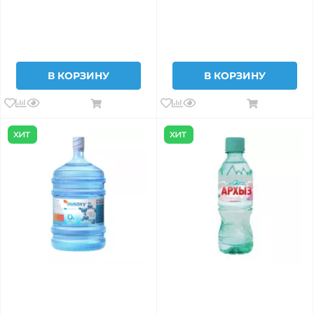
В КОРЗИНУ
В КОРЗИНУ