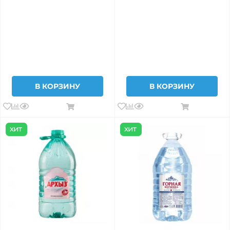
В КОРЗИНУ
В КОРЗИНУ