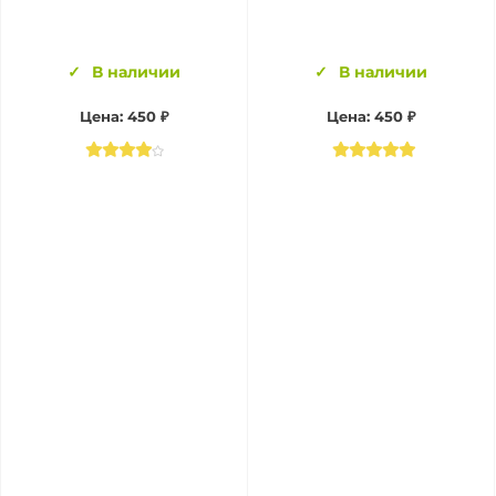
В наличии
В наличии
Цена:
450 ₽
Цена:
450 ₽