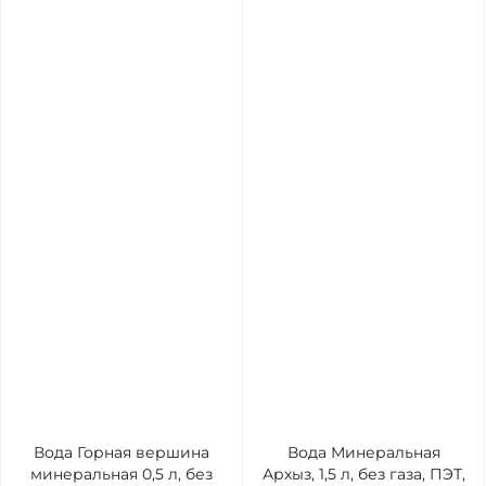
Вода Горная вершина
Вода Минеральная
минеральная 0,5 л, без
Архыз, 1,5 л, без газа, ПЭТ,