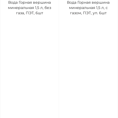
Вода Горная вершина
Вода Горная вершина
минеральная 1,5 л, без
минеральная 1,5 л, с
газа, ПЭТ, 6шт
газом, ПЭТ, уп. 6шт