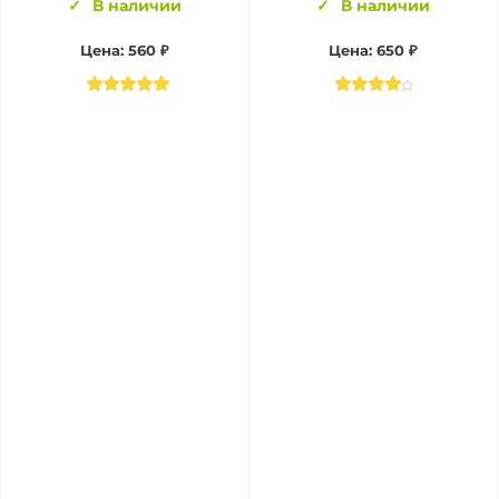
В наличии
В наличии
Цена:
560 ₽
Цена:
650 ₽