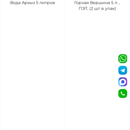
Вода Архыз 5 литров
Горная Вершина 5 л. ,
ПЭТ, (2 шт в упак)