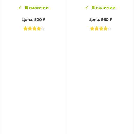
В наличии
В наличии
Цена:
520 ₽
Цена:
560 ₽