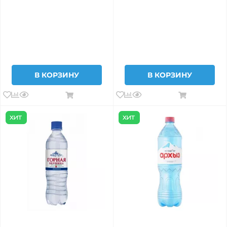
В КОРЗИНУ
В КОРЗИНУ