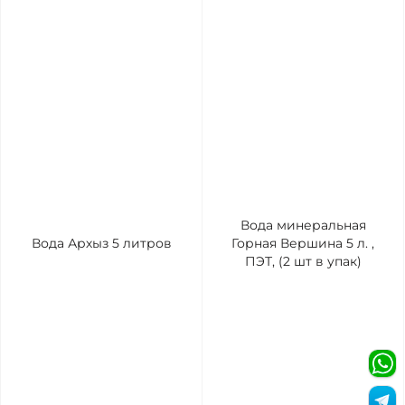
Вода минеральная
Вода Архыз 5 литров
Горная Вершина 5 л. ,
ПЭТ, (2 шт в упак)