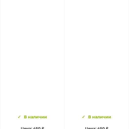
В наличии
В наличии
Цена:
450 ₽
Цена:
450 ₽