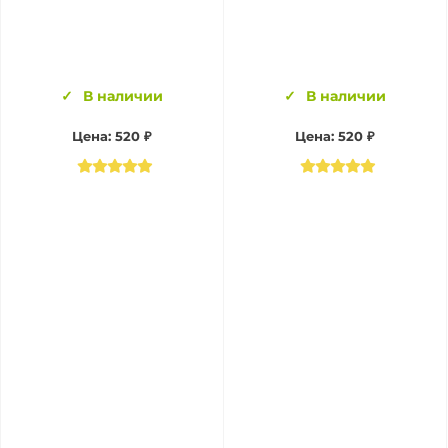
В наличии
В наличии
Цена:
520 ₽
Цена:
520 ₽