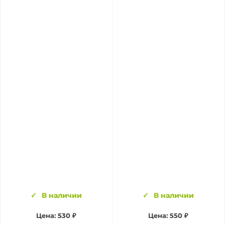
В наличии
В наличии
Цена:
530 ₽
Цена:
550 ₽