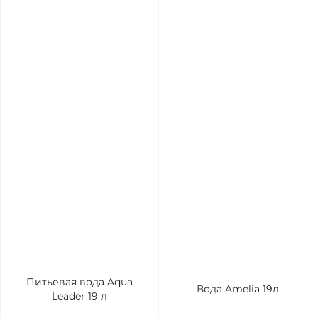
Питьевая вода Aqua
Вода Amelia 19л
Leader 19 л