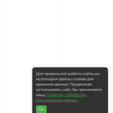
Для правильной работы сайта мы
используем файлы cookies для
хранения данных. Продолжая
использовать сайт, Вы принимаете
нашу
Политику обработки
персональных данных
.
OK