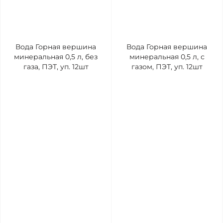
Вода Горная вершина
Вода Горная вершина
минеральная 0,5 л, без
минеральная 0,5 л, с
газа, ПЭТ, уп. 12шт
газом, ПЭТ, уп. 12шт