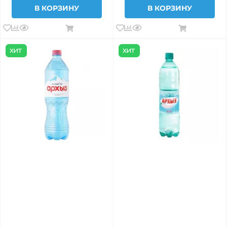
В КОРЗИНУ
В КОРЗИНУ