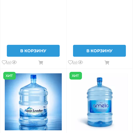
В КОРЗИНУ
В КОРЗИНУ