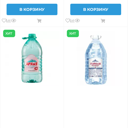
В КОРЗИНУ
В КОРЗИНУ