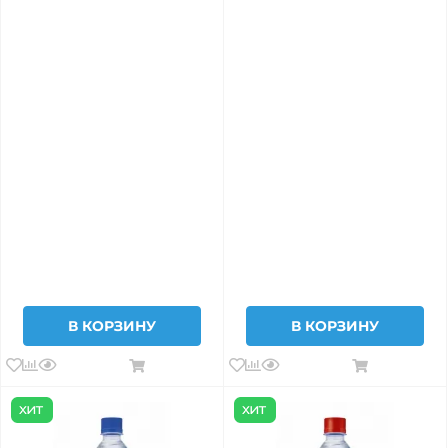
В КОРЗИНУ
В КОРЗИНУ