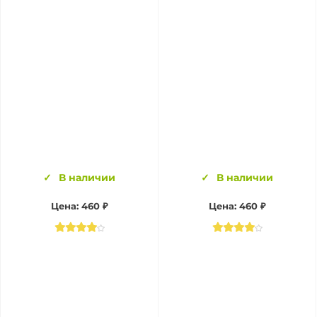
В наличии
В наличии
Цена:
460 ₽
Цена:
460 ₽