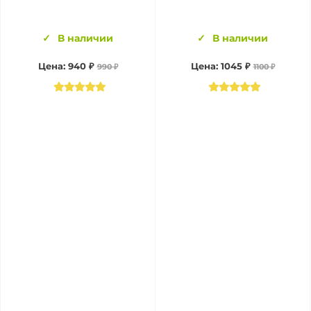
В наличии
В наличии
Цена:
940 ₽
Цена:
1045 ₽
990 ₽
1100 ₽