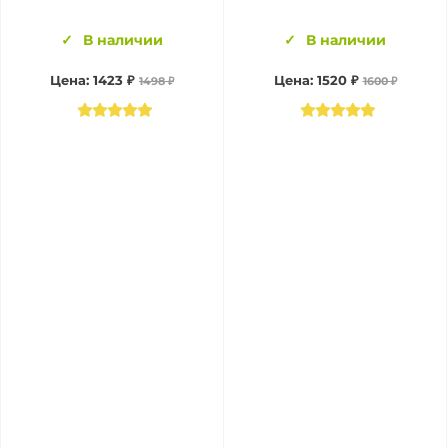
В наличии
В наличии
Цена:
1423 ₽
Цена:
1520 ₽
1498 ₽
1600 ₽