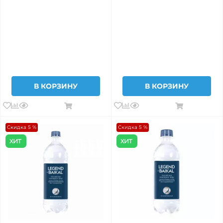
В КОРЗИНУ
В КОРЗИНУ
Скидка 5 %
Скидка 5 %