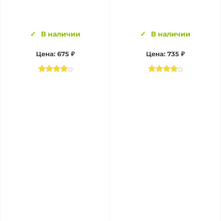
В наличии
В наличии
Цена:
675 ₽
Цена:
735 ₽