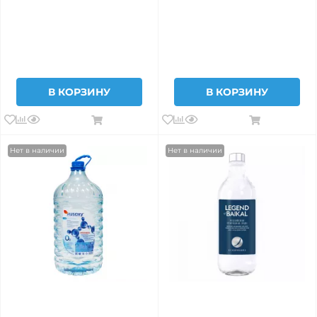
В КОРЗИНУ
В КОРЗИНУ
Нет в наличии
Нет в наличии