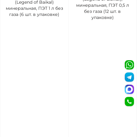
(Legend of Baikal)
минеральная, ПЭТ 0,5 л
минеральная, ПЭТ 1 л без
без газа (12 шт. в
газа (6 шт. в упаковке)
упаковке)