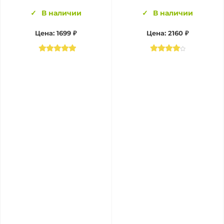
В наличии
В наличии
Цена:
1699 ₽
Цена:
2160 ₽