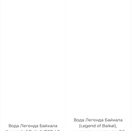
Вода Легенда Байкала
Вода Легенда Байкала
(Legend of Baikal),