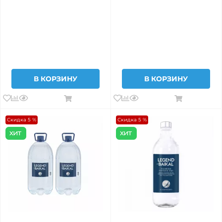
В КОРЗИНУ
В КОРЗИНУ
Скидка 5 %
Скидка 5 %