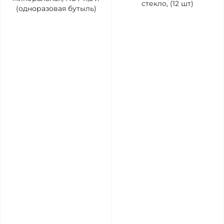
стекло, (12 шт)
(одноразовая бутыль)