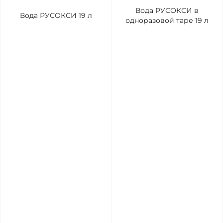
Вода РУСОКСИ в
Вода РУСОКСИ 19 л
одноразовой таре 19 л