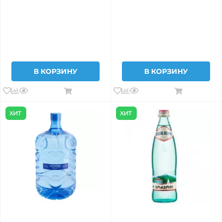
В КОРЗИНУ
В КОРЗИНУ