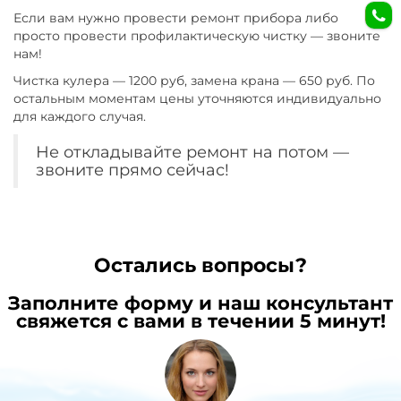
Если вам нужно провести ремонт прибора либо
просто провести профилактическую чистку — звоните
нам!
Чистка кулера — 1200 руб, замена крана — 650 руб. По
остальным моментам цены уточняются индивидуально
для каждого случая.
Не откладывайте ремонт на потом —
звоните прямо сейчас!
Остались вопросы?
Заполните форму и наш консультант
свяжется с вами в течении 5 минут!