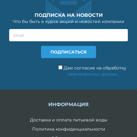
ПОДПИСКА НА НОВОСТИ
Что бы быть в курсе акций и новостей компании
Даю согласие на обработку
персональных данных
ИНФОРМАЦИЯ
Доставка и оплата питьевой воды
Политика конфиденциальности