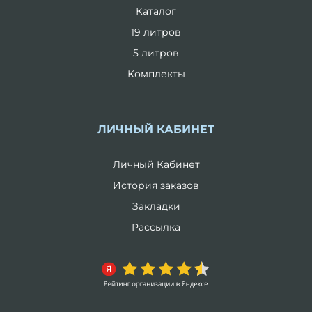
Каталог
19 литров
5 литров
Комплекты
ЛИЧНЫЙ КАБИНЕТ
Личный Кабинет
История заказов
Закладки
Рассылка