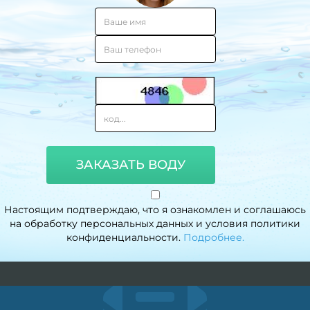
ЗАКАЗАТЬ ВОДУ
Настоящим подтверждаю, что я ознакомлен и соглашаюсь
на обработку персональных данных и условия политики
конфиденциальности.
Подробнее.