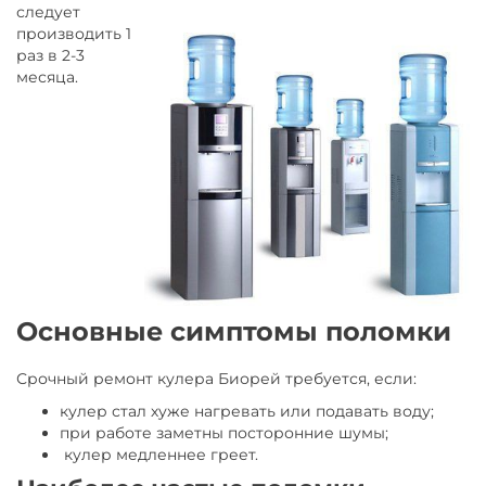
следует
производить 1
раз в 2-3
месяца.
Основные симптомы поломки
Срочный ремонт кулера Биорей требуется, если:
кулер стал хуже нагревать или подавать воду;
при работе заметны посторонние шумы;
кулер медленнее греет.