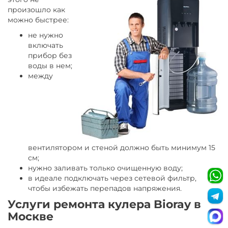
произошло как
можно быстрее:
не нужно
включать
прибор без
воды в нем;
между
вентилятором и стеной должно быть минимум 15
см;
нужно заливать только очищенную воду;
в идеале подключать через сетевой фильтр,
чтобы избежать перепадов напряжения.
Услуги ремонта кулера Bioray в
Москве