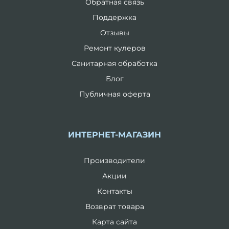
Обратная связь
Поддержка
Отзывы
Ремонт кулеров
Санитарная обработка
Блог
Публичная оферта
ИНТЕРНЕТ-МАГАЗИН
Производители
Акции
Контакты
Возврат товара
Карта сайта