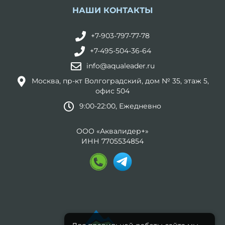
НАШИ КОНТАКТЫ
+7-903-797-77-78
+7-495-504-36-64
info@aqualeader.ru
Москва, пр-кт Волгоградский, дом № 35, этаж 5,
офис 504
9:00-22:00, Ежедневно
ООО «Аквалидер+»
ИНН 7705534854