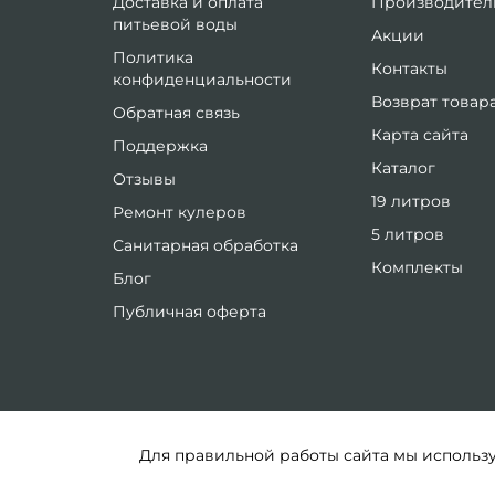
Доставка и оплата
Производител
питьевой воды
Акции
Политика
Контакты
конфиденциальности
Возврат товар
Обратная связь
Карта сайта
Поддержка
Каталог
Отзывы
19 литров
Ремонт кулеров
5 литров
Санитарная обработка
Комплекты
Блог
Публичная оферта
Для правильной работы сайта мы использу