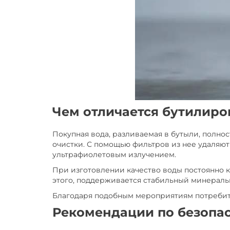
Чем отличается бутилиро
Покупная вода, разливаемая в бутыли, полнос
очистки. С помощью фильтров из нее удаляю
ультрафиолетовым излучением.
При изготовлении качество воды постоянно 
этого, поддерживается стабильный минераль
Благодаря подобным мероприятиям потребите
Рекомендации по безопа