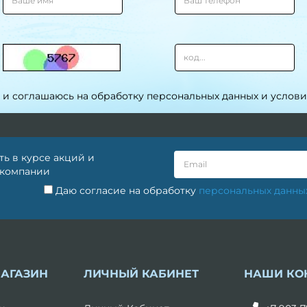
 и соглашаюсь на обработку персональных данных и услов
ть в курсе акций и
 компании
Даю согласие на обработку
персональных данны
МАГАЗИН
ЛИЧНЫЙ КАБИНЕТ
НАШИ КО