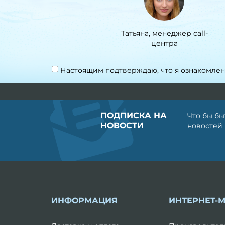
Татьяна, менеджер call-
центра
Настоящим подтверждаю, что я ознакомлен
ПОДПИСКА НА
Что бы бы
НОВОСТИ
новостей
ИНФОРМАЦИЯ
ИНТЕРНЕТ-