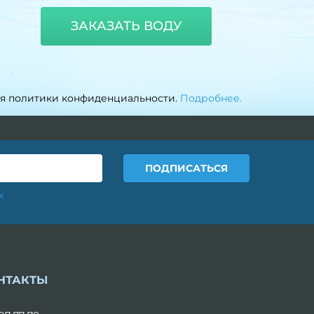
ЗАКАЗАТЬ ВОДУ
ия политики конфиденциальности.
Подробнее.
х
НТАКТЫ