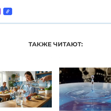
ТАКЖЕ ЧИТАЮТ: