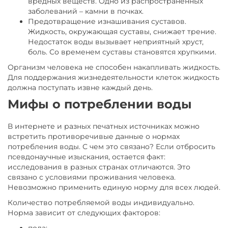
вредных веществ. Одно из распространенных
заболеваний – камни в почках.
Предотвращение изнашивания суставов.
Жидкость, окружающая суставы, снижает трение.
Недостаток воды вызывает неприятный хруст,
боль. Со временем суставы становятся хрупкими.
Организм человека не способен накапливать жидкость.
Для поддержания жизнедеятельности клеток жидкость
должна поступать извне каждый день.
Мифы о потреблении воды
В интернете и разных печатных источниках можно
встретить противоречивые данные о нормах
потребления воды. С чем это связано? Если отбросить
псевдонаучные изыскания, остается факт:
исследования в разных странах отличаются. Это
связано с условиями проживания человека.
Невозможно применить единую норму для всех людей.
Количество потребляемой воды индивидуально.
Норма зависит от следующих факторов: