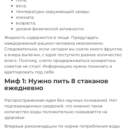
пола;
веса;
температуры окружающей среды;
климата;
возраста;
уровня физической активности.
Жидкость содержится в пище. Предугадать
каждодневный рацион человека невозможно.
Следовательно, если сегодня вы съели много фруктов,
а вчера выпечки, с едой поступило разное количество
влаги. Поэтому, слепо придерживаться конкретных
советов не стоит. Информацию нужно понимать и
адаптировать под себя.
Миф 1: Нужно пить 8 стаканов
ежедневно
Распространенная идея без научных оснований. Нет
подтвержденных сведений, что именно такое
количество воды положительно сказывается на
здоровье.
Впервые рекомендации по норме потребления воды