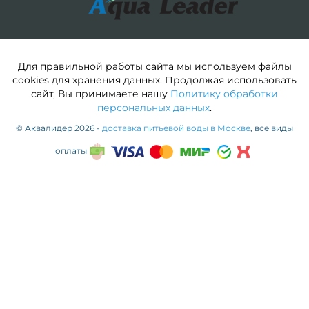
Для правильной работы сайта мы используем файлы
cookies для хранения данных. Продолжая использовать
сайт, Вы принимаете нашу
Политику обработки
персональных данных
.
© Аквалидер 2026 -
доставка питьевой воды в Москве
, все виды
оплаты