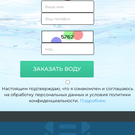
ЗАКАЗАТЬ ВОДУ
Настоящим подтверждаю, что я ознакомлен и соглашаюсь
на обработку персональных данных и условия политики
конфиденциальности.
Подробнее.