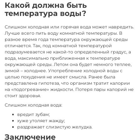
Какой должна быть
температура воды?
Слишком холодная или горячая вода может навредить.
Лучше всего пить воду комнатной температуры. В
разное время года температура окружающей среды
отличается. Так, под комнатной температурой
подразумевается не какой-то определенный градус, а
вода, максимально приближенная к температуре
окружающей среды. Летом она будет немного теплее,
зимой – холоднее. Употребление холодной воды с
целью похудения не имеет смысла. Ранее была
представлена гипотеза, что организм тратит калории
на «подогревание» жидкости. Потеря пары калорий не
стоит здоровья.
Слишком холодная вода:
вредит зубам;
хуже утоляет жажду;
раздражает слизистую желудка.
Заключение