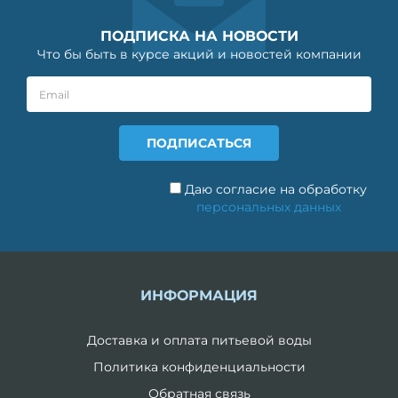
ПОДПИСКА НА НОВОСТИ
Что бы быть в курсе акций и новостей компании
Даю согласие на обработку
персональных данных
ИНФОРМАЦИЯ
Доставка и оплата питьевой воды
Политика конфиденциальности
Обратная связь