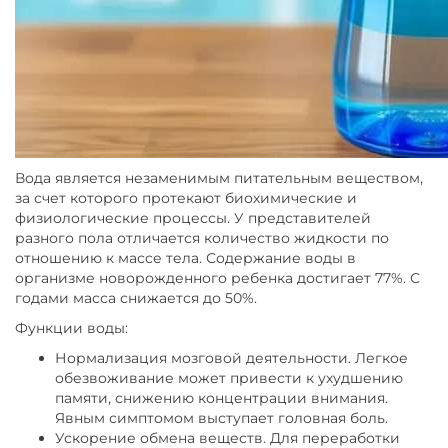
Вода является незаменимым питательным веществом,
за счет которого протекают биохимические и
физиологические процессы. У представителей
разного пола отличается количество жидкости по
отношению к массе тела. Содержание воды в
организме новорожденного ребенка достигает 77%. С
годами масса снижается до 50%.
Функции воды:
Нормализация мозговой деятельности. Легкое
обезвоживание может привести к ухудшению
памяти, снижению концентрации внимания.
Явным симптомом выступает головная боль.
Ускорение обмена веществ. Для переработки