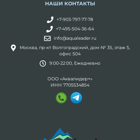
НАШИ КОНТАКТЫ
+7-903-797-77-78
+7-495-504-36-64
info@aqualeader.ru
Москва, пр-кт Волгоградский, дом № 35, этаж 5,
офис 504
9:00-22:00, Ежедневно
ООО «Аквалидер+»
ИНН 7705534854