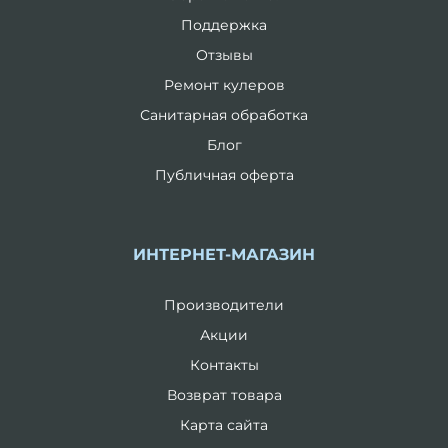
Поддержка
Отзывы
Ремонт кулеров
Санитарная обработка
Блог
Публичная оферта
ИНТЕРНЕТ-МАГАЗИН
Производители
Акции
Контакты
Возврат товара
Карта сайта