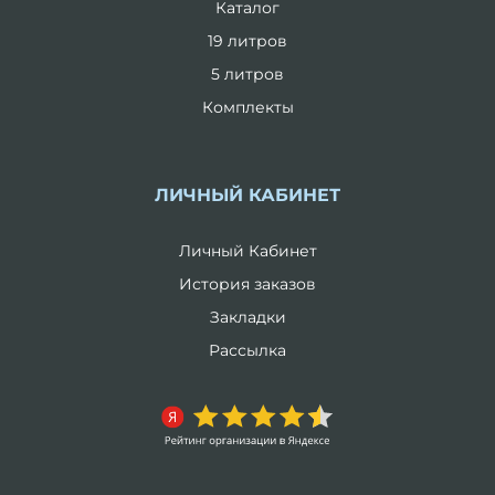
Каталог
19 литров
5 литров
Комплекты
ЛИЧНЫЙ КАБИНЕТ
Личный Кабинет
История заказов
Закладки
Рассылка