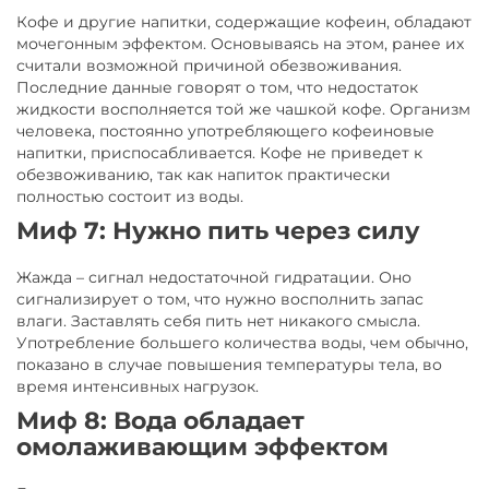
Кофе и другие напитки, содержащие кофеин, обладают
мочегонным эффектом. Основываясь на этом, ранее их
считали возможной причиной обезвоживания.
Последние данные говорят о том, что недостаток
жидкости восполняется той же чашкой кофе. Организм
человека, постоянно употребляющего кофеиновые
напитки, приспосабливается. Кофе не приведет к
обезвоживанию, так как напиток практически
полностью состоит из воды.
Миф 7: Нужно пить через силу
Жажда – сигнал недостаточной гидратации. Оно
сигнализирует о том, что нужно восполнить запас
влаги. Заставлять себя пить нет никакого смысла.
Употребление большего количества воды, чем обычно,
показано в случае повышения температуры тела, во
время интенсивных нагрузок.
Миф 8: Вода обладает
омолаживающим эффектом