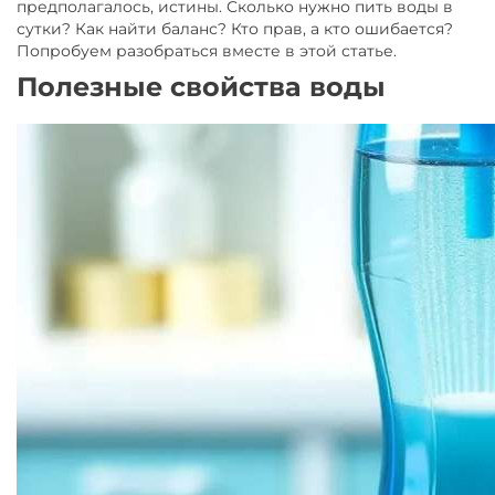
предполагалось, истины. Сколько нужно пить воды в
сутки? Как найти баланс? Кто прав, а кто ошибается?
Попробуем разобраться вместе в этой статье.
Полезные свойства воды