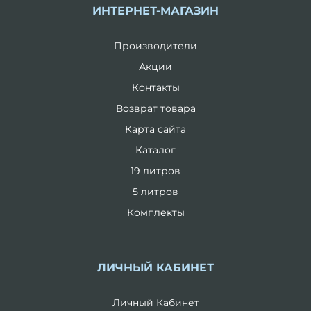
ИНТЕРНЕТ-МАГАЗИН
Производители
Акции
Контакты
Возврат товара
Карта сайта
Каталог
19 литров
5 литров
Комплекты
ЛИЧНЫЙ КАБИНЕТ
Личный Кабинет