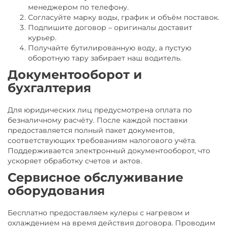
менеджером по телефону.
Согласуйте марку воды, график и объём поставок.
Подпишите договор – оригиналы доставит
курьер.
Получайте бутилированную воду, а пустую
оборотную тару забирает наш водитель.
Документооборот и
бухгалтерия
Для юридических лиц предусмотрена оплата по
безналичному расчёту. После каждой поставки
предоставляется полный пакет документов,
соответствующих требованиям налогового учёта.
Поддерживается электронный документооборот, что
ускоряет обработку счетов и актов.
Сервисное обслуживание
оборудования
Бесплатно предоставляем кулеры с нагревом и
охлаждением на время действия договора. Проводим