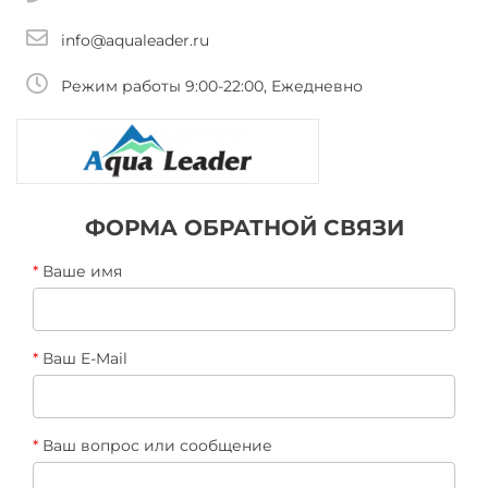
info@aqualeader.ru
Режим работы 9:00-22:00, Ежедневно
ФОРМА ОБРАТНОЙ СВЯЗИ
Ваше имя
Ваш E-Mail
Ваш вопрос или сообщение