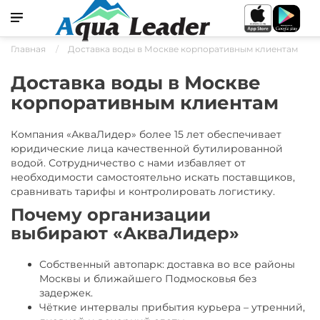
Главная
Доставка воды в Москве корпоративным клиентам
Доставка воды в Москве
корпоративным клиентам
Компания «АкваЛидер» более 15 лет обеспечивает
юридические лица качественной бутилированной
водой. Сотрудничество с нами избавляет от
необходимости самостоятельно искать поставщиков,
сравнивать тарифы и контролировать логистику.
Почему организации
выбирают «АкваЛидер»
Собственный автопарк: доставка во все районы
Москвы и ближайшего Подмосковья без
задержек.
Чёткие интервалы прибытия курьера – утренний,