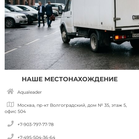
НАШЕ МЕСТОНАХОЖДЕНИЕ
Aqualeader
Москва, пр-кт Волгоградский, дом № 35, этаж 5,
офис 504
+7-903-797-77-78
+7-495-504-36-64