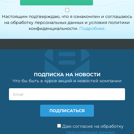
Настоящим подтверждаю, что я ознакомлен и соглашаюсь
на обработку персональных данных и условия политики
конфиденциальности.
Подробнее.
ПОДПИСКА НА НОВОСТИ
Что бы быть в курсе акций и новостей компании
Даю согласие на обработку
персональных данных