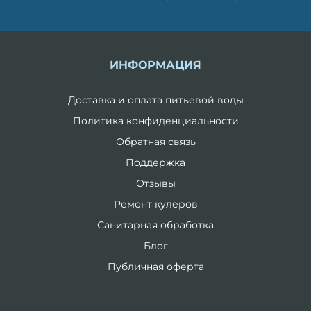
ИНФОРМАЦИЯ
Доставка и оплата питьевой воды
Политика конфиденциальности
Обратная связь
Поддержка
Отзывы
Ремонт кулеров
Санитарная обработка
Блог
Публичная оферта