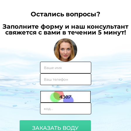
Остались вопросы?
Заполните форму и наш консультант
свяжется с вами в течении 5 минут!
ЗАКАЗАТЬ ВОДУ