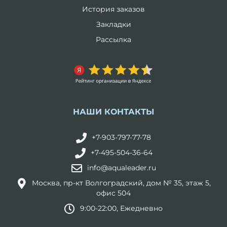
История заказов
Закладки
Рассылка
НАШИ КОНТАКТЫ
+7-903-797-77-78
+7-495-504-36-64
info@aqualeader.ru
Москва, пр-кт Волгоградский, дом № 35, этаж 5,
офис 504
9:00-22:00, Ежедневно