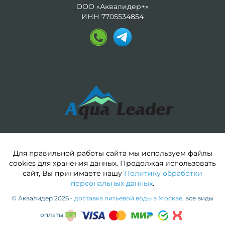
ООО «Аквалидер+»
ИНН 7705534854
Для правильной работы сайта мы используем файлы
cookies для хранения данных. Продолжая использовать
сайт, Вы принимаете нашу
Политику обработки
персональных данных
.
© Аквалидер 2026 -
доставка питьевой воды в Москве
, все виды
оплаты