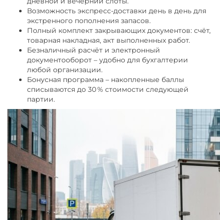
дневной и вечерний слоты.
Возможность экспресс-доставки день в день для
экстренного пополнения запасов.
Полный комплект закрывающих документов: счёт,
товарная накладная, акт выполненных работ.
Безналичный расчёт и электронный
документооборот – удобно для бухгалтерии
любой организации.
Бонусная программа – накопленные баллы
списываются до 30 % стоимости следующей
партии.