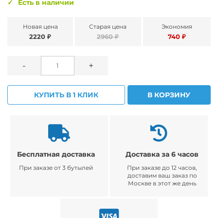
Есть в наличии
Новая цена
Старая цена
Экономия
2220 ₽
2960 ₽
740 ₽
-
+
КУПИТЬ В 1 КЛИК
В КОРЗИНУ
Бесплатная доставка
Доставка за 6 часов
При заказе от 3 бутылей
При заказе до 12 часов,
доставим ваш заказ по
Москве в этот же день