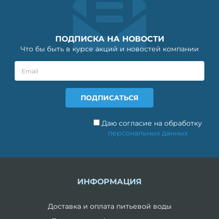
ПОДПИСКА НА НОВОСТИ
Что бы быть в курсе акций и новостей компании
Даю согласие на обработку
персональных данных
ИНФОРМАЦИЯ
Доставка и оплата питьевой воды