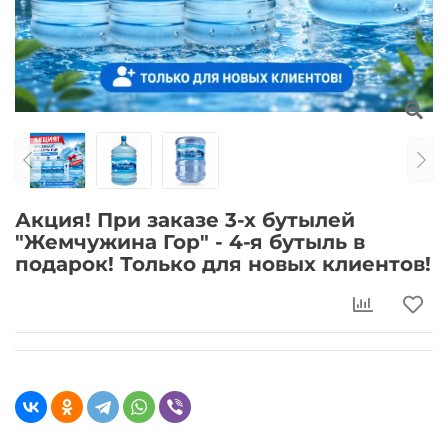
Акция! При заказе 3-х бутылей
"Жемчужина Гор" - 4-я бутыль в
подарок! Только для новых клиентов!