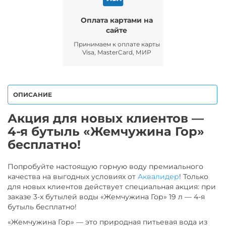
Оплата картами на
сайте
Принимаем к оплате карты
Visa, MasterCard, МИР
ОПИСАНИЕ
Акция для новых клиентов —
4-я бутыль «Жемчужина Гор»
бесплатно!
Попробуйте настоящую горную воду премиального
качества на выгодных условиях от
Аквалидер
! Только
для новых клиентов действует специальная акция: при
заказе 3-х бутылей воды «Жемчужина Гор» 19 л — 4-я
бутыль бесплатно!
«Жемчужина Гор» — это природная питьевая вода из