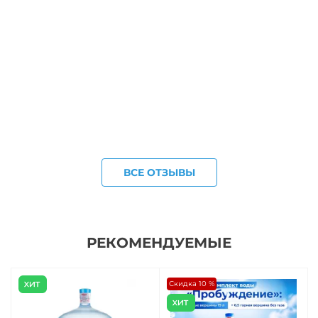
ВСЕ ОТЗЫВЫ
РЕКОМЕНДУЕМЫЕ
Скидка 10 %