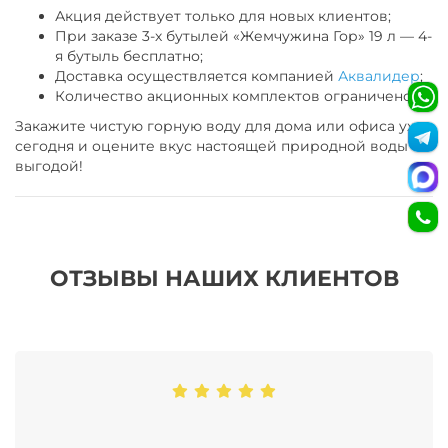
Акция действует только для новых клиентов;
При заказе 3-х бутылей «Жемчужина Гор» 19 л — 4-
я бутыль бесплатно;
Доставка осуществляется компанией
Аквалидер
;
Количество акционных комплектов ограничено.
Закажите чистую горную воду для дома или офиса уже
сегодня и оцените вкус настоящей природной воды с
выгодой!
ОТЗЫВЫ НАШИХ КЛИЕНТОВ