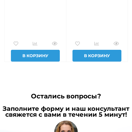
В КОРЗИНУ
В КОРЗИНУ
Остались вопросы?
Заполните форму и наш консультант
свяжется с вами в течении 5 минут!