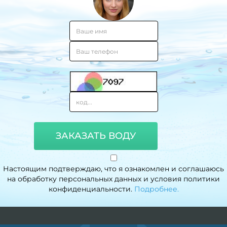
ЗАКАЗАТЬ ВОДУ
Настоящим подтверждаю, что я ознакомлен и соглашаюсь
на обработку персональных данных и условия политики
конфиденциальности.
Подробнее.