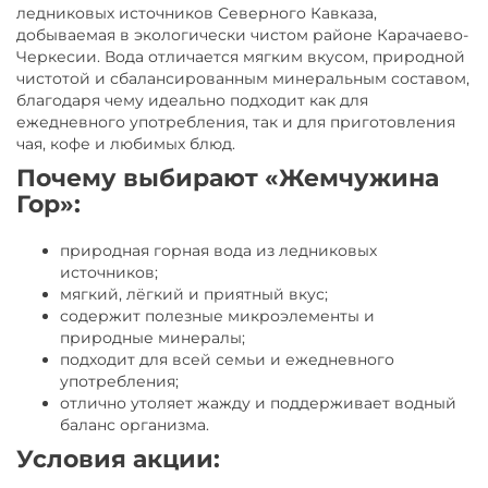
ледниковых источников Северного Кавказа,
добываемая в экологически чистом районе Карачаево-
Черкесии. Вода отличается мягким вкусом, природной
чистотой и сбалансированным минеральным составом,
благодаря чему идеально подходит как для
ежедневного употребления, так и для приготовления
чая, кофе и любимых блюд.
Почему выбирают «Жемчужина
Гор»:
природная горная вода из ледниковых
источников;
мягкий, лёгкий и приятный вкус;
содержит полезные микроэлементы и
природные минералы;
подходит для всей семьи и ежедневного
употребления;
отлично утоляет жажду и поддерживает водный
баланс организма.
Условия акции: