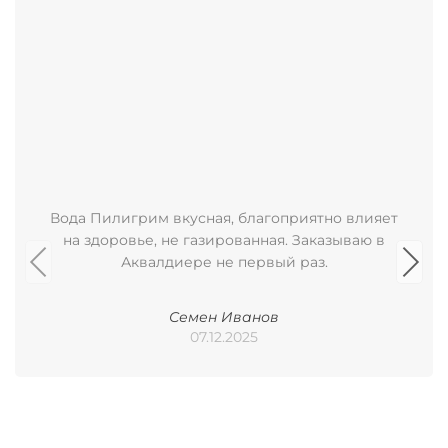
Вода Пилигрим вкусная, благоприятно влияет
на здоровье, не газированная. Заказываю в
Аквалдиере не первый раз.
Семен Иванов
07.12.2025