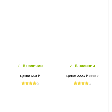
В наличии
В наличии
Цена: 650 ₽
Цена: 2223 ₽
2470 ₽