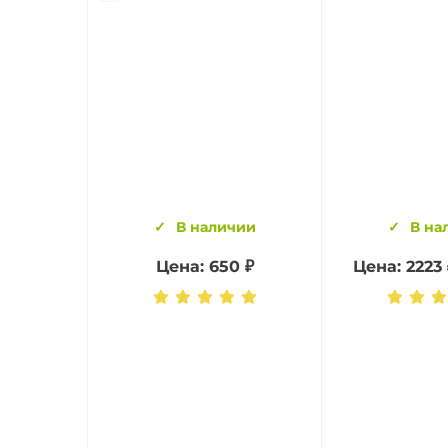
В наличии
В на
Цена: 650 ₽
Цена: 2223 