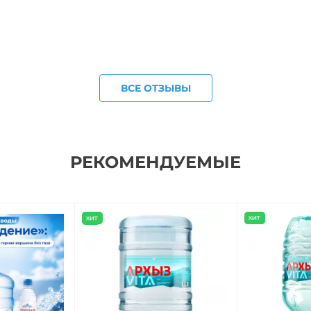
ВСЕ ОТЗЫВЫ
РЕКОМЕНДУЕМЫЕ