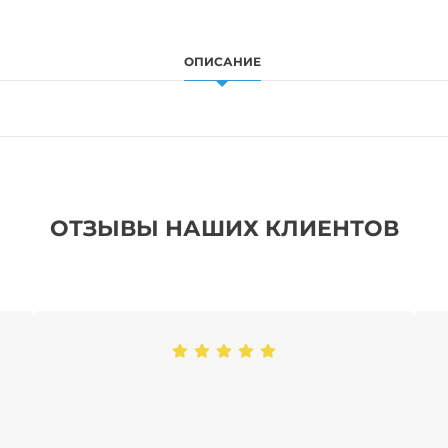
ОПИСАНИЕ
ОТЗЫВЫ НАШИХ КЛИЕНТОВ