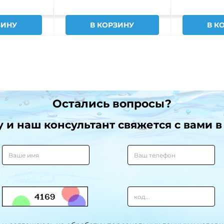
ЗИНУ
В КОРЗИНУ
В К
Остались вопросы?
и наш консультант свяжется с вами в