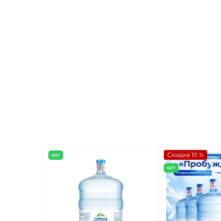
Скидка 10 %