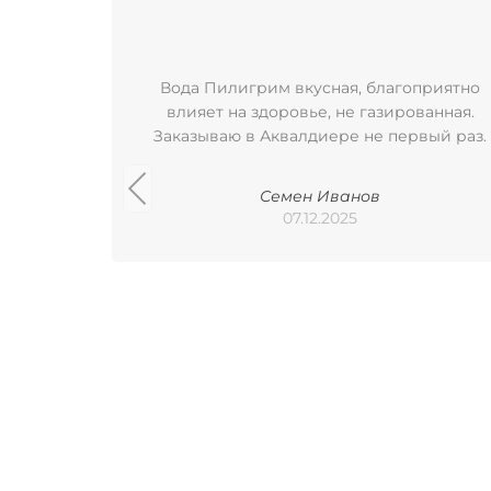
Вода Пилигрим вкусная, благоприятно
влияет на здоровье, не газированная.
Заказываю в Аквалдиере не первый раз.
Семен Иванов
07.12.2025