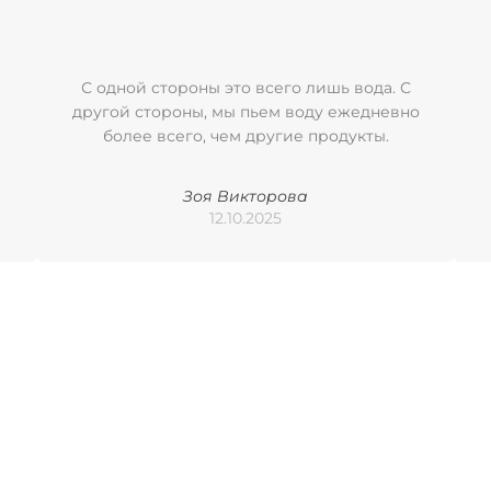
С одной стороны это всего лишь вода. С
другой стороны, мы пьем воду ежедневно
более всего, чем другие продукты.
Зоя Викторова
12.10.2025