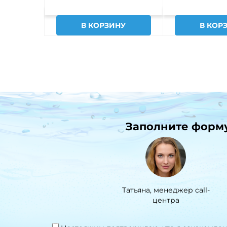
В КОРЗИНУ
В КОР
Заполните форму 
Татьяна, менеджер call-
центра