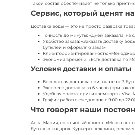
Такой состав обеспечивает не только приятн
Сервис, который ценят н
Доставка воды — это не просто развозка тов
Точность до минуты: «Днем заказала, на
Удобство заказа: «Заказать доставку в
бутылей и оформляю заказ»
Клиентоориентированность: «Менеджеры 
Экономия времени: «Есть доставка по Мо
Условия доставки и оплаты
Бесплатная доставка при заказе от 3 бу
Экспресс-доставка за 6 часов (при заказе 
Удобная оплата: принимаем карты Visa, 
График работы: ежедневно с 9:00 до 22:0
Что говорят наши постоя
Анна-Мария, постоянный клиент: «Много лет п
бутыль в подарок. Курьеры вежливы, рекоме