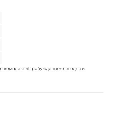
те комплект «Пробуждение» сегодня и