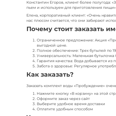
Константин Егоров, клиент более полугода: «
пьем и используем для приготовления пищи»
Елена, корпоративный клиент: «Очень нравит
нас плюсом считается, что они забирают испо
Почему стоит заказать и
Ограниченное предложение: Акция «Про
выгодной цене.
Полное обеспечение: Трех бутылей по 19
Универсальность: Маленькая бутылочка 0
Гарантия качества: Вода добывается из
Забота о здоровье: Регулярное употреб
Как заказать?
Заказать комплект воды «Пробуждение» очень
Нажмите кнопку «В корзину» на этой ст
Оформите заказ через сайт
Выберите удобное время доставки
Оплатите удобным способом