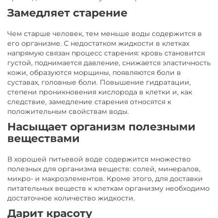
Замедляет старение
Чем старше человек, тем меньше воды содержится в
его организме. С недостатком жидкости в клетках
напрямую связан процесс старения: кровь становится
густой, поднимается давление, снижается эластичность
кожи, образуются морщины, появляются боли в
суставах, головные боли. Повышение гидратации,
степени проникновения кислорода в клетки и, как
следствие, замедление старения относятся к
положительным свойствам воды.
Насыщает организм полезными
веществами
В хорошей питьевой воде содержится множество
полезных для организма веществ: солей, минералов,
микро- и макроэлементов. Кроме этого, для доставки
питательных веществ к клеткам организму необходимо
достаточное количество жидкости.
Дарит красоту