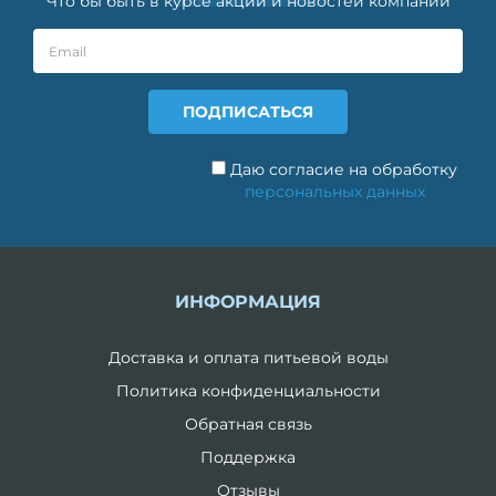
Что бы быть в курсе акций и новостей компании
Даю согласие на обработку
персональных данных
ИНФОРМАЦИЯ
Доставка и оплата питьевой воды
Политика конфиденциальности
Обратная связь
Поддержка
Отзывы