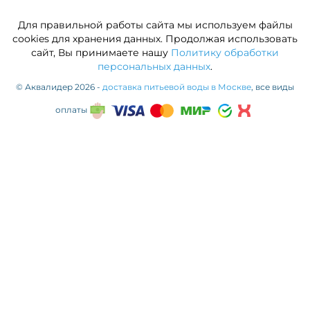
Для правильной работы сайта мы используем файлы
cookies для хранения данных. Продолжая использовать
сайт, Вы принимаете нашу
Политику обработки
персональных данных
.
© Аквалидер 2026 -
доставка питьевой воды в Москве
, все виды
оплаты