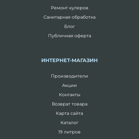
Ремонт кулеров
Санитарная обработка
Блог
Публичная оферта
ИНТЕРНЕТ-МАГАЗИН
Производители
Акции
Контакты
Возврат товара
Карта сайта
Каталог
19 литров