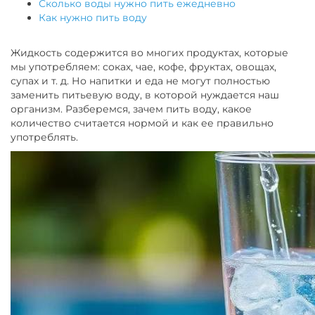
Сколько воды нужно пить ежедневно
Как нужно пить воду
Жидкость содержится во многих продуктах, которые
мы употребляем: соках, чае, кофе, фруктах, овощах,
супах и т. д. Но напитки и еда не могут полностью
заменить питьевую воду, в которой нуждается наш
организм. Разберемся, зачем пить воду, какое
количество считается нормой и как ее правильно
употреблять.