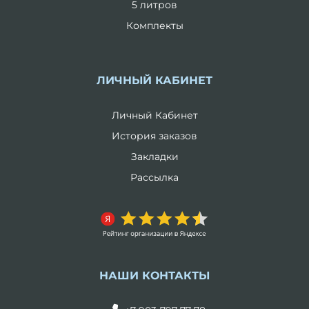
5 литров
Комплекты
ЛИЧНЫЙ КАБИНЕТ
Личный Кабинет
История заказов
Закладки
Рассылка
НАШИ КОНТАКТЫ