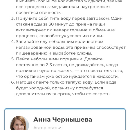
выпивать большое количество жидкости, так как
все процессы замедляются и наутро может
появиться отечность.
Приучите себя пить воду перед завтраком. Один
стакан воды за 30 минут до приема пищи
активизирует пищеварительные и обменные
процессы, способствуя усвоению пищи.
Запивайте еду небольшим количеством
негазированной воды. Эта привычка способствует
пищеварению и выработке слюны.
Пейте небольшими порциями. Делайте
постоянно по 2-3 глотка, не дожидайтесь, когда
возникнет чувство жажды, — это показатель того,
что организм уже остро нуждается в жидкости.
Натощак пейте только теплую воду. Если вода
будет холодной, организму потребуется
дополнительная энергия, чтобы ее согреть.
Анна Чернышева
Автор статьи