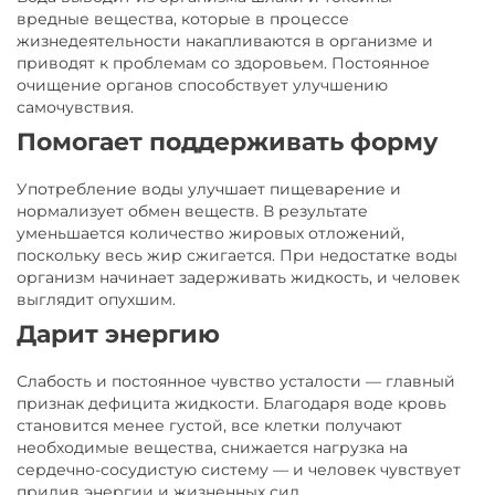
вредные вещества, которые в процессе
жизнедеятельности накапливаются в организме и
приводят к проблемам со здоровьем. Постоянное
очищение органов способствует улучшению
самочувствия.
Помогает поддерживать форму
Употребление воды улучшает пищеварение и
нормализует обмен веществ. В результате
уменьшается количество жировых отложений,
поскольку весь жир сжигается. При недостатке воды
организм начинает задерживать жидкость, и человек
выглядит опухшим.
Дарит энергию
Слабость и постоянное чувство усталости — главный
признак дефицита жидкости. Благодаря воде кровь
становится менее густой, все клетки получают
необходимые вещества, снижается нагрузка на
сердечно-сосудистую систему — и человек чувствует
прилив энергии и жизненных сил.