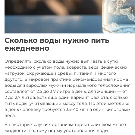
Сколько воды нужно пить
ежедневно
Определять, сколько воды нужно выпивать в сутки,
необходимо с учетом пола, возраста, веса, физических
нагрузок, окружающей среды, питания и многого
другого. В мировой практике рекомендованная норма
воды для взрослых мужчин нормального телосложения
составляет от 2,5 до 3,7 литра в день, для женщин — от
2 до 2,7 литра. Есть еще один вариант расчета, сколько
пить воды, учитывающий массу тела. По этой методике
в день человеку требуется 35–40 мл на один килограмм
веса.
В некоторых случаях организм теряет слишком много
жидкости, поэтому норму употребления воды