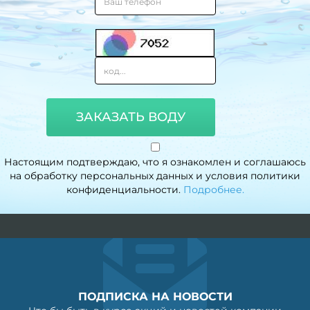
ЗАКАЗАТЬ ВОДУ
Настоящим подтверждаю, что я ознакомлен и соглашаюсь
на обработку персональных данных и условия политики
конфиденциальности.
Подробнее.
ПОДПИСКА НА НОВОСТИ