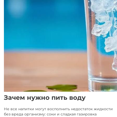
Зачем нужно пить воду
Не все напитки могут восполнить недостаток жидкости
без вреда организму: соки и сладкая газировка