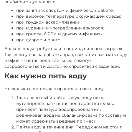
необходимо увеличить:
при занятиях спортом и физической работе;
при высокой температуре окружающей среды;
при грудном вскармливании;
при курении и употреблении алкоголя;
при гриппе, ОРВИ и других инфекциях;
при диарее и рвоте.
Больше воды требуется и в период сильных загрузок.
Так, если у вас на работе аврал, вам стоит заказать воду
в офис – чистая вода, чай, кофе помогут
сосредоточиться и достойно справиться с задачами.
Как нужно пить воду
Несколько советов, как правильно пить воду:
Тщательно выбирайте, какую воду пить.
Бутилированная чистая вода действительно
принесет пользу, а водопроводная или
родниковая вода не сбалансирована по составу и
может содержать вредные примеси.
Пейте воду в течение дня. Перед сном не стоит