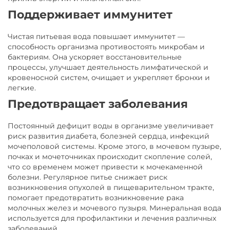
Поддерживает иммунитет
Чистая питьевая вода повышает иммунитет —
способность организма противостоять микробам и
бактериям. Она ускоряет восстановительные
процессы, улучшает деятельность лимфатической и
кровеносной систем, очищает и укрепляет бронхи и
легкие.
Предотвращает заболевания
Постоянный дефицит воды в организме увеличивает
риск развития диабета, болезней сердца, инфекций
мочеполовой системы. Кроме этого, в мочевом пузыре,
почках и мочеточниках происходит скопление солей,
что со временем может привести к мочекаменной
болезни. Регулярное питье снижает риск
возникновения опухолей в пищеварительном тракте,
помогает предотвратить возникновение рака
молочных желез и мочевого пузыря. Минеральная вода
используется для профилактики и лечения различных
заболеваний.