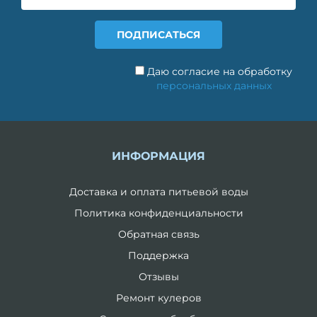
Даю согласие на обработку
персональных данных
ИНФОРМАЦИЯ
Доставка и оплата питьевой воды
Политика конфиденциальности
Обратная связь
Поддержка
Отзывы
Ремонт кулеров