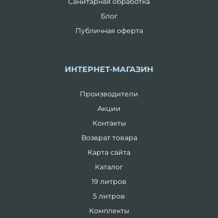
Санитарная обработка
Блог
Публичная оферта
ИНТЕРНЕТ-МАГАЗИН
Производители
Акции
Контакты
Возврат товара
Карта сайта
Каталог
19 литров
5 литров
Комплекты