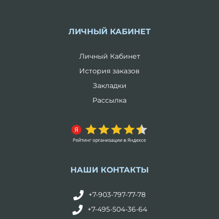
ЛИЧНЫЙ КАБИНЕТ
Личный Кабинет
История заказов
Закладки
Рассылка
НАШИ КОНТАКТЫ
+7-903-797-77-78
+7-495-504-36-64