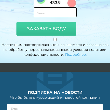
ЗАКАЗАТЬ ВОДУ
Настоящим подтверждаю, что я ознакомлен и соглашаюсь
на обработку персональных данных и условия политики
конфиденциальности.
Подробнее.
ПОДПИСКА НА НОВОСТИ
Что бы быть в курсе акций и новостей компании