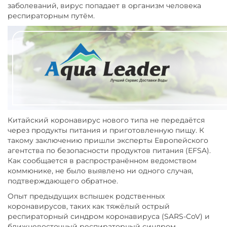
заболеваний, вирус попадает в организм человека
респираторным путём.
Китайский коронавирус нового типа не передаётся
через продукты питания и приготовленную пищу. К
такому заключению пришли эксперты Европейского
агентства по безопасности продуктов питания (EFSA).
Как сообщается в распространённом ведомством
коммюнике, не было выявлено ни одного случая,
подтверждающего обратное.
Опыт предыдущих вспышек родственных
коронавирусов, таких как тяжёлый острый
респираторный синдром коронавируса (SARS-CoV) и
ближневосточный респираторный синдром