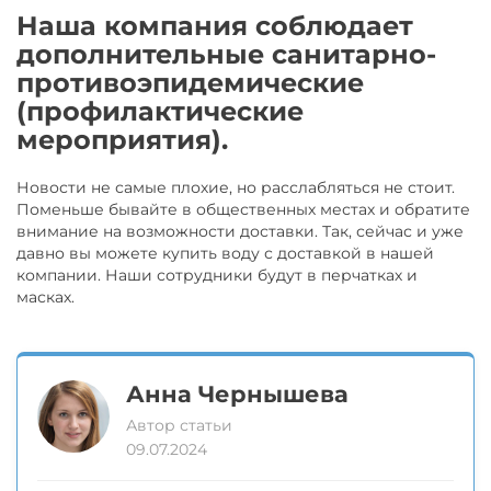
Наша компания соблюдает
дополнительные санитарно-
противоэпидемические
(профилактические
мероприятия).
Новости не самые плохие, но расслабляться не стоит.
Поменьше бывайте в общественных местах и обратите
внимание на возможности доставки. Так, сейчас и уже
давно вы можете купить воду с доставкой в нашей
компании. Наши сотрудники будут в перчатках и
масках.
Анна Чернышева
Автор статьи
09.07.2024