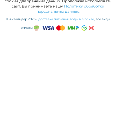
cookies для хранения данных. Продолжая использовать
сайт, Вы принимаете нашу
Политику обработки
персональных данных
.
© Аквалидер 2026 -
доставка питьевой воды в Москве
, все виды
оплаты