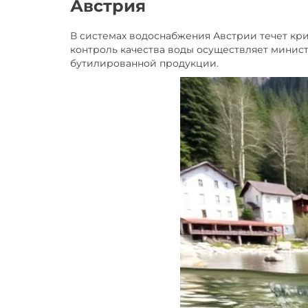
Австрия
В системах водоснабжения Австрии течет кри
контроль качества воды осуществляет минист
бутилированной продукции.