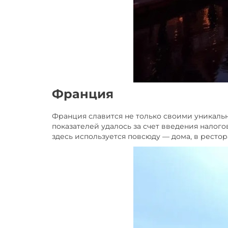
Франция
Франция славится не только своими уникаль
показателей удалось за счет введения налог
здесь используется повсюду — дома, в рестор