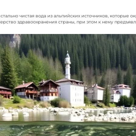
стально чистая вода из альпийских источников, которые 
ерство здравоохранения страны, при этом к нему предъявл