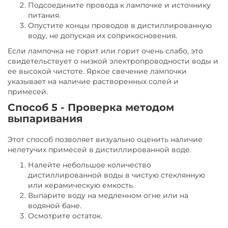
Подсоедините провода к лампочке и источнику
питания.
Опустите концы проводов в дистиллированную
воду, не допуская их соприкосновения.
Если лампочка не горит или горит очень слабо, это
свидетельствует о низкой электропроводности воды и
ее высокой чистоте. Яркое свечение лампочки
указывает на наличие растворенных солей и
примесей.
Способ 5 - Проверка методом
выпаривания
Этот способ позволяет визуально оценить наличие
нелетучих примесей в дистиллированной воде.
Налейте небольшое количество
дистиллированной воды в чистую стеклянную
или керамическую емкость.
Выпарите воду на медленном огне или на
водяной бане.
Осмотрите остаток.