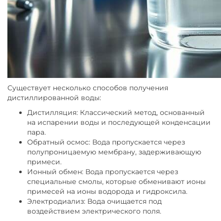
Существует несколько способов получения
дистиллированной воды:
Дистилляция: Классический метод, основанный
на испарении воды и последующей конденсации
пара.
Обратный осмос: Вода пропускается через
полупроницаемую мембрану, задерживающую
примеси.
Ионный обмен: Вода пропускается через
специальные смолы, которые обменивают ионы
примесей на ионы водорода и гидроксила.
Электродиализ: Вода очищается под
воздействием электрического поля.