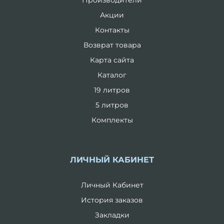
Производители
Акции
Контакты
Возврат товара
Карта сайта
Каталог
19 литров
5 литров
Комплекты
ЛИЧНЫЙ КАБИНЕТ
Личный Кабинет
История заказов
Закладки