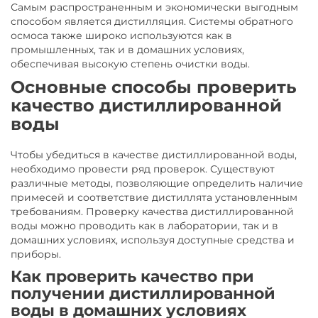
Самым распространенным и экономически выгодным
способом является дистилляция. Системы обратного
осмоса также широко используются как в
промышленных, так и в домашних условиях,
обеспечивая высокую степень очистки воды.
Основные способы проверить
качество дистиллированной
воды
Чтобы убедиться в качестве дистиллированной воды,
необходимо провести ряд проверок. Существуют
различные методы, позволяющие определить наличие
примесей и соответствие дистиллята установленным
требованиям. Проверку качества дистиллированной
воды можно проводить как в лаборатории, так и в
домашних условиях, используя доступные средства и
приборы.
Как проверить качество при
получении дистиллированной
воды в домашних условиях