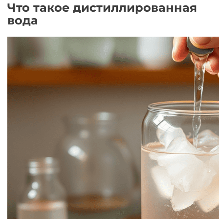
Что такое дистиллированная
вода