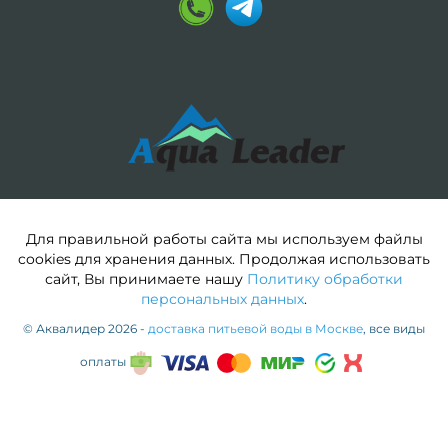
Для правильной работы сайта мы используем файлы
cookies для хранения данных. Продолжая использовать
сайт, Вы принимаете нашу
Политику обработки
персональных данных
.
© Аквалидер 2026 -
доставка питьевой воды в Москве
, все виды
оплаты