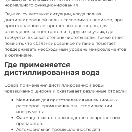
нормального функционирования.
Однако, существуют ситуации, когда польза
дистиллированной воды неоспорима, например, при
приготовлении лекарственных растворов, для
разведения концентратов и в других случаях, где
требуется высокая степень чистоты воды. Также стоит
помнить, что сбалансированное питание помогает
поддерживать необходимый уровень микроэлементов
в организме.
Где применяется
дистиллированная вода
Сфера применения дистиллированной воды
чрезвычайно широка и охватывает различные отрасли:
Медицина: для приготовления инъекционных
растворов, промывания ран, стерилизации
инструмента.
Фармацевтика: в производстве лекарственных
препаратов.
Автомобильная промышленность: для