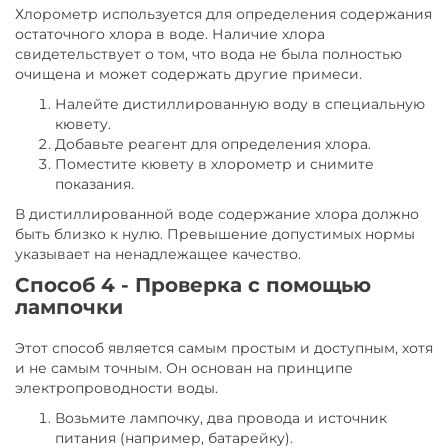
Хлорометр используется для определения содержания
остаточного хлора в воде. Наличие хлора
свидетельствует о том, что вода не была полностью
очищена и может содержать другие примеси.
Налейте дистиллированную воду в специальную
кювету.
Добавьте реагент для определения хлора.
Поместите кювету в хлорометр и снимите
показания.
В дистиллированной воде содержание хлора должно
быть близко к нулю. Превышение допустимых нормы
указывает на ненадлежащее качество.
Способ 4 - Проверка с помощью
лампочки
Этот способ является самым простым и доступным, хотя
и не самым точным. Он основан на принципе
электропроводности воды.
Возьмите лампочку, два провода и источник
питания (например, батарейку).