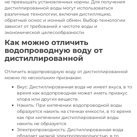
не превышать установленных нормы. Для получения
дистиллированной воды могут использоваться
различные технологии, включая дистилляцию,
обратный осмос и ионный обмен. Выбор технологии
зависит от требований к чистоте воды и
экономической целесообразности.
Как можно отличить
водопроводную воду от
дистиллированной
Отличить водопроводную воду от дистиллированной
можно по нескольким признакам:
Вкус: Дистиллированная вода не имеет вкуса, в то
время как водопроводная может иметь привкус
хлора или других веществ.
Накипь: При кипячении водопроводной воды
образуется накипь на стенках емкости, в то время
как при кипячении дистиллированной воды
накипь не образуется.
Электропроводность: Дистиллированная вода
обладает низкой электропроводностью, в то