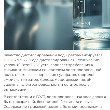
Качество дистиллированной воды регламентируется
ГОСТ 6709-72 “Вода дистиллированная. Технические
условия”. Этот ГОСТ устанавливает требования к
физико-химическим показателям дистиллированной
воды, таким как содержание сульфатов, хлоридов,
аммиака, нитратов, железа, меди, алюминия, pH,
удельная электропроводность и остаток после
выпаривания.
В соответствии с ГОСТ, дистиллированная вода должна
быть прозрачной, бесцветной, без запаха и вкуса.
Содержание примесей должно быть минимальным и