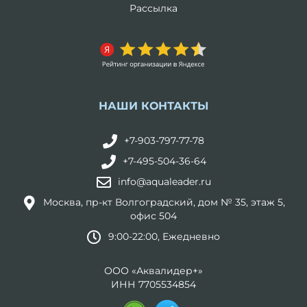
Рассылка
НАШИ КОНТАКТЫ
+7-903-797-77-78
+7-495-504-36-64
info@aqualeader.ru
Москва, пр-кт Волгоградский, дом № 35, этаж 5,
офис 504
9:00-22:00, Ежедневно
ООО «Аквалидер+»
ИНН 7705534854