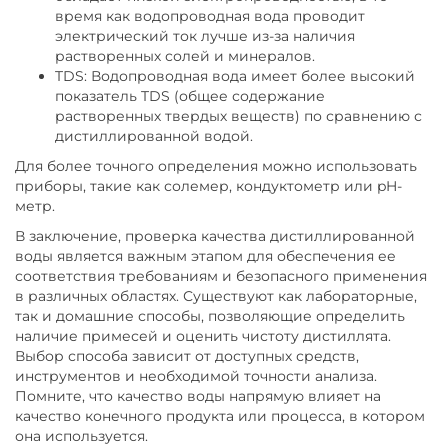
время как водопроводная вода проводит
электрический ток лучше из-за наличия
растворенных солей и минералов.
TDS: Водопроводная вода имеет более высокий
показатель TDS (общее содержание
растворенных твердых веществ) по сравнению с
дистиллированной водой.
Для более точного определения можно использовать
приборы, такие как солемер, кондуктометр или pH-
метр.
В заключение, проверка качества дистиллированной
воды является важным этапом для обеспечения ее
соответствия требованиям и безопасного применения
в различных областях. Существуют как лабораторные,
так и домашние способы, позволяющие определить
наличие примесей и оценить чистоту дистиллята.
Выбор способа зависит от доступных средств,
инструментов и необходимой точности анализа.
Помните, что качество воды напрямую влияет на
качество конечного продукта или процесса, в котором
она используется.