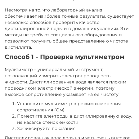
Несмотря на то, что лабораторный анализ
обеспечивает наиболее точные результаты, существует
несколько способов проверить качество
дистиллированной воды и в домашних условиях. Эти
методы не требуют специального оборудования и
позволяют получить общее представление о чистоте
дистиллята.
Способ 1 - Проверка мультиметром
Мультиметр – универсальный инструмент,
позволяющий измерить электропроводность
жидкости. Дистиллированная вода является плохим
проводником электрической энергии, поэтому
высокое сопротивление указывает на ее чистоту.
Установите мультиметр в режим измерения
сопротивления (Ом).
Поместите электроды в дистиллированную воду,
не касаясь стенок емкости.
Зафиксируйте показания.
Дистиллированная вода должна иметь очень высокое