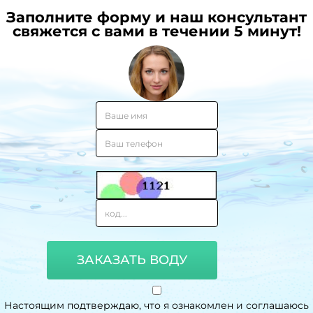
Заполните форму и наш консультант
свяжется с вами в течении 5 минут!
ЗАКАЗАТЬ ВОДУ
Настоящим подтверждаю, что я ознакомлен и соглашаюсь