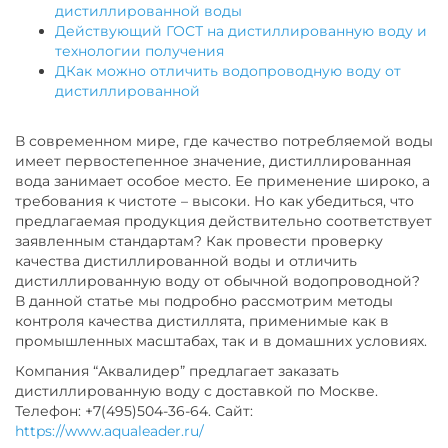
дистиллированной воды
Действующий ГОСТ на дистиллированную воду и
технологии получения
ДКак можно отличить водопроводную воду от
дистиллированной
В современном мире, где качество потребляемой воды
имеет первостепенное значение, дистиллированная
вода занимает особое место. Ее применение широко, а
требования к чистоте – высоки. Но как убедиться, что
предлагаемая продукция действительно соответствует
заявленным стандартам? Как провести проверку
качества дистиллированной воды и отличить
дистиллированную воду от обычной водопроводной?
В данной статье мы подробно рассмотрим методы
контроля качества дистиллята, применимые как в
промышленных масштабах, так и в домашних условиях.
Компания “Аквалидер” предлагает заказать
дистиллированную воду с доставкой по Москве.
Телефон: +7(495)504-36-64. Сайт:
https://www.aqualeader.ru/