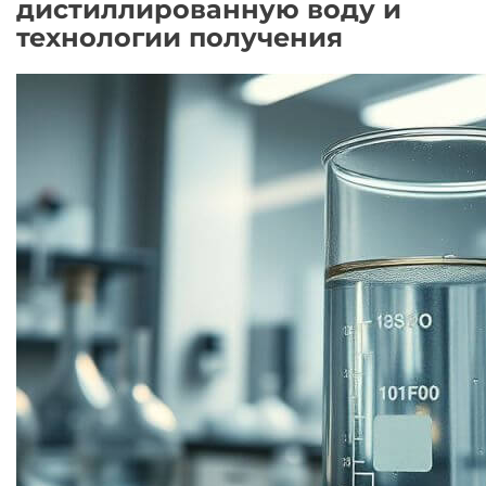
дистиллированную воду и
технологии получения