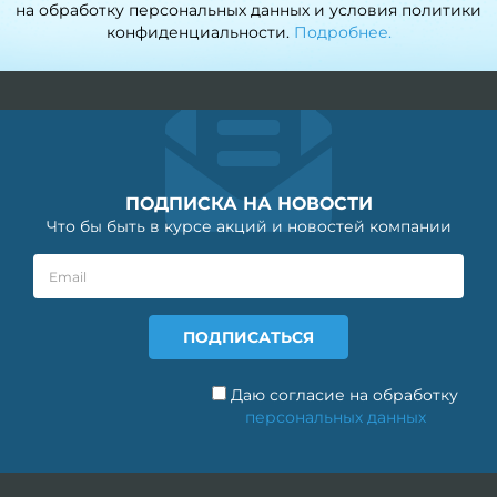
на обработку персональных данных и условия политики
конфиденциальности.
Подробнее.
ПОДПИСКА НА НОВОСТИ
Что бы быть в курсе акций и новостей компании
Даю согласие на обработку
персональных данных