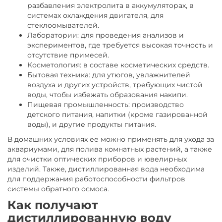
разбавления электролита в аккумуляторах, в
системах охлаждения двигателя, для
стеклоомывателей.
Лаборатории: для проведения анализов и
экспериментов, где требуется высокая точность и
отсутствие примесей.
Косметология: в составе косметических средств.
Бытовая техника: для утюгов, увлажнителей
воздуха и других устройств, требующих чистой
воды, чтобы избежать образования накипи.
Пищевая промышленность: производство
детского питания, напитки (кроме газированной
воды), и другие продукты питания.
В домашних условиях ее можно применять для ухода за
аквариумами, для полива комнатных растений, а также
для очистки оптических приборов и ювелирных
изделий. Также, дистиллированная вода необходима
для поддержания работоспособности фильтров
системы обратного осмоса.
Как получают
дистиллированную воду