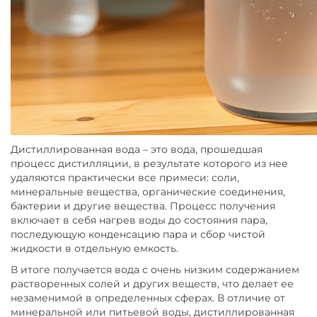
Дистиллированная вода – это вода, прошедшая
процесс дистилляции, в результате которого из нее
удаляются практически все примеси: соли,
минеральные вещества, органические соединения,
бактерии и другие вещества. Процесс получения
включает в себя нагрев воды до состояния пара,
последующую конденсацию пара и сбор чистой
жидкости в отдельную емкость.
В итоге получается вода с очень низким содержанием
растворенных солей и других веществ, что делает ее
незаменимой в определенных сферах. В отличие от
минеральной или питьевой воды, дистиллированная