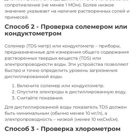
сопротивление (не менее 1 МОм). Более низкое
значение указывает на наличие растворенных солей и
примесей.
Способ 2 - Проверка солемером или
кондуктометром
Солемер (TDS-метр) или кондуктометр – приборы,
предназначенные для измерения общего содержания
растворенных твердых веществ (TDS) или
электропроводности воды. Эти устройства позволяют
быстро и точно определить уровень загрязнения
дистиллированной воды.
Включите солемер или кондуктометр.
Опустите электроды в дистиллированную воду.
Считайте показания.
Для дистиллированной воды показатель TDS должен
быть минимальным (обычно менее 10 мг/л), а
электропроводность – низкой (менее 10 мкСм/см).
Способ 3 - Проверка хлорометром