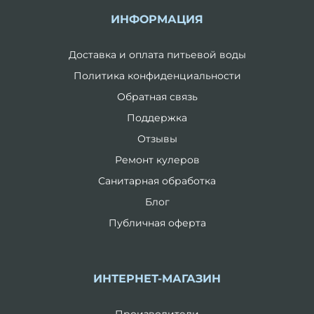
ИНФОРМАЦИЯ
Доставка и оплата питьевой воды
Политика конфиденциальности
Обратная связь
Поддержка
Отзывы
Ремонт кулеров
Санитарная обработка
Блог
Публичная оферта
ИНТЕРНЕТ-МАГАЗИН