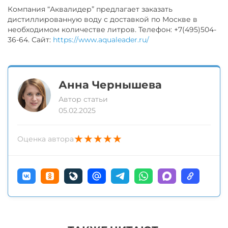
Компания “Аквалидер” предлагает заказать
дистиллированную воду с доставкой по Москве в
необходимом количестве литров. Телефон: +7(495)504-
36-64. Сайт:
https://www.aqualeader.ru/
Анна Чернышева
Автор статьи
05.02.2025
★
★
★
★
★
Оценка автора