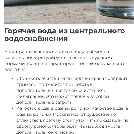
Горячая вода из центрального
водоснабжения
В централизованных системах водоснабжения
качество воды регулируется соответствующими
нормами, но это не гарантирует полной безопасности
для питья.
Стоимость очистки: Если вода из крана содержит
примеси, приходится прибегать к
дополнительным системам очистки или
фильтрации. Это может повлечь за собой
дополнительные затраты.
Качество воды в разных районах: Качество воды в
разных районах Москвы может существенно
отличаться, поэтому стоит уточнить показатели по
своему району, чтобы оценить необходимость
дополнительной очистки.