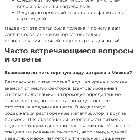
Следите за техническим состоянием систем
водоснабжения и нагрева воды.
Регулярно проверяйте состояние фильтров и
картриджей.
Надеемся, эта статья была полезна и помогла вам
сделать осознанный выбор относительно
использования горячей воды из крана для питья!
Часто встречающиеся вопросы
и ответы
Безопасно ли пить горячую воду из крана в Москве?
Безопасность питья горячей воды из крана в Москве
зависит от многих факторов. Централизованная
система водоснабжения проходит определенные
этапы очистки, но это не гарантирует полное
отсутствие вредных веществ. В воде могут
содержаться растворенные металлы, хлор и другие
примеси. Для обеспечения безопасности питьевой
воды необходима дополнительная очистка. Установка
специализированных фильтров, например, моделей
известных марок, является оптимальным решением.