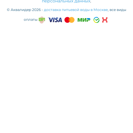
персональных данных
.
© Аквалидер 2026 -
доставка питьевой воды в Москве
, все виды
оплаты