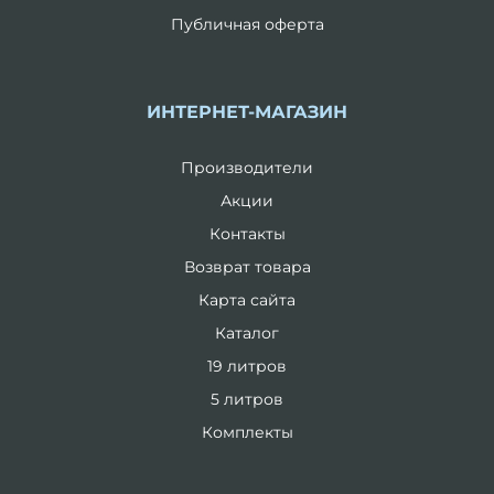
Публичная оферта
ИНТЕРНЕТ-МАГАЗИН
Производители
Акции
Контакты
Возврат товара
Карта сайта
Каталог
19 литров
5 литров
Комплекты