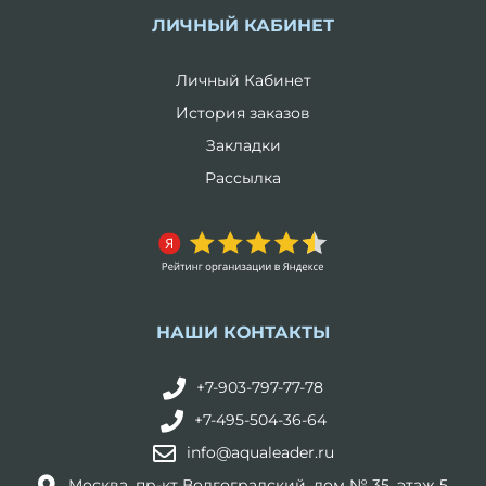
ЛИЧНЫЙ КАБИНЕТ
Личный Кабинет
История заказов
Закладки
Рассылка
НАШИ КОНТАКТЫ
+7-903-797-77-78
+7-495-504-36-64
info@aqualeader.ru
Москва, пр-кт Волгоградский, дом № 35, этаж 5,