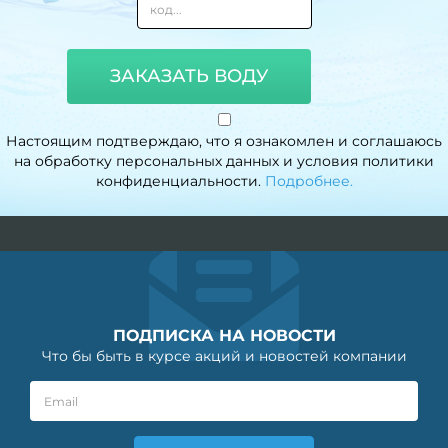
ЗАКАЗАТЬ ВОДУ
Настоящим подтверждаю, что я ознакомлен и соглашаюсь
на обработку персональных данных и условия политики
конфиденциальности.
Подробнее.
ПОДПИСКА НА НОВОСТИ
Что бы быть в курсе акций и новостей компании