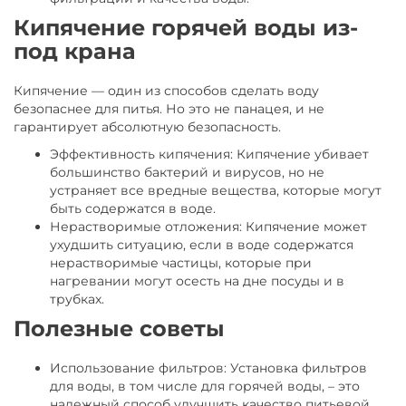
Кипячение горячей воды из-
под крана
Кипячение — один из способов сделать воду
безопаснее для питья. Но это не панацея, и не
гарантирует абсолютную безопасность.
Эффективность кипячения: Кипячение убивает
большинство бактерий и вирусов, но не
устраняет все вредные вещества, которые могут
быть содержатся в воде.
Нерастворимые отложения: Кипячение может
ухудшить ситуацию, если в воде содержатся
нерастворимые частицы, которые при
нагревании могут осесть на дне посуды и в
трубках.
Полезные советы
Использование фильтров: Установка фильтров
для воды, в том числе для горячей воды, – это
надежный способ улучшить качество питьевой