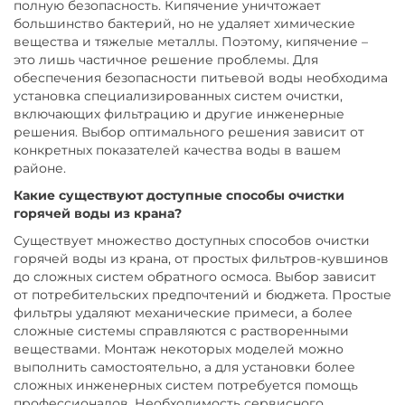
полную безопасность. Кипячение уничтожает
большинство бактерий, но не удаляет химические
вещества и тяжелые металлы. Поэтому, кипячение –
это лишь частичное решение проблемы. Для
обеспечения безопасности питьевой воды необходима
установка специализированных систем очистки,
включающих фильтрацию и другие инженерные
решения. Выбор оптимального решения зависит от
конкретных показателей качества воды в вашем
районе.
Какие существуют доступные способы очистки
горячей воды из крана?
Существует множество доступных способов очистки
горячей воды из крана, от простых фильтров-кувшинов
до сложных систем обратного осмоса. Выбор зависит
от потребительских предпочтений и бюджета. Простые
фильтры удаляют механические примеси, а более
сложные системы справляются с растворенными
веществами. Монтаж некоторых моделей можно
выполнить самостоятельно, а для установки более
сложных инженерных систем потребуется помощь
профессионалов. Необходимость сервисного