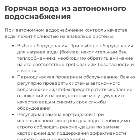
Горячая вода из автономного
водоснабжения
При автономном водоснабжении контроль качества
воды лежит полностью на владельце системы.
Выбор оборудования: При выборе оборудования
для нагрева воды (бойлер, накопительный бак,
теплообменник), необходимо обратить внимание
на его соответствие требованиям безопасности и
качества.
Периодическая проверка и обслуживание: Важно
регулярно проверять системы автономного
водоснабжения, чтобы предотвратить скопление
отложений и накипи, которые могут ухудшить
качество воды и снизить срок службы
оборудования.
Регулярная замена картриджей: При
использовании фильтров для воды, необходимо
строго соблюдать рекомендации по замене
картриджей для поддержания эффективности
фильтрации и качества воды.