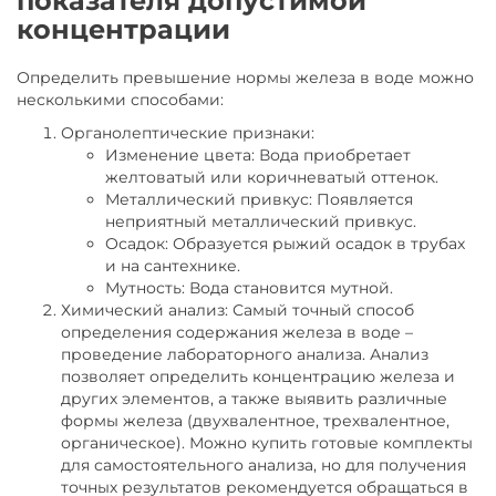
показателя допустимой
концентрации
Определить превышение нормы железа в воде можно
несколькими способами:
Органолептические признаки:
Изменение цвета: Вода приобретает
желтоватый или коричневатый оттенок.
Металлический привкус: Появляется
неприятный металлический привкус.
Осадок: Образуется рыжий осадок в трубах
и на сантехнике.
Мутность: Вода становится мутной.
Химический анализ: Самый точный способ
определения содержания железа в воде –
проведение лабораторного анализа. Анализ
позволяет определить концентрацию железа и
других элементов, а также выявить различные
формы железа (двухвалентное, трехвалентное,
органическое). Можно купить готовые комплекты
для самостоятельного анализа, но для получения
точных результатов рекомендуется обращаться в