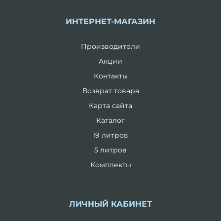
ИНТЕРНЕТ-МАГАЗИН
Производители
Акции
Контакты
Возврат товара
Карта сайта
Каталог
19 литров
5 литров
Комплекты
ЛИЧНЫЙ КАБИНЕТ