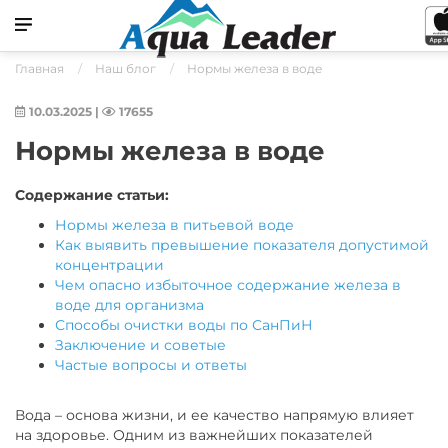
Главная
Наш блог
Нормы железа в воде
10.03.2025
|
17655
Нормы железа в воде
Содержание статьи:
Нормы железа в питьевой воде
Как выявить превышение показателя допустимой
концентрации
Чем опасно избыточное содержание железа в
воде для организма
Способы очистки воды по СанПиН
Заключение и советые
Частые вопросы и ответы
Вода – основа жизни, и ее качество напрямую влияет
на здоровье. Одним из важнейших показателей