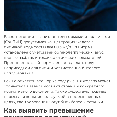
В соответствии с санитарными нормами и правилами
(СанПиН) допустимая концентрация железа в
питьевой воде составляет 0,3 мг/л. Эта норма
установлена с учетом как органолептических (вкус,
цвет, запах), так и токсикологических показателей.
Превышение этой нормы может сделать воду
непригодной для питья и хозяйственно-бытового
использования.
Важно отметить, что норма содержания железа может
отличаться в зависимости от страны и конкретного
нормативного документа. Также существуют разные
нормы для воды, используемой в промышленных
целях, где требования могут быть более жесткими.
Как выявить превышение