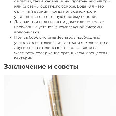
фильтры, такие как кувшины, проточные фильтры
или системы обратного осмоса. Вода 19 л - это
отличный вариант, когда нет возможности
установить полноценную систему очистки.
Для очистки воды во всем доме или коттедже
необходима установка комплексной системы
водоочистки.
При выборе системы фильтров необходимо
учитывать не только концентрацию железа, но и
другие показатели качества воды, такие как
жесткость, содержание органических веществ и
бактерий.
Заключение и советы