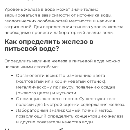
Уровень железа в воде может значительно
варьироваться в зависимости от источника воды,
геологических особенностей местности и наличия
загрязнений. Для определения точного уровня железа
необходимо провести лабораторный анализ воды.
Как определить железо в
питьевой воде?
Определить наличие железа в питьевой воде можно
несколькими способами:
Органолептически: По изменению цвета
(желтоватый или коричневатый оттенок),
металлическому привкусу, появлению осадка
(ржавого цвета) и мутности.
С помощью экспресс-тестов: Существуют тест-
полоски для быстрой оценки содержания железа.
Лабораторный анализ: Самый точный метод,
позволяющий определить концентрацию железа
и другие показатели качества воды.