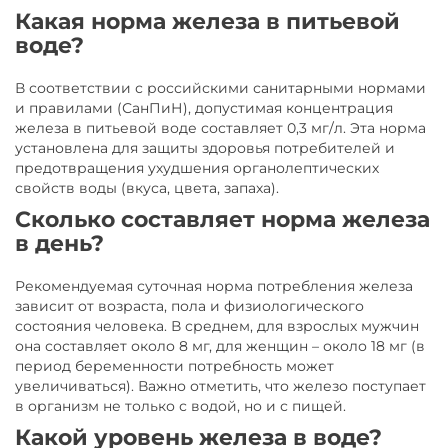
Какая норма железа в питьевой
воде?
В соответствии с российскими санитарными нормами
и правилами (СанПиН), допустимая концентрация
железа в питьевой воде составляет 0,3 мг/л. Эта норма
установлена для защиты здоровья потребителей и
предотвращения ухудшения органолептических
свойств воды (вкуса, цвета, запаха).
Сколько составляет норма железа
в день?
Рекомендуемая суточная норма потребления железа
зависит от возраста, пола и физиологического
состояния человека. В среднем, для взрослых мужчин
она составляет около 8 мг, для женщин – около 18 мг (в
период беременности потребность может
увеличиваться). Важно отметить, что железо поступает
в организм не только с водой, но и с пищей.
Какой уровень железа в воде?