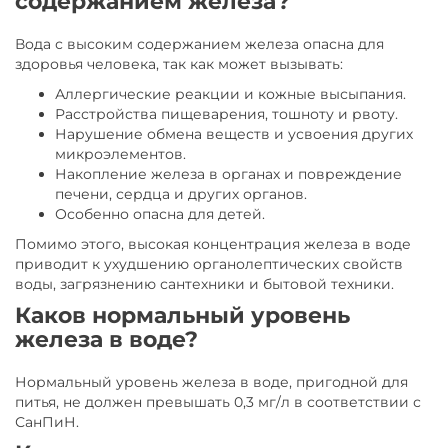
содержанием железа?
Вода с высоким содержанием железа опасна для
здоровья человека, так как может вызывать:
Аллергические реакции и кожные высыпания.
Расстройства пищеварения, тошноту и рвоту.
Нарушение обмена веществ и усвоения других
микроэлементов.
Накопление железа в органах и повреждение
печени, сердца и других органов.
Особенно опасна для детей.
Помимо этого, высокая концентрация железа в воде
приводит к ухудшению органолептических свойств
воды, загрязнению сантехники и бытовой техники.
Каков нормальный уровень
железа в воде?
Нормальный уровень железа в воде, пригодной для
питья, не должен превышать 0,3 мг/л в соответствии с
СанПиН.