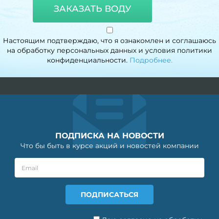
ЗАКАЗАТЬ ВОДУ
Настоящим подтверждаю, что я ознакомлен и соглашаюсь
на обработку персональных данных и условия политики
конфиденциальности.
Подробнее.
ПОДПИСКА НА НОВОСТИ
Что бы быть в курсе акций и новостей компании