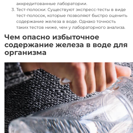
аккредитованные лаборатории.
Тест-полоски: Существуют экспресс-тесты в виде
тест-полосок, которые позволяют быстро оценить
содержание железа в воде. Однако точность
таких тестов ниже, чем у лабораторного анализа.
Чем опасно избыточное
содержание железа в воде для
организма