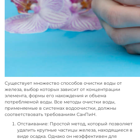
Существует множество способов очистки воды от
железа, выбор которых зависит от концентрации
элемента, формы его нахождения и объема
потребляемой воды. Все методы очистки воды,
применяемые в системах водоочистки, должны
соответствовать требованиям СанПиН.
Отстаивание: Простой метод, который позволяет
удалить крупные частицы железа, находящиеся в
виде осадка. Однако он неэффективен для