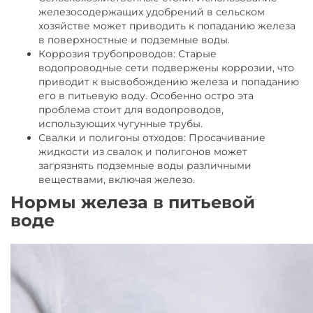
железосодержащих удобрений в сельском
хозяйстве может приводить к попаданию железа
в поверхностные и подземные воды.
Коррозия трубопроводов: Старые
водопроводные сети подвержены коррозии, что
приводит к высвобождению железа и попаданию
его в питьевую воду. Особенно остро эта
проблема стоит для водопроводов,
использующих чугунные трубы.
Свалки и полигоны отходов: Просачивание
жидкости из свалок и полигонов может
загрязнять подземные воды различными
веществами, включая железо.
Нормы железа в питьевой
воде