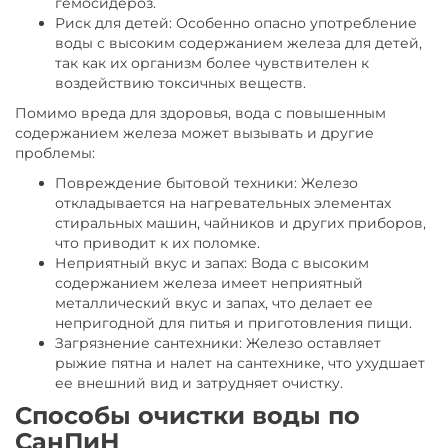
гемосидероз.
Риск для детей: Особенно опасно употребление
воды с высоким содержанием железа для детей,
так как их организм более чувствителен к
воздействию токсичных веществ.
Помимо вреда для здоровья, вода с повышенным
содержанием железа может вызывать и другие
проблемы:
Повреждение бытовой техники: Железо
откладывается на нагревательных элементах
стиральных машин, чайников и других приборов,
что приводит к их поломке.
Неприятный вкус и запах: Вода с высоким
содержанием железа имеет неприятный
металлический вкус и запах, что делает ее
непригодной для питья и приготовления пищи.
Загрязнение сантехники: Железо оставляет
рыжие пятна и налет на сантехнике, что ухудшает
ее внешний вид и затрудняет очистку.
Способы очистки воды по
СанПиН