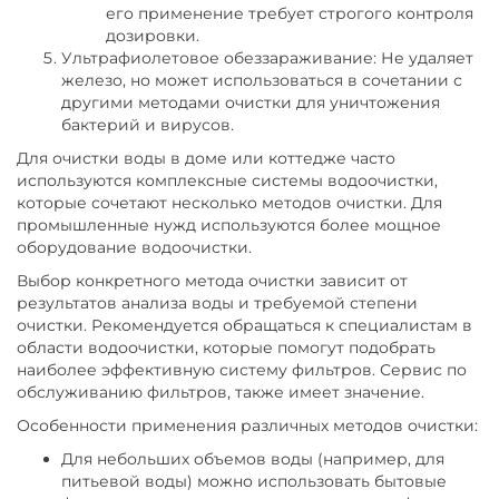
его применение требует строгого контроля
дозировки.
Ультрафиолетовое обеззараживание: Не удаляет
железо, но может использоваться в сочетании с
другими методами очистки для уничтожения
бактерий и вирусов.
Для очистки воды в доме или коттедже часто
используются комплексные системы водоочистки,
которые сочетают несколько методов очистки. Для
промышленные нужд используются более мощное
оборудование водоочистки.
Выбор конкретного метода очистки зависит от
результатов анализа воды и требуемой степени
очистки. Рекомендуется обращаться к специалистам в
области водоочистки, которые помогут подобрать
наиболее эффективную систему фильтров. Сервис по
обслуживанию фильтров, также имеет значение.
Особенности применения различных методов очистки:
Для небольших объемов воды (например, для
питьевой воды) можно использовать бытовые