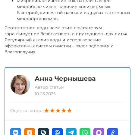
Микробиологические показатели: Общее
микробное число, наличие колиформных
бактерий, кишечной палочки и других патогенных
микроорганизмов.
Соответствие воды всем этим показателям
гарантирует ее безопасность и пригодность для питья.
Регулярный анализ воды и использование
эффективных систем очистки – залог здоровья и
благополучия.
Анна Чернышева
Автор статьи
10.03.2025
★
★
★
★
★
Оценка автора