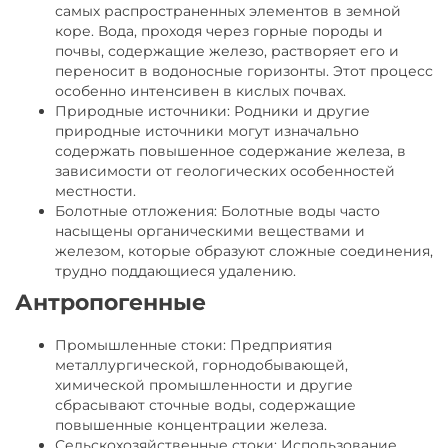
самых распространенных элементов в земной
коре. Вода, проходя через горные породы и
почвы, содержащие железо, растворяет его и
переносит в водоносные горизонты. Этот процесс
особенно интенсивен в кислых почвах.
Природные источники: Родники и другие
природные источники могут изначально
содержать повышенное содержание железа, в
зависимости от геологических особенностей
местности.
Болотные отложения: Болотные воды часто
насыщены органическими веществами и
железом, которые образуют сложные соединения,
трудно поддающиеся удалению.
Антропогенные
Промышленные стоки: Предприятия
металлургической, горнодобывающей,
химической промышленности и другие
сбрасывают сточные воды, содержащие
повышенные концентрации железа.
Сельскохозяйственные стоки: Использование