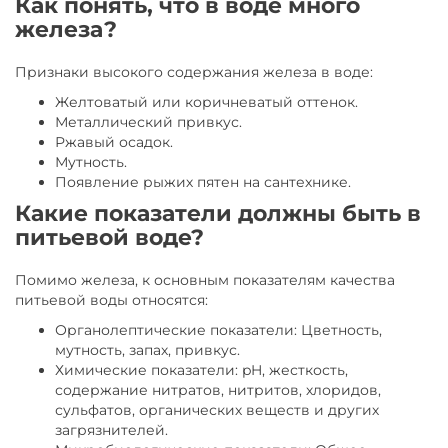
Как понять, что в воде много
железа?
Признаки высокого содержания железа в воде:
Желтоватый или коричневатый оттенок.
Металлический привкус.
Ржавый осадок.
Мутность.
Появление рыжих пятен на сантехнике.
Какие показатели должны быть в
питьевой воде?
Помимо железа, к основным показателям качества
питьевой воды относятся:
Органолептические показатели: Цветность,
мутность, запах, привкус.
Химические показатели: pH, жесткость,
содержание нитратов, нитритов, хлоридов,
сульфатов, органических веществ и других
загрязнителей.