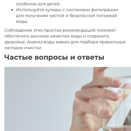
особенно для детей.
Используйте кулеры с системами фильтрации
для получения чистой и безопасной питьевой
воды.
Соблюдение этих простых рекомендаций поможет
обеспечить высокое качество воды и сохранить
здоровье. Анализ воды важен для подбора правильных
методов очистки.
Частые вопросы и ответы