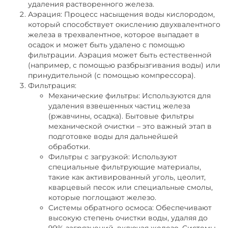
удаления растворенного железа.
Аэрация: Процесс насыщения воды кислородом,
который способствует окислению двухвалентного
железа в трехвалентное, которое выпадает в
осадок и может быть удалено с помощью
фильтрации. Аэрация может быть естественной
(например, с помощью разбрызгивания воды) или
принудительной (с помощью компрессора).
Фильтрация:
Механические фильтры: Используются для
удаления взвешенных частиц железа
(ржавчины, осадка). Бытовые фильтры
механической очистки – это важный этап в
подготовке воды для дальнейшей
обработки.
Фильтры с загрузкой: Используют
специальные фильтрующие материалы,
такие как активированный уголь, цеолит,
кварцевый песок или специальные смолы,
которые поглощают железо.
Системы обратного осмоса: Обеспечивают
высокую степень очистки воды, удаляя до