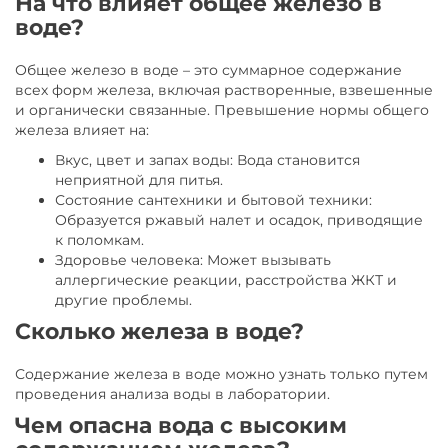
На что влияет общее железо в
воде?
Общее железо в воде – это суммарное содержание
всех форм железа, включая растворенные, взвешенные
и органически связанные. Превышение нормы общего
железа влияет на:
Вкус, цвет и запах воды: Вода становится
неприятной для питья.
Состояние сантехники и бытовой техники:
Образуется ржавый налет и осадок, приводящие
к поломкам.
Здоровье человека: Может вызывать
аллергические реакции, расстройства ЖКТ и
другие проблемы.
Сколько железа в воде?
Содержание железа в воде можно узнать только путем
проведения анализа воды в лаборатории.
Чем опасна вода с высоким