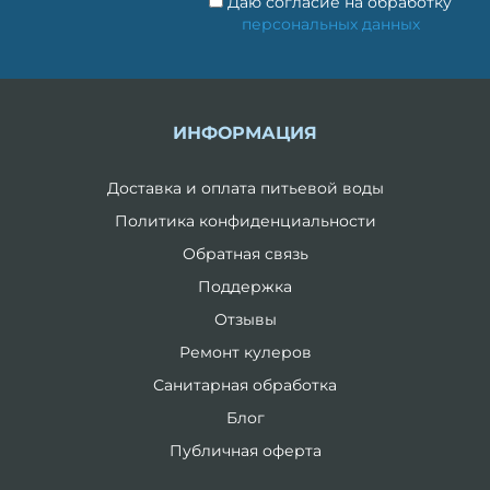
Даю согласие на обработку
персональных данных
ИНФОРМАЦИЯ
Доставка и оплата питьевой воды
Политика конфиденциальности
Обратная связь
Поддержка
Отзывы
Ремонт кулеров
Санитарная обработка
Блог
Публичная оферта