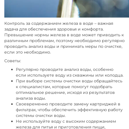
Контроль за содержанием железа в воде – важная
задача для обеспечения здоровья и комфорта.
Превышение нормы железа в воде может приводить к
различным проблемам, поэтому необходимо регулярно
проводить анализ воды и принимать меры по очистке,
если это необходимо.
Советы:
Регулярно проводите анализ воды, особенно
если используете воду из скважины или колодца.
При выборе системы очистки воды обращайтесь
к специалистам, которые помогут подобрать
оптимальное решение, исходя из результатов
анализа воды.
Своевременно проводите замену картриджей в
фильтрах, чтобы обеспечить эффективную работу
системы очистки воды.
Не используйте воду с высоким содержанием
железа для питья и приготовления пищи,