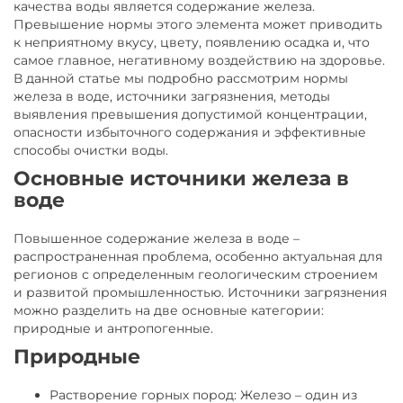
качества воды является содержание железа.
Превышение нормы этого элемента может приводить
к неприятному вкусу, цвету, появлению осадка и, что
самое главное, негативному воздействию на здоровье.
В данной статье мы подробно рассмотрим нормы
железа в воде, источники загрязнения, методы
выявления превышения допустимой концентрации,
опасности избыточного содержания и эффективные
способы очистки воды.
Основные источники железа в
воде
Повышенное содержание железа в воде –
распространенная проблема, особенно актуальная для
регионов с определенным геологическим строением
и развитой промышленностью. Источники загрязнения
можно разделить на две основные категории:
природные и антропогенные.
Природные
Растворение горных пород: Железо – один из