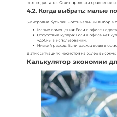
этот недостаток. Стоит провести сравнение и
4.2. Когда выбрать: малые 
5-литровые бутылки – оптимальный выбор в с
Малые помещения: Если в офисе недоста
Отсутствие кулера: Если в офисе нет ку
удобны в использовании.
Низкий расход: Если расход воды в офи
В этих ситуациях, несмотря на более высокую
Калькулятор экономии дл