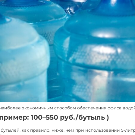
наиболее экономичным способом обеспечения офиса водой. 
 (пример: 100–550 руб./бутыль )
бутылей, как правило, ниже, чем при использовании 5-литр