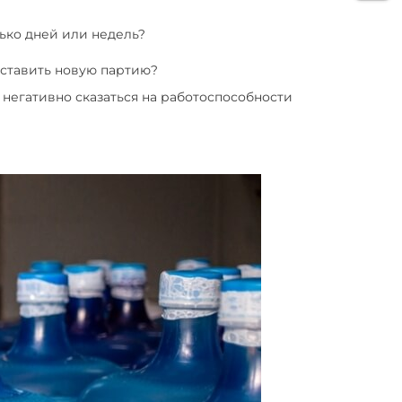
лько дней или недель?
оставить новую партию?
негативно сказаться на работоспособности