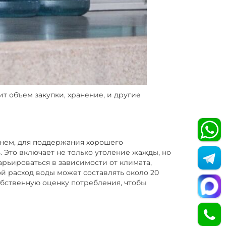
ит объем закупки, хранение, и другие
нем, для поддержания хорошего
 Это включает не только утоление жажды, но
арьироваться в зависимости от климата,
ой расход воды может составлять около 20
обственную оценку потребления, чтобы