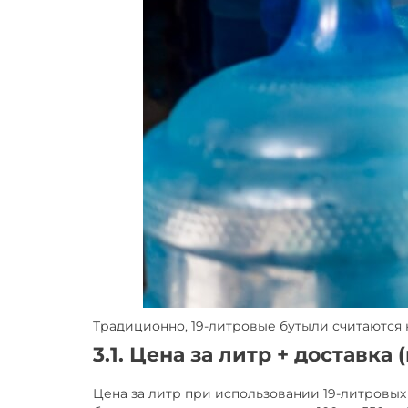
Традиционно, 19-литровые бутыли считаются 
3.1. Цена за литр + доставка
Цена за литр при использовании 19-литровых 