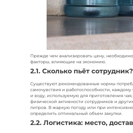
Прежде чем анализировать цену, необходимо п
факторы, влияющие на экономию.
2.1. Сколько пьёт сотрудни
Существуют рекомендованные нормы потребл
самочувствия и работоспособности, каждому 
и воду, используемую для приготовления чая,
физической активности сотрудников и других 
литров. В жаркую погоду или при интенсивно
определить оптимальный объем закупки.
2.2. Логистика: место, доста