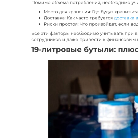
Помимо объема потребления, необходимо учи
Место для хранения: Где будут хранитьс
Доставка: Как часто требуется
доставка 
Риски простоя: Что произойдет, если в
Все эти факторы необходимо учитывать при в
сотрудников и даже привести к финансовым 
19-литровые бутыли: плю