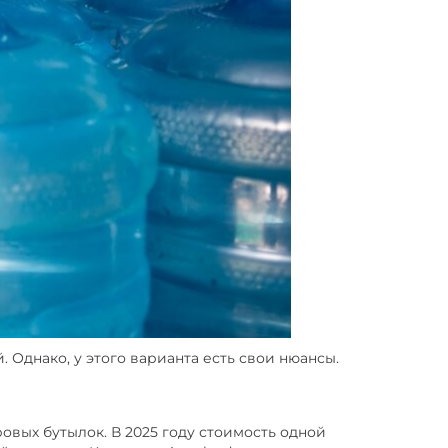
Однако, у этого варианта есть свои нюансы.
овых бутылок. В 2025 году стоимость одной