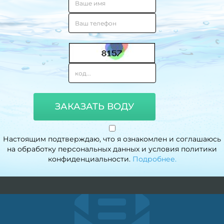
ЗАКАЗАТЬ ВОДУ
Настоящим подтверждаю, что я ознакомлен и соглашаюсь
на обработку персональных данных и условия политики
конфиденциальности.
Подробнее.