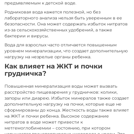
предъявляемым к детской воде.
Родниковая вода кажется полезной, но без
лабораторного анализа нельзя быть уверенным в ее
безопасности. Она может содержать избыток нитратов
из-за сельскохозяйственных удобрений, а также
бактерии и вирусы.
Вода для взрослых часто отличается повышенным
уровнем минерализации, что создает дополнительную
нагрузку на незрелые органы ребенка.
Как влияет на ЖКТ и почки
грудничка?
Повышенная минерализация воды может вызвать
расстройство пищеварения у грудничков: колики,
запоры или диарею. Избыток минералов также создает
дополнительную нагрузку на почки, которые еще не
сформированы до конца. Жесткость воды также влияет
на ЖКТ и почки ребенка. Высокое содержание
нитратов в воде может привести к
метгемоглобинемии – состоянию, при котором