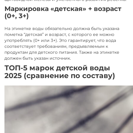
Маркировка «детская» + возраст
(0+, 3+)
На этикетке воды обязательно должна быть указана
пометка “детская” и возраст, с которого ее можно
употреблять (0+ или 3+). Это гарантирует, что вода
соответствует требованиям, предъявляемым к
продуктам для детского питания. Также на этикетке
должен быть указан источник.
ТОП-5 марок детской воды
2025 (сравнение по составу)