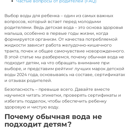
Частые вопросы от родителей (FAQ)
Выбор воды для ребенка – один из самых важных
вопросов, который встает перед молодыми
родителями. Ведь детская вода – это основа здоровья
малыша, особенно в первые годы жизни, когда
формируется организм. От качества потребляемой
жидкости зависит работа желудочно-кишечного
тракта, почек и общее самочувствие новорожденного.
В этой статье мы разберемся, почему обычная вода не
подходит детям, на что обращать внимание при
выборе, и представим рейтинг лучших марок детской
воды 2024 года, основываясь на составе, сертификатах
и отзывах родителей.
Безопасность – превыше всего. Давайте вместе
научимся читать этикетки, проверять сертификаты и
избегать подделок, чтобы обеспечить ребенку
здоровую и чистую воду.
Почему обычная вода не
подходит детям?