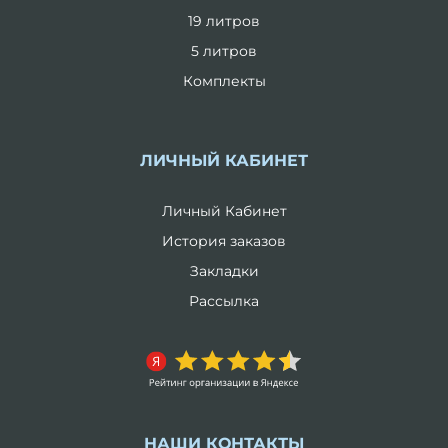
19 литров
5 литров
Комплекты
ЛИЧНЫЙ КАБИНЕТ
Личный Кабинет
История заказов
Закладки
Рассылка
НАШИ КОНТАКТЫ