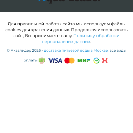
Для правильной работы сайта мы используем файлы
cookies для хранения данных. Продолжая использовать
сайт, Вы принимаете нашу
Политику обработки
персональных данных
.
© Аквалидер 2026 -
доставка питьевой воды в Москве
, все виды
оплаты