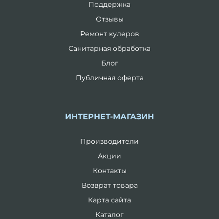
Поддержка
Отзывы
Ремонт кулеров
Санитарная обработка
Блог
Публичная оферта
ИНТЕРНЕТ-МАГАЗИН
Производители
Акции
Контакты
Возврат товара
Карта сайта
Каталог