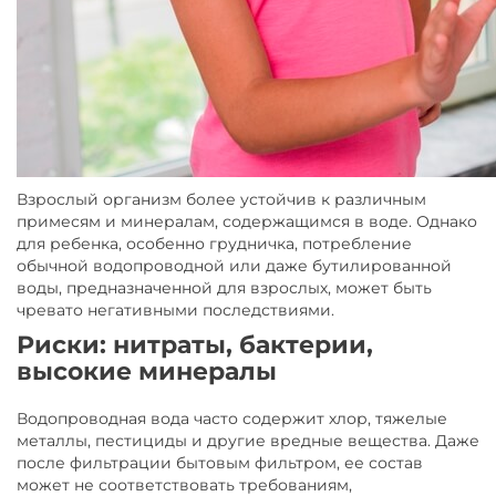
Взрослый организм более устойчив к различным
примесям и минералам, содержащимся в воде. Однако
для ребенка, особенно грудничка, потребление
обычной водопроводной или даже бутилированной
воды, предназначенной для взрослых, может быть
чревато негативными последствиями.
Риски: нитраты, бактерии,
высокие минералы
Водопроводная вода часто содержит хлор, тяжелые
металлы, пестициды и другие вредные вещества. Даже
после фильтрации бытовым фильтром, ее состав
может не соответствовать требованиям,