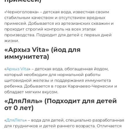
«Черноголовка» – детская вода, известная своим
стабильным качеством и отсутствием вредных
примесей. Добывается из артезианских скважин и
проходит строгий контроль на всех этапах
производства. Подходит для детей с первых дней
жизни.
«Архыз Vita» (йод для
иммунитета)
«
Архыз Vita
» – детская вода, обогащенная йодом,
который необходим для нормальной работы
щитовидной железы и поддержания иммунитета
ребенка. Добывается в горах Карачаево-Черкесии и
обладает мягким вкусом.
«ДляЛяль» (Подходит для детей
от 0 лет)
«
ДляЛяль
» – вода для детей, специально разработанная
для грудничков и детей раннего возраста. Отличается