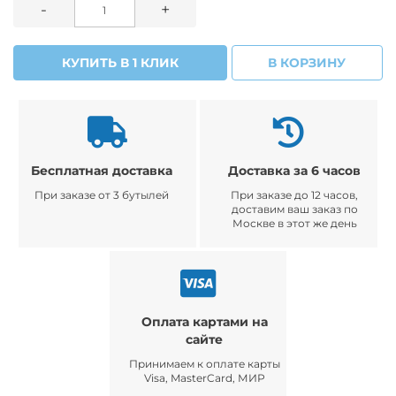
-
+
КУПИТЬ В 1 КЛИК
В КОРЗИНУ
Бесплатная доставка
Доставка за 6 часов
При заказе от 3 бутылей
При заказе до 12 часов,
доставим ваш заказ по
Москве в этот же день
Оплата картами на
сайте
Принимаем к оплате карты
Visa, MasterCard, МИР