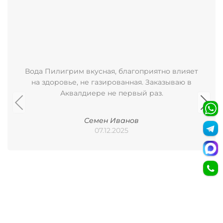
Вода Пилигрим вкусная, благоприятно влияет
на здоровье, не газированная. Заказываю в
Аквалдиере не первый раз.
Семен Иванов
07.12.2025