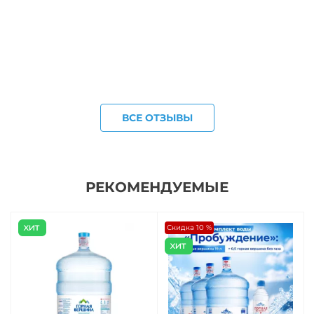
ВСЕ ОТЗЫВЫ
РЕКОМЕНДУЕМЫЕ
Скидка 10 %