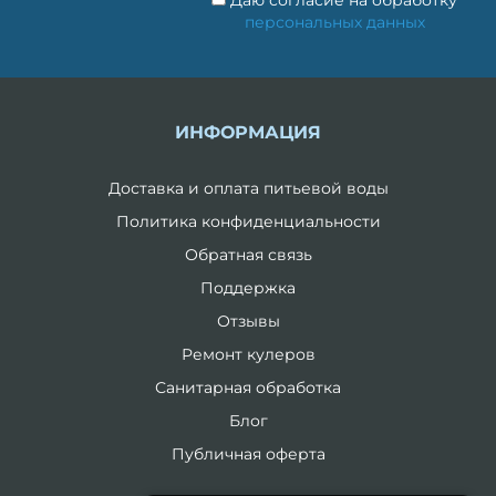
персональных данных
ИНФОРМАЦИЯ
Доставка и оплата питьевой воды
Политика конфиденциальности
Обратная связь
Поддержка
Отзывы
Ремонт кулеров
Санитарная обработка
Блог
Публичная оферта