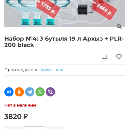
Набор №4: 3 бутыля 19 л Архыз + PLR-
200 black
Производитель:
Архыз вода
Нет в наличии
3820 ₽