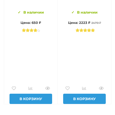
В наличии
В наличии
Цена: 650 ₽
Цена: 2223 ₽
2470 ₽
В КОРЗИНУ
В КОРЗИНУ