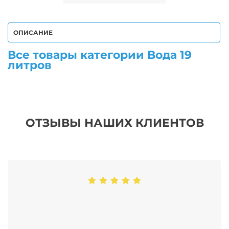
ОПИСАНИЕ
Все товары категории Вода 19
литров
ОТЗЫВЫ НАШИХ КЛИЕНТОВ