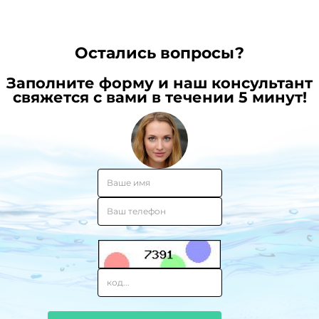
Остались вопросы?
Заполните форму и наш консультант
свяжется с вами в течении 5 минут!