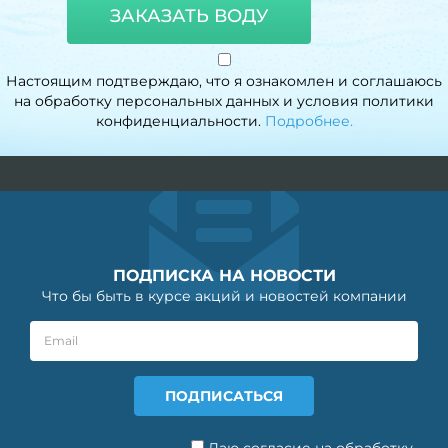
ЗАКАЗАТЬ ВОДУ
Настоящим подтверждаю, что я ознакомлен и соглашаюсь
на обработку персональных данных и условия политики
конфиденциальности.
Подробнее.
ПОДПИСКА НА НОВОСТИ
Что бы быть в курсе акций и новостей компании
Даю согласие на обработку