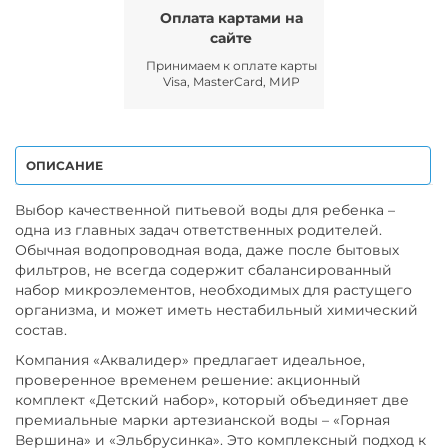
Оплата картами на
сайте
Принимаем к оплате карты
Visa, MasterCard, МИР
ОПИСАНИЕ
Выбор качественной питьевой воды для ребенка –
одна из главных задач ответственных родителей.
Обычная водопроводная вода, даже после бытовых
фильтров, не всегда содержит сбалансированный
набор микроэлементов, необходимых для растущего
организма, и может иметь нестабильный химический
состав.
Компания «Аквалидер» предлагает идеальное,
проверенное временем решение: акционный
комплект «Детский набор», который объединяет две
премиальные марки артезианской воды – «Горная
Вершина» и «Эльбрусинка». Это комплексный подход к