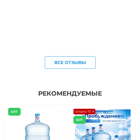
ВСЕ ОТЗЫВЫ
РЕКОМЕНДУЕМЫЕ
Скидка 10 %