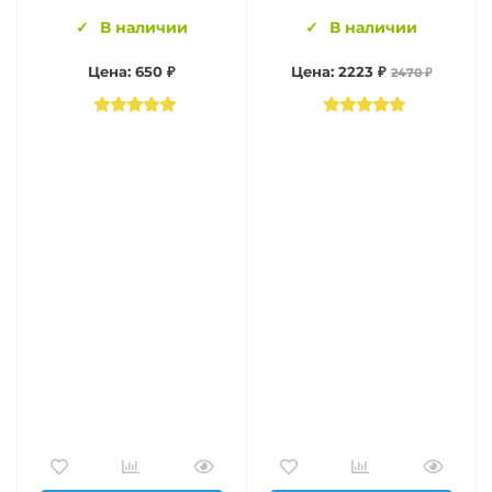
В наличии
В наличии
Цена: 650 ₽
Цена: 2223 ₽
2470 ₽