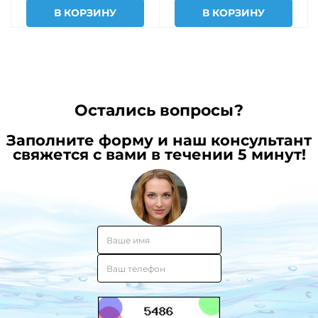
В КОРЗИНУ
В КОРЗИНУ
Остались вопросы?
Заполните форму и наш консультант
свяжется с вами в течении 5 минут!