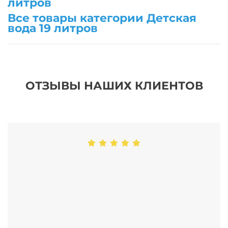
литров
Все товары категории Детская
вода 19 литров
ОТЗЫВЫ НАШИХ КЛИЕНТОВ