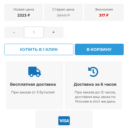
Новая цена
Старая цена
Экономия
2323 ₽
2640 ₽
317 ₽
-
+
КУПИТЬ В 1 КЛИК
В КОРЗИНУ
Бесплатная доставка
Доставка за 6 часов
При заказе от 3 бутылей
При заказе до 12 часов,
доставим ваш заказ по
Москве в этот же день