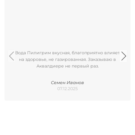
Вода Пилигрим вкусная, благоприятно влияет
на здоровье, не газированная. Заказываю в
Аквалдиере не первый раз.
Семен Иванов
07.12.2025