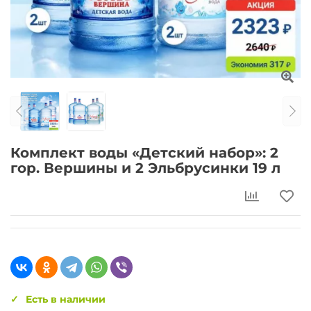
Комплект воды «Детский набор»: 2
гор. Вершины и 2 Эльбрусинки 19 л
Есть в наличии