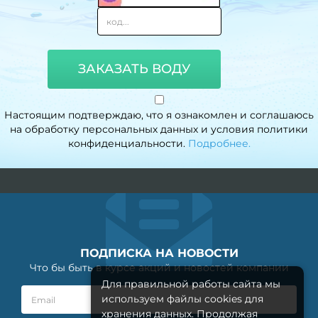
ЗАКАЗАТЬ ВОДУ
Настоящим подтверждаю, что я ознакомлен и соглашаюсь
на обработку персональных данных и условия политики
конфиденциальности.
Подробнее.
ПОДПИСКА НА НОВОСТИ
Что бы быть в курсе акций и новостей компании
Для правильной работы сайта мы
используем файлы cookies для
хранения данных. Продолжая