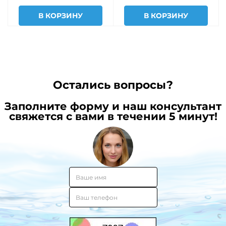
В КОРЗИНУ
В КОРЗИНУ
Остались вопросы?
Заполните форму и наш консультант
свяжется с вами в течении 5 минут!