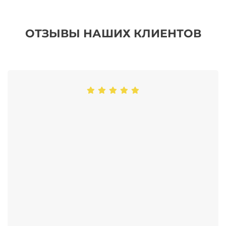
ОТЗЫВЫ НАШИХ КЛИЕНТОВ