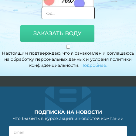
ЗАКАЗАТЬ ВОДУ
Настоящим подтверждаю, что я ознакомлен и соглашаюсь
на обработку персональных данных и условия политики
конфиденциальности.
Подробнее.
ПОДПИСКА НА НОВОСТИ
Что бы быть в курсе акций и новостей компании