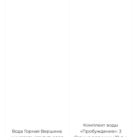
Комплект воды
Вода Горная Вершина
«Пробуждение»: 3