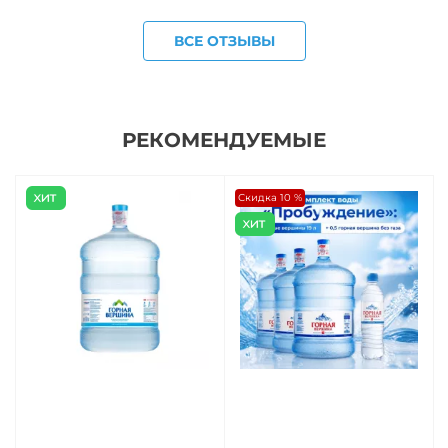
ВСЕ ОТЗЫВЫ
РЕКОМЕНДУЕМЫЕ
Скидка 10 %