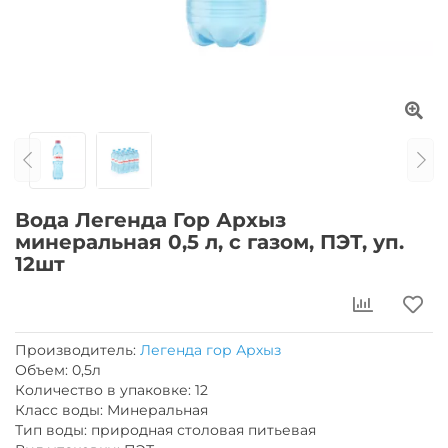
Вода Легенда Гор Архыз
минеральная 0,5 л, с газом, ПЭТ, уп.
12шт
Производитель:
Легенда гор Архыз
Объем: 0,5л
Количество в упаковке: 12
Класс воды: Минеральная
Тип воды: природная столовая питьевая