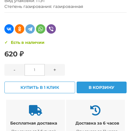
Вид упаковки: ПЭТ
Степень газирования: газированная
Есть в наличии
620 ₽
-
+
КУПИТЬ В 1 КЛИК
В КОРЗИНУ
Бесплатная доставка
Доставка за 6 часов