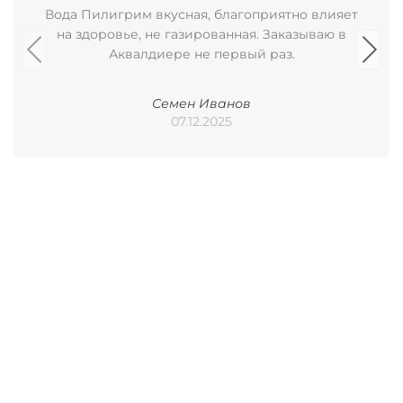
Вода Пилигрим вкусная, благоприятно влияет
на здоровье, не газированная. Заказываю в
Аквалдиере не первый раз.
Семен Иванов
07.12.2025