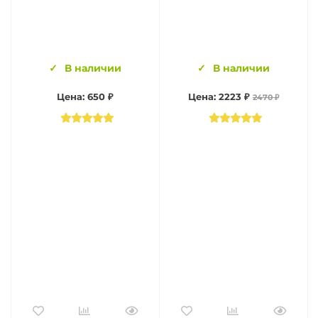
В наличии
В наличии
Цена: 650 ₽
Цена: 2223 ₽
2470 ₽