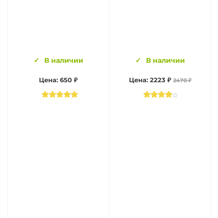
В наличии
В наличии
Цена: 650 ₽
Цена: 2223 ₽
2470 ₽