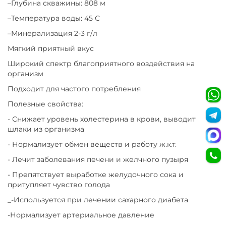
–Глубина скважины: 808 м
–Температура воды: 45 С
–Минерализация 2-3 г/л
Мягкий приятный вкус
Широкий спектр благоприятного воздействия на
организм
Подходит для частого потребления
Полезные свойства:
- Снижает уровень холестерина в крови, выводит
шлаки из организма
- Нормализует обмен веществ и работу ж.к.т.
- Лечит заболевания печени и желчного пузыря
- Препятствует выработке желудочного сока и
притупляет чувство голода
_-Используется при лечении сахарного диабета
-Нормализует артериальное давление