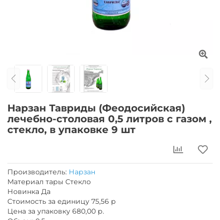
Нарзан Тавриды (Феодосийская)
лечебно-столовая 0,5 литров с газом ,
стекло, в упаковке 9 шт
Производитель:
Нарзан
Материал тары Стекло
Новинка Да
Стоимость за единицу 75,56 р
Цена за упаковку 680,00 р.