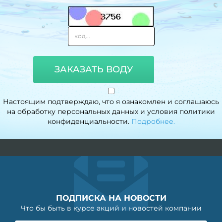
ЗАКАЗАТЬ ВОДУ
Настоящим подтверждаю, что я ознакомлен и соглашаюсь
на обработку персональных данных и условия политики
конфиденциальности.
Подробнее.
ПОДПИСКА НА НОВОСТИ
Что бы быть в курсе акций и новостей компании