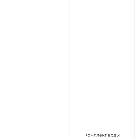
Комплект воды