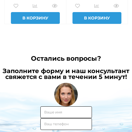
В КОРЗИНУ
В КОРЗИНУ
Остались вопросы?
Заполните форму и наш консультант
свяжется с вами в течении 5 минут!