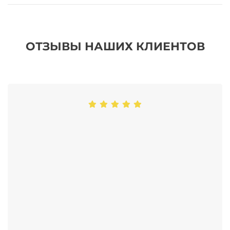
ОТЗЫВЫ НАШИХ КЛИЕНТОВ