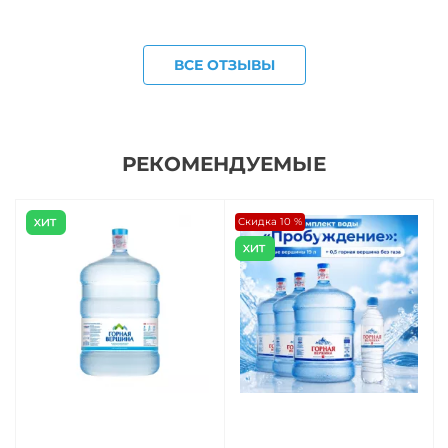
ВСЕ ОТЗЫВЫ
РЕКОМЕНДУЕМЫЕ
Скидка 10 %