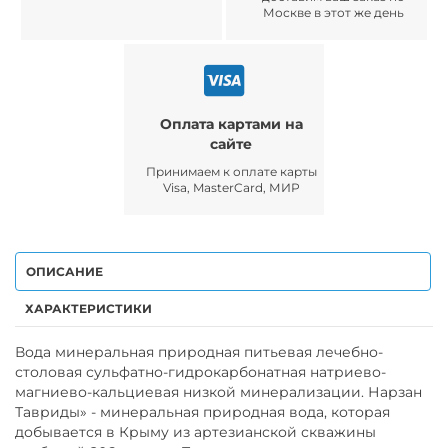
Москве в этот же день
Оплата картами на
сайте
Принимаем к оплате карты
Visa, MasterCard, МИР
ОПИСАНИЕ
ХАРАКТЕРИСТИКИ
Вода минеральная природная питьевая лечебно-
столовая сульфатно-гидрокарбонатная натриево-
магниево-кальциевая низкой минерализации. Нарзан
Тавриды» - минеральная природная вода, которая
добывается в Крыму из артезианской скважины