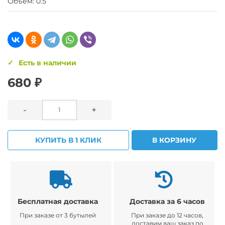
Объем: 0.5
Есть в наличии
680 ₽
-
+
КУПИТЬ В 1 КЛИК
В КОРЗИНУ
Бесплатная доставка
Доставка за 6 часов
При заказе от 3 бутылей
При заказе до 12 часов,
доставим ваш заказ по