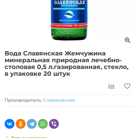
Вода Славянская Жемчужина
минеральная природная лечебно-
столовая 0,5 л.газированная, стекло,
в упаковке 20 штук
Производитель:
Славяновская