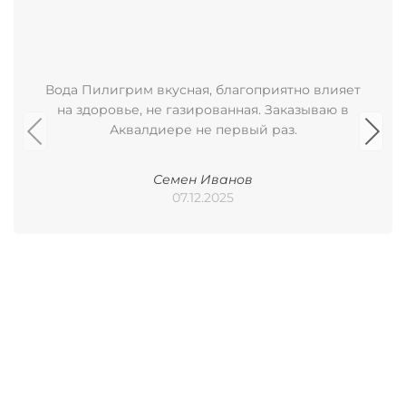
Вода Пилигрим вкусная, благоприятно влияет
на здоровье, не газированная. Заказываю в
Аквалдиере не первый раз.
Семен Иванов
07.12.2025