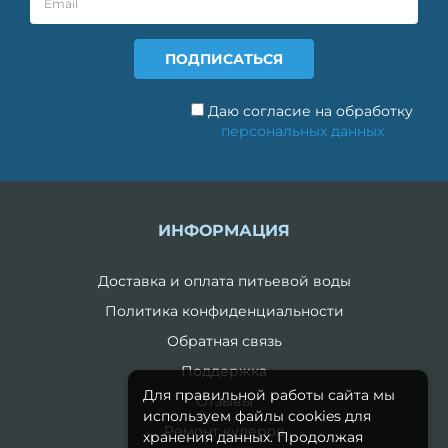
Даю согласие на обработку
персональных данных
ИНФОРМАЦИЯ
Доставка и оплата питьевой воды
Политика конфиденциальности
Обратная связь
Поддержка
Для правильной работы сайта мы
Отзывы
используем файлы cookies для
Ремонт кулеров
хранения данных. Продолжая