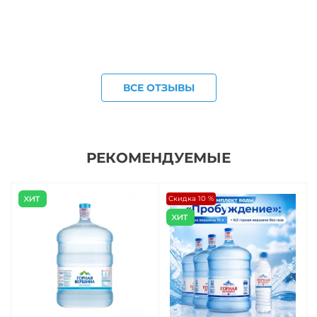
ВСЕ ОТЗЫВЫ
РЕКОМЕНДУЕМЫЕ
Скидка 10 %