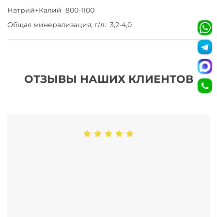
Натрий+Калий 800-1100
Общая минерализация; г/л: 3,2-4,0
ОТЗЫВЫ НАШИХ КЛИЕНТОВ