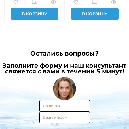
В КОРЗИНУ
В КОРЗИНУ
Остались вопросы?
Заполните форму и наш консультант
свяжется с вами в течении 5 минут!