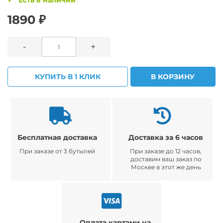
Есть в наличии
1890 ₽
-
+
КУПИТЬ В 1 КЛИК
В КОРЗИНУ
Бесплатная доставка
Доставка за 6 часов
При заказе от 3 бутылей
При заказе до 12 часов,
доставим ваш заказ по
Москве в этот же день
Оплата картами на