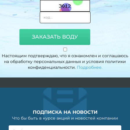
ЗАКАЗАТЬ ВОДУ
Настоящим подтверждаю, что я ознакомлен и соглашаюсь
на обработку персональных данных и условия политики
конфиденциальности.
Подробнее.
ПОДПИСКА НА НОВОСТИ
Что бы быть в курсе акций и новостей компании