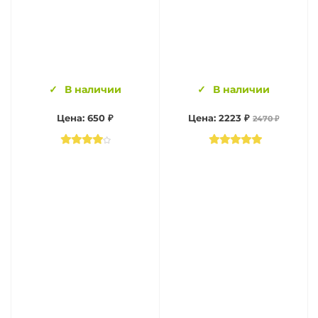
В наличии
В наличии
Цена: 650 ₽
Цена: 2223 ₽
2470 ₽