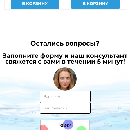
В КОРЗИНУ
В КОРЗИНУ
Остались вопросы?
Заполните форму и наш консультант
свяжется с вами в течении 5 минут!