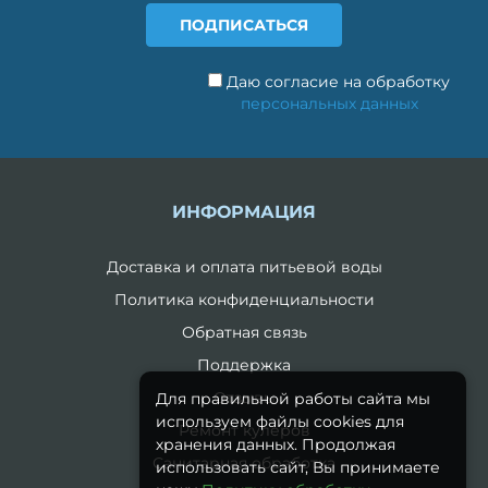
Даю согласие на обработку
персональных данных
ИНФОРМАЦИЯ
Доставка и оплата питьевой воды
Политика конфиденциальности
Обратная связь
Поддержка
Отзывы
Для правильной работы сайта мы
используем файлы cookies для
Ремонт кулеров
хранения данных. Продолжая
Санитарная обработка
использовать сайт, Вы принимаете