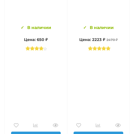
В наличии
В наличии
Цена: 650 ₽
Цена: 2223 ₽
2470 ₽