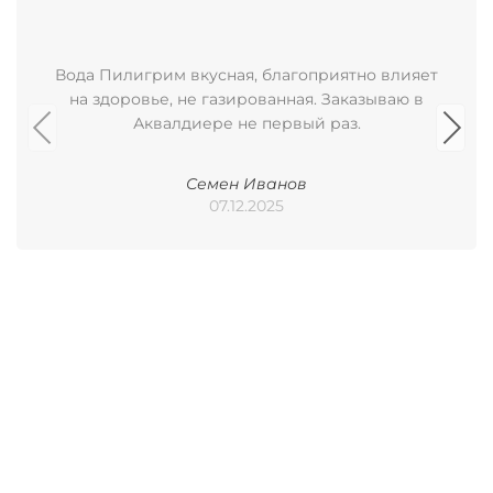
Вода Пилигрим вкусная, благоприятно влияет
на здоровье, не газированная. Заказываю в
Аквалдиере не первый раз.
Семен Иванов
07.12.2025