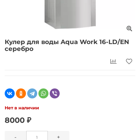
Кулер для воды Aqua Work 16-LD/EN
серебро
Нет в наличии
8000 ₽
-
+