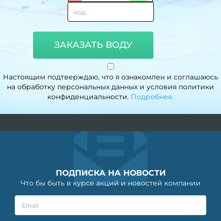
ЗАКАЗАТЬ ВОДУ
Настоящим подтверждаю, что я ознакомлен и соглашаюсь
на обработку персональных данных и условия политики
конфиденциальности.
Подробнее.
ПОДПИСКА НА НОВОСТИ
Что бы быть в курсе акций и новостей компании