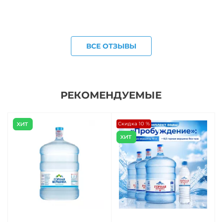
ВСЕ ОТЗЫВЫ
РЕКОМЕНДУЕМЫЕ
Скидка 10 %