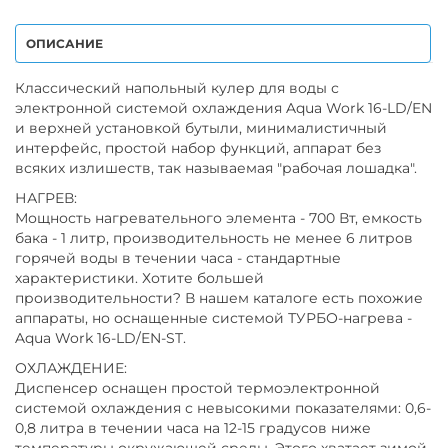
ОПИСАНИЕ
Классический напольный кулер для воды с
электронной системой охлаждения Aqua Work 16-LD/EN
и верхней установкой бутыли, минималистичный
интерфейс, простой набор функций, аппарат без
всяких излишеств, так называемая "рабочая лошадка".
НАГРЕВ:
Мощность нагревательного элемента - 700 Вт, емкость
бака - 1 литр, производительность не менее 6 литров
горячей воды в течении часа - стандартные
характеристики. Хотите большей
производительности? В нашем каталоге есть похожие
аппараты, но оснащенные системой ТУРБО-нагрева -
Aqua Work 16-LD/EN-ST.
ОХЛАЖДЕНИЕ:
Диспенсер оснащен простой термоэлектронной
системой охлаждения с невысокими показателями: 0,6-
0,8 литра в течении часа на 12-15 градусов ниже