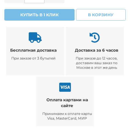
КУПИТЬ В 1 КЛИК
В КОРЗИНУ
Бесплатная доставка
Доставка за 6 часов
При заказе от 3 бутылей
При заказе до 12 часов,
доставим ваш заказ по
Москве в этот же день
Оплата картами на
сайте
Принимаем к оплате карты
Visa, MasterCard, МИР