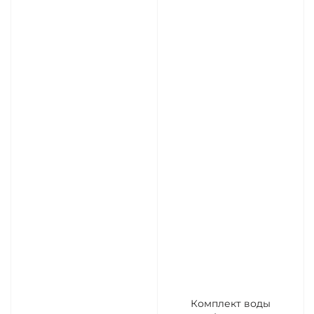
Комплект воды