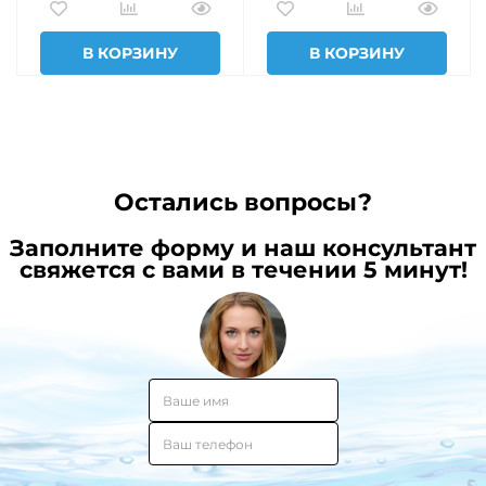
В КОРЗИНУ
В КОРЗИНУ
Остались вопросы?
Заполните форму и наш консультант
свяжется с вами в течении 5 минут!