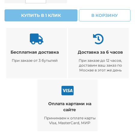
КУПИТЬ В 1 КЛИК
В КОРЗИНУ
Бесплатная доставка
Доставка за 6 часов
При заказе от 3 бутылей
При заказе до 12 часов,
доставим ваш заказ по
Москве в этот же день
Оплата картами на
сайте
Принимаем к оплате карты
Visa, MasterCard, МИР