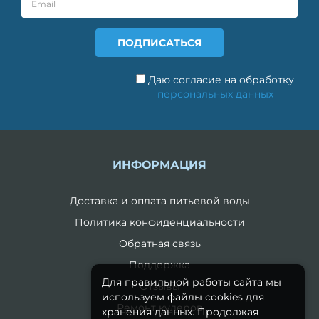
Даю согласие на обработку
персональных данных
ИНФОРМАЦИЯ
Доставка и оплата питьевой воды
Политика конфиденциальности
Обратная связь
Поддержка
Для правильной работы сайта мы
Отзывы
используем файлы cookies для
Ремонт кулеров
хранения данных. Продолжая