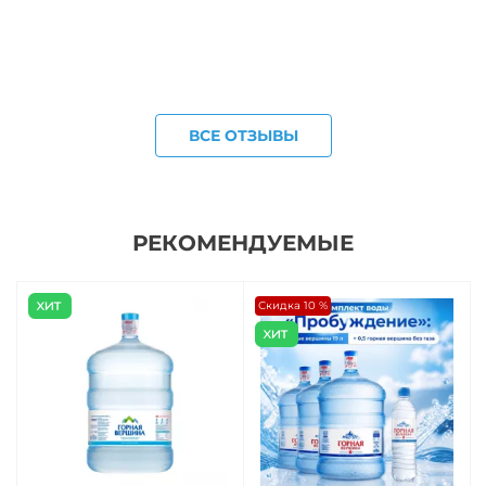
ВСЕ ОТЗЫВЫ
РЕКОМЕНДУЕМЫЕ
Скидка 10 %