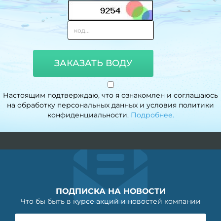
ЗАКАЗАТЬ ВОДУ
Настоящим подтверждаю, что я ознакомлен и соглашаюсь
на обработку персональных данных и условия политики
конфиденциальности.
Подробнее.
ПОДПИСКА НА НОВОСТИ
Что бы быть в курсе акций и новостей компании