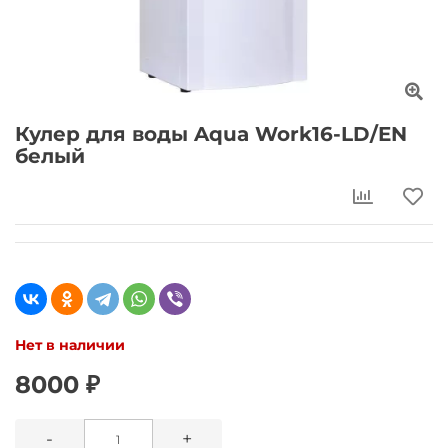
Кулер для воды Aqua Work16-LD/EN
белый
Нет в наличии
8000 ₽
-
+