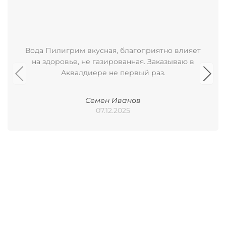
Вода Пилигрим вкусная, благоприятно влияет
на здоровье, не газированная. Заказываю в
Аквалдиере не первый раз.
Семен Иванов
07.12.2025