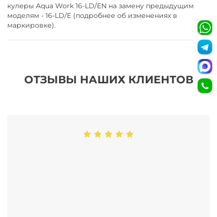
кулеры Aqua Work 16-LD/EN на замену предыдущим
моделям - 16-LD/E (подробнее об изменениях в
маркировке).
ОТЗЫВЫ НАШИХ КЛИЕНТОВ