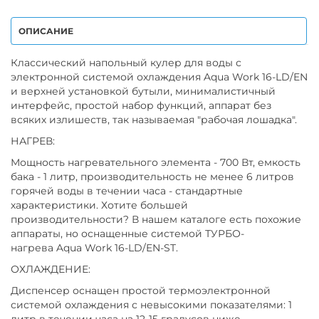
ОПИСАНИЕ
Классический напольный кулер для воды с
электронной системой охлаждения Aqua Work 16-LD/EN
и верхней установкой бутыли, минималистичный
интерфейс, простой набор функций, аппарат без
всяких излишеств, так называемая "рабочая лошадка".
НАГРЕВ:
Мощность нагревательного элемента - 700 Вт, емкость
бака - 1 литр, производительность не менее 6 литров
горячей воды в течении часа - стандартные
характеристики. Хотите большей
производительности? В нашем каталоге есть похожие
аппараты, но оснащенные системой ТУРБО-
нагрева Aqua Work 16-LD/EN-ST.
ОХЛАЖДЕНИЕ:
Диспенсер оснащен простой термоэлектронной
системой охлаждения с невысокими показателями: 1