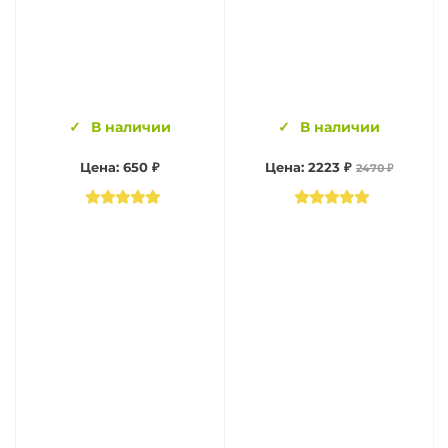
В наличии
В наличии
Цена: 650 ₽
Цена: 2223 ₽
2470 ₽