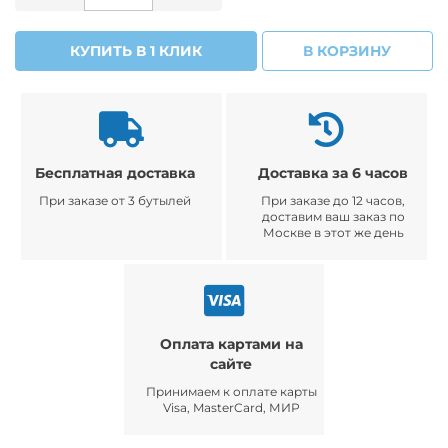
КУПИТЬ В 1 КЛИК
В КОРЗИНУ
Бесплатная доставка
Доставка за 6 часов
При заказе от 3 бутылей
При заказе до 12 часов,
доставим ваш заказ по
Москве в этот же день
Оплата картами на
сайте
Принимаем к оплате карты
Visa, MasterCard, МИР