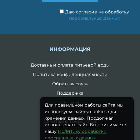
Даю согласие на обработку
персональных данных
ИНФОРМАЦИЯ
Доставка и оплата питьевой воды
Политика конфиденциальности
Обратная связь
Поддержка
Отзывы
Для правильной работы сайта мы
используем файлы cookies для
Ремонт кулеров
хранения данных. Продолжая
Санитарная обработка
использовать сайт, Вы принимаете
Блог
нашу
Политику обработки
персональных данных
.