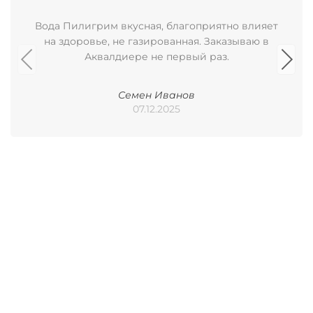
Вода Пилигрим вкусная, благоприятно влияет
на здоровье, не газированная. Заказываю в
Аквалдиере не первый раз.
Семен Иванов
07.12.2025