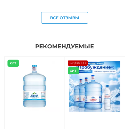
ВСЕ ОТЗЫВЫ
РЕКОМЕНДУЕМЫЕ
Скидка 10 %