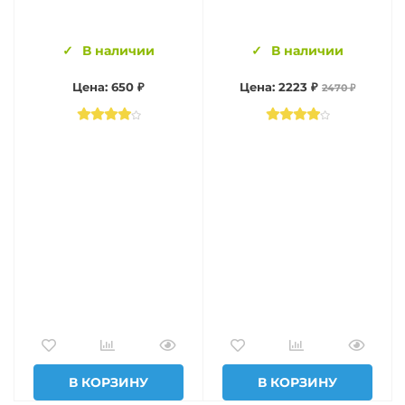
В наличии
В наличии
Цена: 650 ₽
Цена: 2223 ₽
2470 ₽
В КОРЗИНУ
В КОРЗИНУ