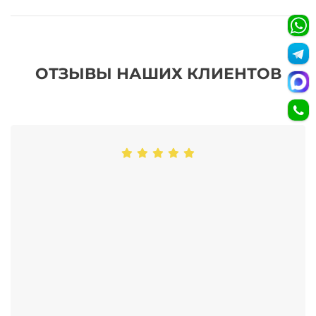
ОТЗЫВЫ НАШИХ КЛИЕНТОВ