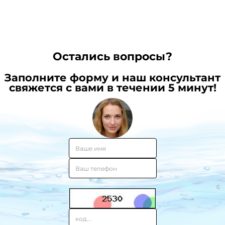
Остались вопросы?
Заполните форму и наш консультант
свяжется с вами в течении 5 минут!