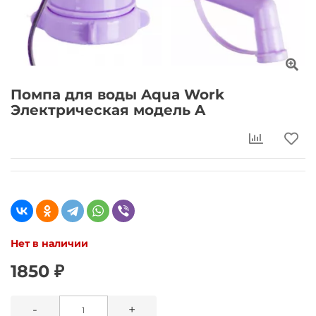
Помпа для воды Aqua Work
Электрическая модель A
Нет в наличии
1850 ₽
-
+