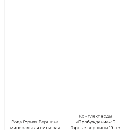
Комплект воды
Вода Горная Вершина
«Пробуждение»: 3
минеральная питьевая
Горные вершины 19 л +