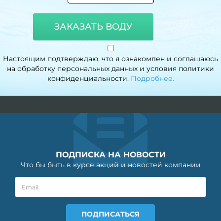
ЗАКАЗАТЬ ВОДУ
Настоящим подтверждаю, что я ознакомлен и соглашаюсь
на обработку персональных данных и условия политики
конфиденциальности.
Подробнее.
ПОДПИСКА НА НОВОСТИ
Что бы быть в курсе акций и новостей компании