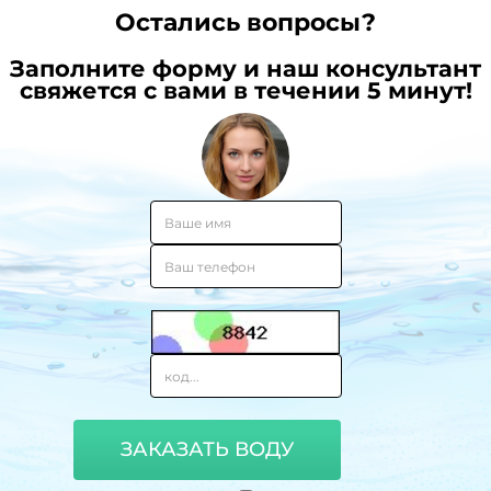
Остались вопросы?
Заполните форму и наш консультант
свяжется с вами в течении 5 минут!
ЗАКАЗАТЬ ВОДУ