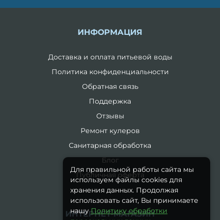
ИНФОРМАЦИЯ
Доставка и оплата питьевой воды
Политика конфиденциальности
Обратная связь
Поддержка
Отзывы
Ремонт кулеров
Санитарная обработка
Блог
Для правильной работы сайта мы
Публичная оферта
используем файлы cookies для
хранения данных. Продолжая
использовать сайт, Вы принимаете
нашу
Политику обработки
ИНТЕРНЕТ-МАГАЗИН