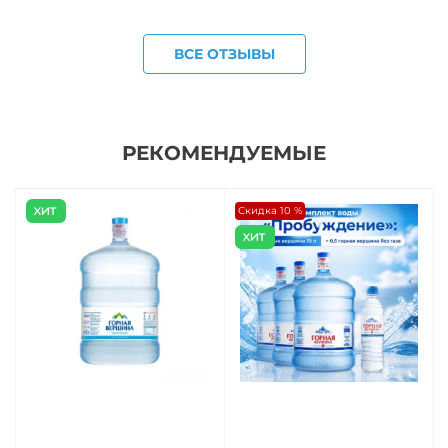
ВСЕ ОТЗЫВЫ
РЕКОМЕНДУЕМЫЕ
Скидка 10 %