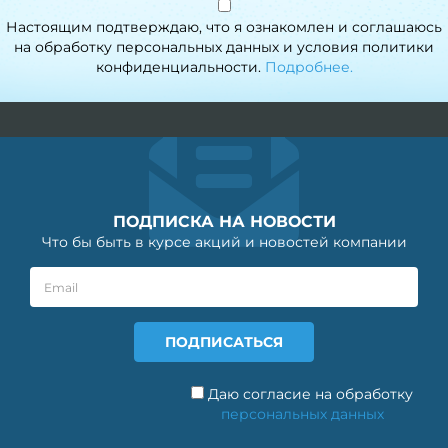
Настоящим подтверждаю, что я ознакомлен и соглашаюсь
на обработку персональных данных и условия политики
конфиденциальности.
Подробнее.
ПОДПИСКА НА НОВОСТИ
Что бы быть в курсе акций и новостей компании
Даю согласие на обработку
персональных данных