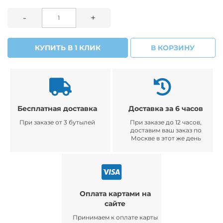
-
+
КУПИТЬ В 1 КЛИК
В КОРЗИНУ
Бесплатная доставка
Доставка за 6 часов
При заказе от 3 бутылей
При заказе до 12 часов,
доставим ваш заказ по
Москве в этот же день
Оплата картами на
сайте
Принимаем к оплате карты