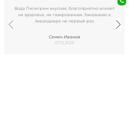
Вода Пилигрим вкусная, благоприятно влияет
на здоровье, не газированная. Заказываю в
Аквалдиере не первый раз.
Семен Иванов
07.12.2025