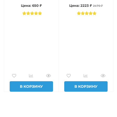
Цена: 650 ₽
Цена: 2223 ₽
2470 ₽
В КОРЗИНУ
В КОРЗИНУ