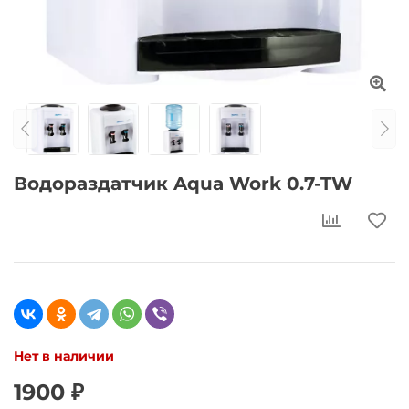
Водораздатчик Aqua Work 0.7-TW
Нет в наличии
1900 ₽