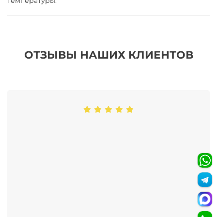
температуры.
ОТЗЫВЫ НАШИХ КЛИЕНТОВ