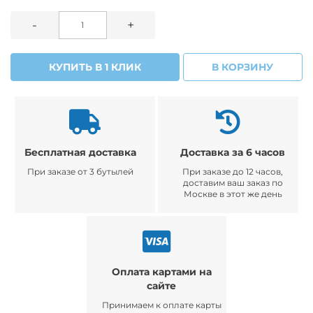
-
+
КУПИТЬ В 1 КЛИК
В КОРЗИНУ
Бесплатная доставка
Доставка за 6 часов
При заказе от 3 бутылей
При заказе до 12 часов,
доставим ваш заказ по
Москве в этот же день
Оплата картами на
сайте
Принимаем к оплате карты