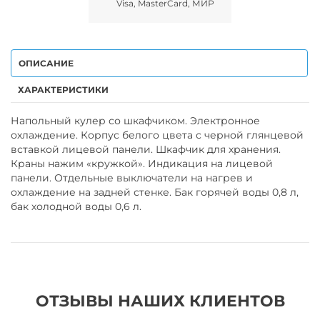
Visa, MasterCard, МИР
ОПИСАНИЕ
ХАРАКТЕРИСТИКИ
Напольный кулер со шкафчиком. Электронное
охлаждение. Корпус белого цвета с черной глянцевой
вставкой лицевой панели. Шкафчик для хранения.
Краны нажим «кружкой». Индикация на лицевой
панели. Отдельные выключатели на нагрев и
охлаждение на задней стенке. Бак горячей воды 0,8 л,
бак холодной воды 0,6 л.
ОТЗЫВЫ НАШИХ КЛИЕНТОВ