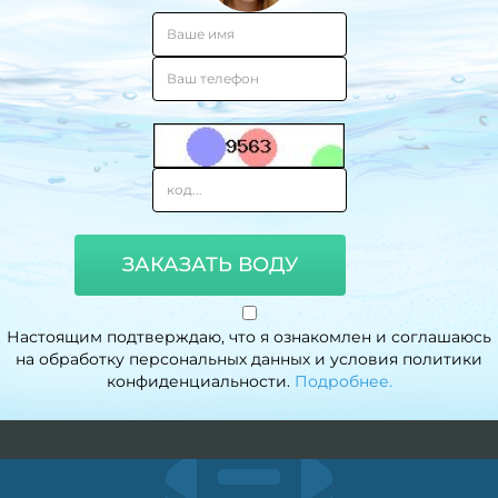
ЗАКАЗАТЬ ВОДУ
Настоящим подтверждаю, что я ознакомлен и соглашаюсь
на обработку персональных данных и условия политики
конфиденциальности.
Подробнее.