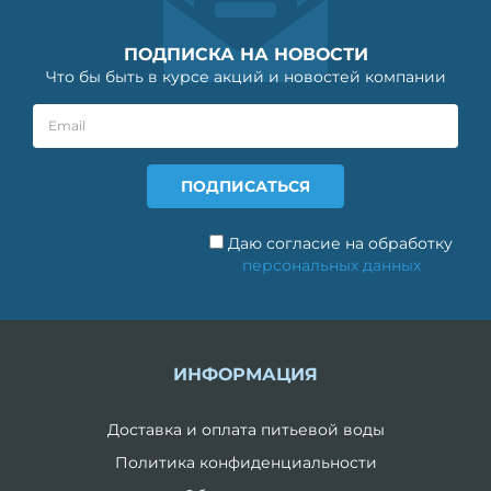
ПОДПИСКА НА НОВОСТИ
Что бы быть в курсе акций и новостей компании
Даю согласие на обработку
персональных данных
ИНФОРМАЦИЯ
Доставка и оплата питьевой воды
Политика конфиденциальности