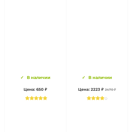
В наличии
В наличии
Цена: 650 ₽
Цена: 2223 ₽
2470 ₽