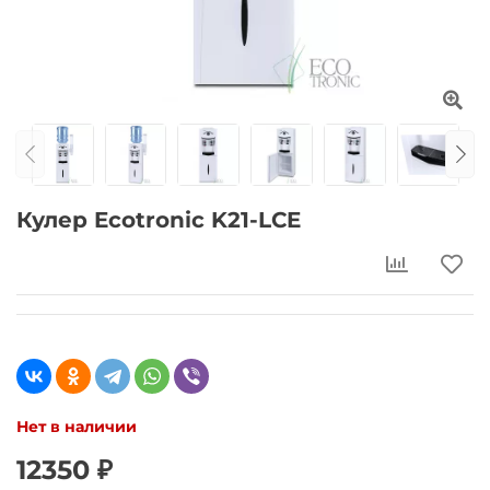
Кулер Ecotronic K21-LCE
Нет в наличии
12350 ₽