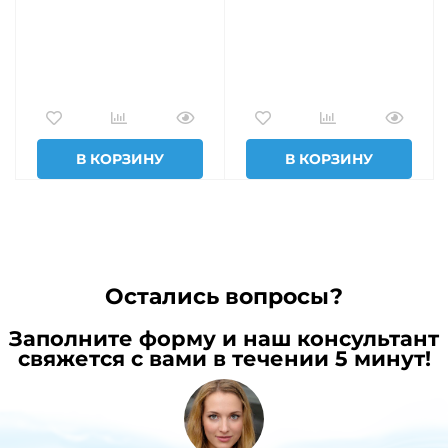
В КОРЗИНУ
В КОРЗИНУ
Остались вопросы?
Заполните форму и наш консультант
свяжется с вами в течении 5 минут!