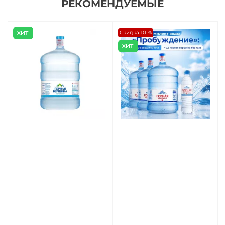
РЕКОМЕНДУЕМЫЕ
Скидка 10 %