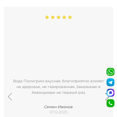
Вода Пилигрим вкусная, благоприятно влияет
на здоровье, не газированная. Заказываю в
Аквалдиере не первый раз.
Семен Иванов
07.12.2025