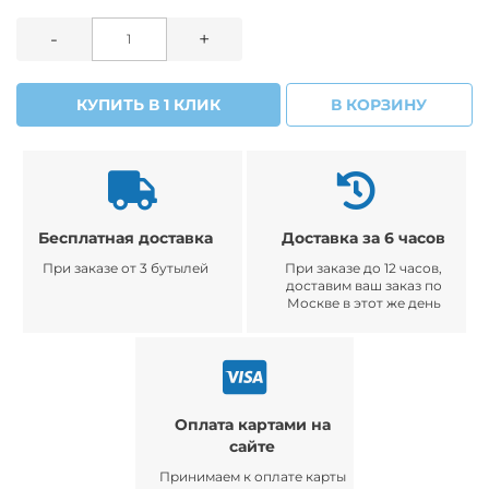
-
+
КУПИТЬ В 1 КЛИК
В КОРЗИНУ
Бесплатная доставка
Доставка за 6 часов
При заказе от 3 бутылей
При заказе до 12 часов,
доставим ваш заказ по
Москве в этот же день
Оплата картами на
сайте
Принимаем к оплате карты