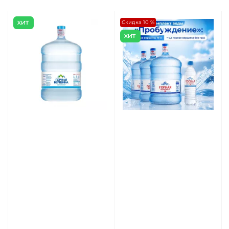
Скидка 10 %