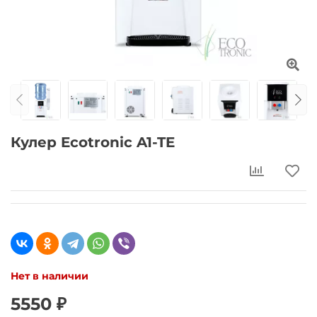
Кулер Ecotronic A1-TE
Нет в наличии
5550 ₽