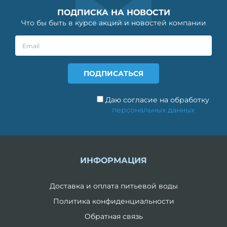
ПОДПИСКА НА НОВОСТИ
Что бы быть в курсе акций и новостей компании
Даю согласие на обработку
персональных данных
ИНФОРМАЦИЯ
Доставка и оплата питьевой воды
Политика конфиденциальности
Обратная связь