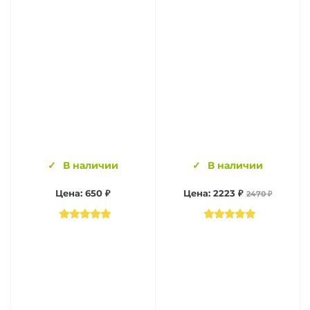
В наличии
В наличии
Цена: 650 ₽
Цена: 2223 ₽
2470 ₽