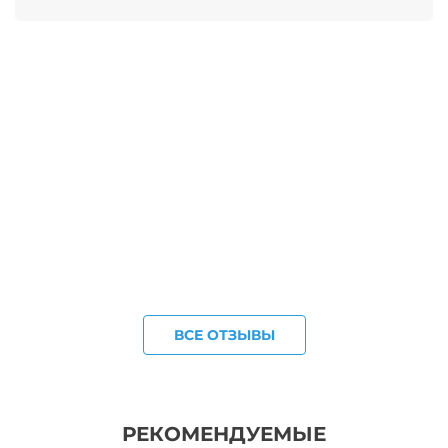
ВСЕ ОТЗЫВЫ
РЕКОМЕНДУЕМЫЕ