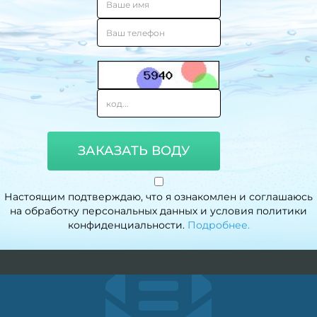
ЗАКАЗАТЬ ВОДУ
Настоящим подтверждаю, что я ознакомлен и соглашаюсь
на обработку персональных данных и условия политики
конфиденциальности.
Подробнее.