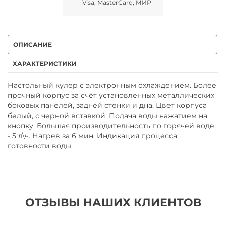
Visa, MasterCard, МИР
ОПИСАНИЕ
ХАРАКТЕРИСТИКИ
Настольный кулер с электронным охлаждением. Более
прочный корпус за счёт установленных металлических
боковых панелей, задней стенки и дна. Цвет корпуса
белый, с черной вставкой. Подача воды нажатием на
кнопку. Большая производительность по горячей воде
- 5 л\ч. Нагрев за 6 мин. Индикация процесса
готовности воды.
ОТЗЫВЫ НАШИХ КЛИЕНТОВ