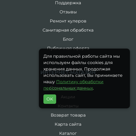
Поддержка
Отзывы
Ремонт кулеров
Санитарная обработка
Блог
Публичная оферта
Для правильной работы сайта мы
используем файлы cookies для
хранения данных. Продолжая
ИНТЕРНЕТ-МАГАЗИН
использовать сайт, Вы принимаете
нашу
Политику обработки
Производители
персональных данных
.
Акции
OK
Контакты
Возврат товара
Карта сайта
Каталог