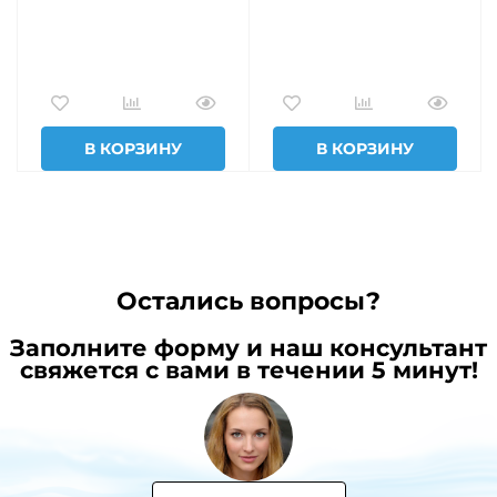
В КОРЗИНУ
В КОРЗИНУ
Остались вопросы?
Заполните форму и наш консультант
свяжется с вами в течении 5 минут!