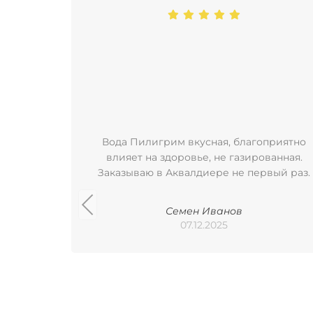
Вода Пилигрим вкусная, благоприятно
влияет на здоровье, не газированная.
Заказываю в Аквалдиере не первый раз.
Семен Иванов
07.12.2025