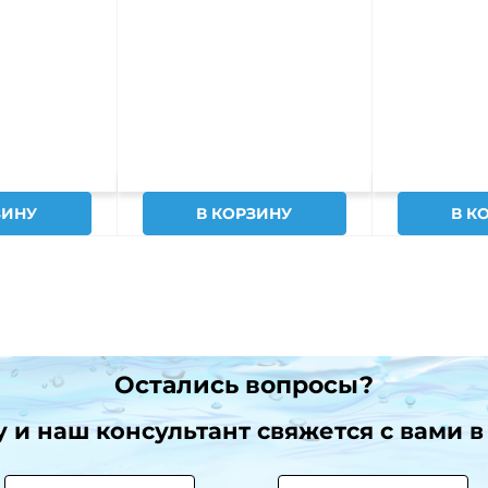
ЗИНУ
В КОРЗИНУ
В К
Остались вопросы?
и наш консультант свяжется с вами в