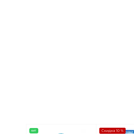
Скидка 10 %