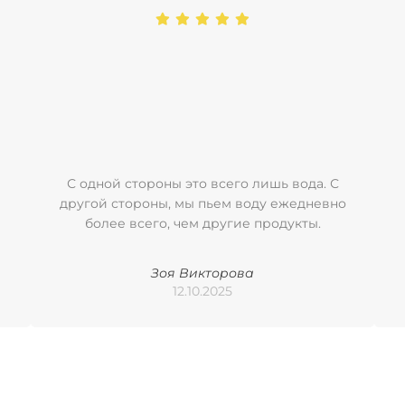
С одной стороны это всего лишь вода. С
другой стороны, мы пьем воду ежедневно
более всего, чем другие продукты.
Зоя Викторова
12.10.2025