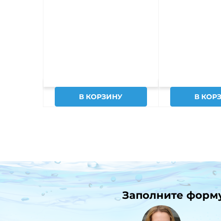
В КОРЗИНУ
В КОР
Заполните форму 