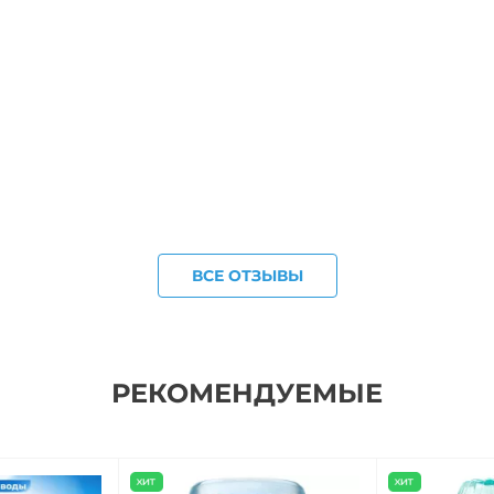
ВСЕ ОТЗЫВЫ
РЕКОМЕНДУЕМЫЕ