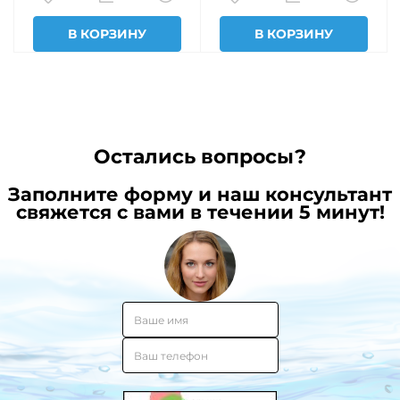
В КОРЗИНУ
В КОРЗИНУ
Остались вопросы?
Заполните форму и наш консультант
свяжется с вами в течении 5 минут!