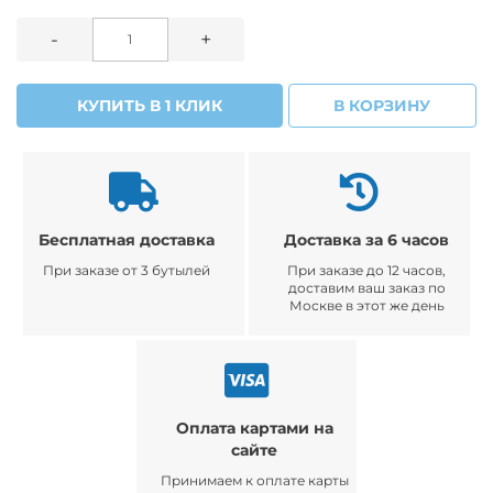
-
+
КУПИТЬ В 1 КЛИК
В КОРЗИНУ
Бесплатная доставка
Доставка за 6 часов
При заказе от 3 бутылей
При заказе до 12 часов,
доставим ваш заказ по
Москве в этот же день
Оплата картами на
сайте
Принимаем к оплате карты