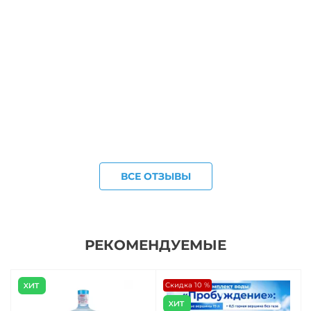
ВСЕ ОТЗЫВЫ
РЕКОМЕНДУЕМЫЕ
Скидка 10 %