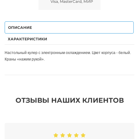
Visa, MasterCard, МИР
ОПИСАНИЕ
ХАРАКТЕРИСТИКИ
Настольный кулер с электронным охлаждением. Цвет корпуса - белый.
Краны «нажим рукой».
ОТЗЫВЫ НАШИХ КЛИЕНТОВ