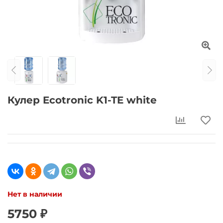
Кулер Ecotronic K1-TE white
Нет в наличии
5750 ₽