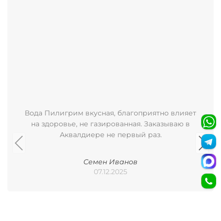
Вода Пилигрим вкусная, благоприятно влияет
на здоровье, не газированная. Заказываю в
Аквалдиере не первый раз.
Семен Иванов
07.12.2025