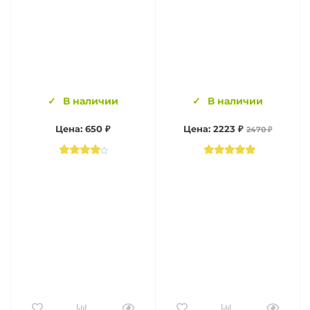
В наличии
В наличии
Цена: 650 ₽
Цена: 2223 ₽
2470 ₽