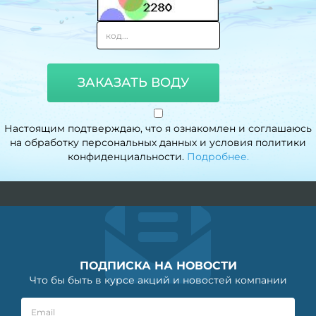
ЗАКАЗАТЬ ВОДУ
Настоящим подтверждаю, что я ознакомлен и соглашаюсь
на обработку персональных данных и условия политики
конфиденциальности.
Подробнее.
ПОДПИСКА НА НОВОСТИ
Что бы быть в курсе акций и новостей компании