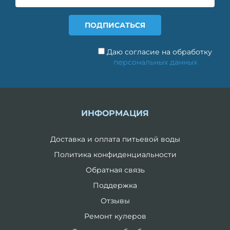
Даю согласие на обработку
персональных данных
ИНФОРМАЦИЯ
Доставка и оплата питьевой воды
Политика конфиденциальности
Обратная связь
Поддержка
Отзывы
Ремонт кулеров