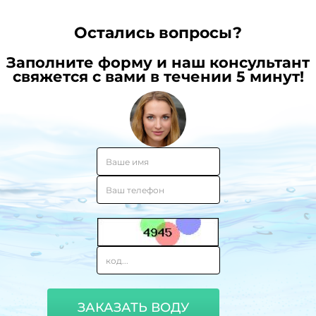
Остались вопросы?
Заполните форму и наш консультант
свяжется с вами в течении 5 минут!
ЗАКАЗАТЬ ВОДУ