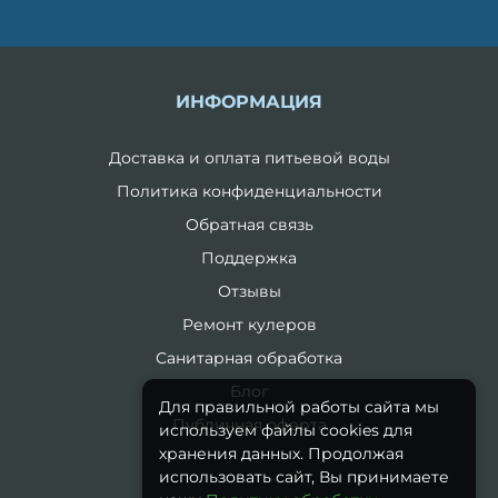
ИНФОРМАЦИЯ
Доставка и оплата питьевой воды
Политика конфиденциальности
Обратная связь
Поддержка
Отзывы
Ремонт кулеров
Санитарная обработка
Блог
Для правильной работы сайта мы
Публичная оферта
используем файлы cookies для
хранения данных. Продолжая
использовать сайт, Вы принимаете