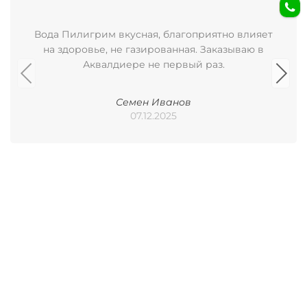
Вода Пилигрим вкусная, благоприятно влияет
на здоровье, не газированная. Заказываю в
Аквалдиере не первый раз.
Семен Иванов
07.12.2025