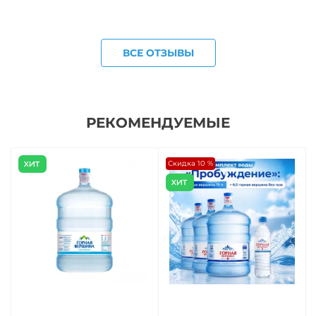
ВСЕ ОТЗЫВЫ
РЕКОМЕНДУЕМЫЕ
Скидка 10 %