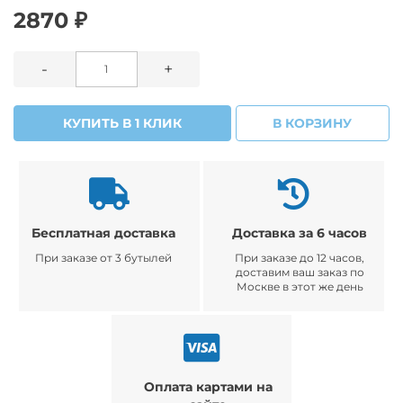
2870 ₽
-
+
КУПИТЬ В 1 КЛИК
В КОРЗИНУ
Бесплатная доставка
Доставка за 6 часов
При заказе от 3 бутылей
При заказе до 12 часов,
доставим ваш заказ по
Москве в этот же день
Оплата картами на