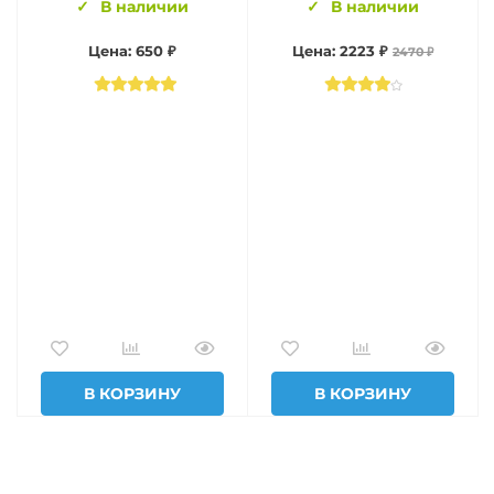
В наличии
В наличии
Цена: 650 ₽
Цена: 2223 ₽
2470 ₽
В КОРЗИНУ
В КОРЗИНУ