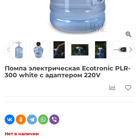
Помпа электрическая Ecotronic PLR-
300 white с адаптером 220V
Нет в наличии