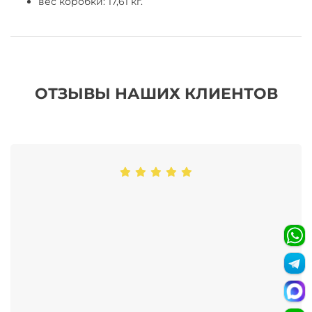
вес коробки: 17,61 кг.
ОТЗЫВЫ НАШИХ КЛИЕНТОВ