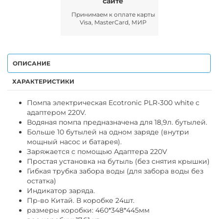
сайте
Принимаем к оплате карты
Visa, MasterCard, МИР
ОПИСАНИЕ
ХАРАКТЕРИСТИКИ
Помпа электрическая Ecotronic PLR-300 white с
адаптером 220V.
Водяная помпа предназначена для 18,9л. бутылей.
Больше 10 бутылей на одном заряде (внутри
мощный насос и батарея).
Заряжается с помощью Адаптера 220V
Простая установка на бутыль (без снятия крышки)
Гибкая трубка забора воды (для забора воды без
остатка)
Индикатор заряда.
Пр-во Китай. В коробке 24шт.
размеры коробки: 460*348*445мм