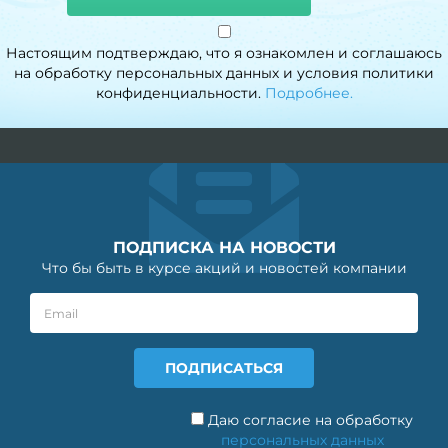
Настоящим подтверждаю, что я ознакомлен и соглашаюсь
на обработку персональных данных и условия политики
конфиденциальности.
Подробнее.
ПОДПИСКА НА НОВОСТИ
Что бы быть в курсе акций и новостей компании
Даю согласие на обработку
персональных данных