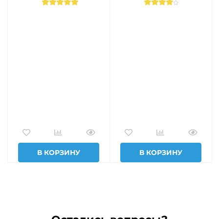
В КОРЗИНУ
В КОРЗИНУ