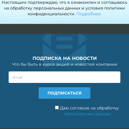
Настоящим подтверждаю, что я ознакомлен и соглашаюсь
на обработку персональных данных и условия политики
конфиденциальности.
Подробнее.
ПОДПИСКА НА НОВОСТИ
Что бы быть в курсе акций и новостей компании
Даю согласие на обработку
персональных данных