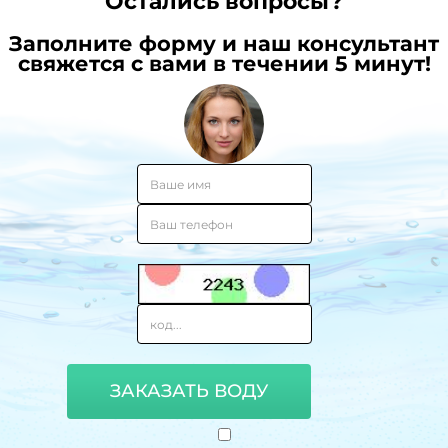
Остались вопросы?
Заполните форму и наш консультант
свяжется с вами в течении 5 минут!
ЗАКАЗАТЬ ВОДУ