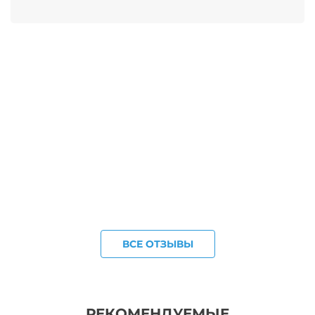
ВСЕ ОТЗЫВЫ
РЕКОМЕНДУЕМЫЕ