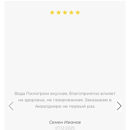
Вода Пилигрим вкусная, благоприятно влияет
на здоровье, не газированная. Заказываю в
Аквалдиере не первый раз.
Семен Иванов
07.12.2025