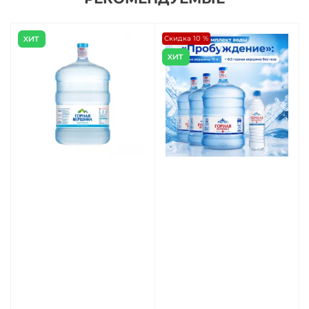
Скидка 10 %