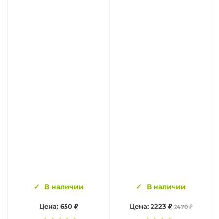
В наличии
В наличии
Цена: 650 ₽
Цена: 2223 ₽
2470 ₽