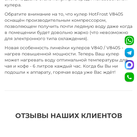
кулера.
Обратите внимание на то, что кулер HotFrost V840S
оснащён производительным компрессором,
позволяющем получить почти ледяную воду даже когда
в помещении будет довольно жарко (что невозможно
для электронного типа охлаждения).
Новая особенность линейки кулеров V840 / V840S -
нагрев повышенной мощности. Теперь Ваш кулер
может нагревать воду оптимальной температуры для
чая и кофе - 6 литров каждый час. Когда бы Вы ни
подошли к аппарату, горячая вода уже Вас ждёт!
ОТЗЫВЫ НАШИХ КЛИЕНТОВ