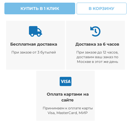
КУПИТЬ В 1 КЛИК
В КОРЗИНУ
Бесплатная доставка
Доставка за 6 часов
При заказе от 3 бутылей
При заказе до 12 часов,
доставим ваш заказ по
Москве в этот же день
Оплата картами на
сайте
Принимаем к оплате карты
Visa, MasterCard, МИР