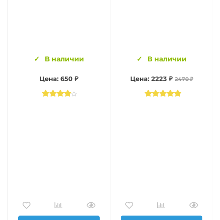
В наличии
В наличии
Цена: 650 ₽
Цена: 2223 ₽
2470 ₽