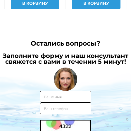
В КОРЗИНУ
В КОРЗИНУ
Остались вопросы?
Заполните форму и наш консультант
свяжется с вами в течении 5 минут!