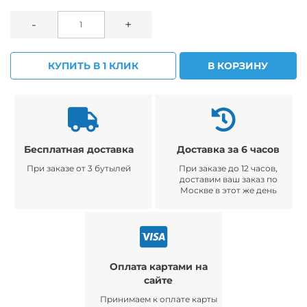
-
+
КУПИТЬ В 1 КЛИК
В КОРЗИНУ
Бесплатная доставка
Доставка за 6 часов
При заказе от 3 бутылей
При заказе до 12 часов,
доставим ваш заказ по
Москве в этот же день
Оплата картами на
сайте
Принимаем к оплате карты