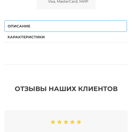
Visa, MasterCard, МИР
ОПИСАНИЕ
ХАРАКТЕРИСТИКИ
ОТЗЫВЫ НАШИХ КЛИЕНТОВ