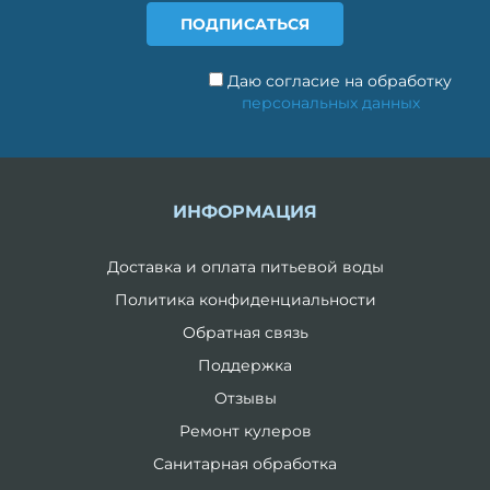
Даю согласие на обработку
персональных данных
ИНФОРМАЦИЯ
Доставка и оплата питьевой воды
Политика конфиденциальности
Обратная связь
Поддержка
Отзывы
Ремонт кулеров
Санитарная обработка