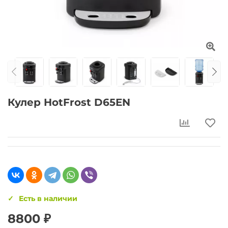
Кулер HotFrost D65EN
Есть в наличии
8800 ₽