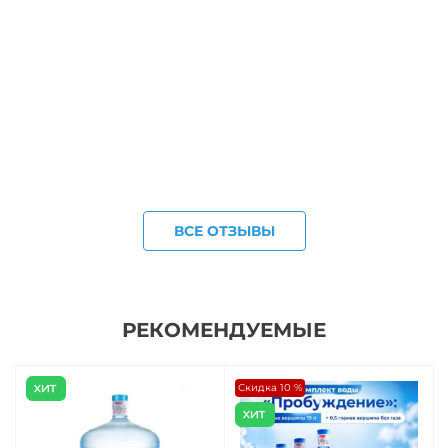
ВСЕ ОТЗЫВЫ
РЕКОМЕНДУЕМЫЕ
Скидка 10 %