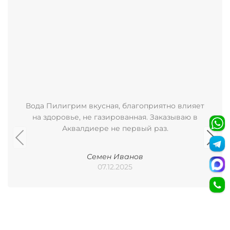
Вода Пилигрим вкусная, благоприятно влияет
на здоровье, не газированная. Заказываю в
Аквалдиере не первый раз.
Семен Иванов
07.12.2025