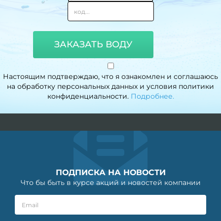
ЗАКАЗАТЬ ВОДУ
Настоящим подтверждаю, что я ознакомлен и соглашаюсь
на обработку персональных данных и условия политики
конфиденциальности.
Подробнее.
ПОДПИСКА НА НОВОСТИ
Что бы быть в курсе акций и новостей компании