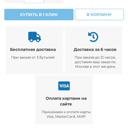
КУПИТЬ В 1 КЛИК
В КОРЗИНУ
Бесплатная доставка
Доставка за 6 часов
При заказе от 3 бутылей
При заказе до 12 часов,
доставим ваш заказ по
Москве в этот же день
Оплата картами на
сайте
Принимаем к оплате карты
Visa, MasterCard, МИР