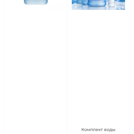
Комплект воды