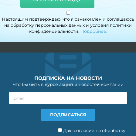
Настоящим подтверждаю, что я ознакомлен и соглашаюсь
на обработку персональных данных и условия политики
конфиденциальности.
Подробнее.
ПОДПИСКА НА НОВОСТИ
Что бы быть в курсе акций и новостей компании
Даю согласие на обработку