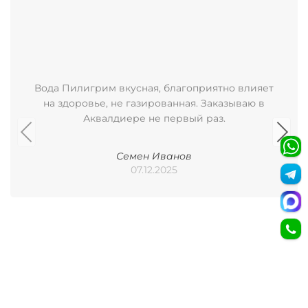
Вода Пилигрим вкусная, благоприятно влияет
на здоровье, не газированная. Заказываю в
Аквалдиере не первый раз.
Семен Иванов
07.12.2025