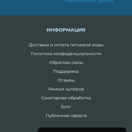
персональных данных
ИНФОРМАЦИЯ
Доставка и оплата питьевой воды
Политика конфиденциальности
Обратная связь
Поддержка
Отзывы
Ремонт кулеров
Санитарная обработка
Блог
Публичная оферта