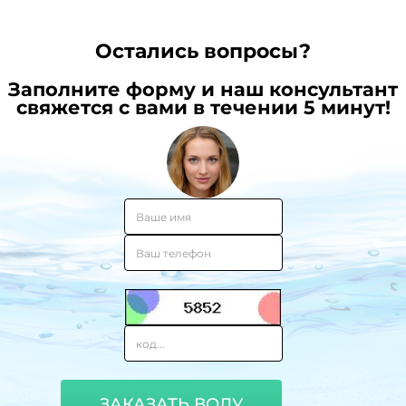
Остались вопросы?
Заполните форму и наш консультант
свяжется с вами в течении 5 минут!
ЗАКАЗАТЬ ВОДУ