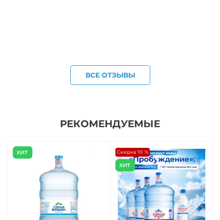
ВСЕ ОТЗЫВЫ
РЕКОМЕНДУЕМЫЕ
Скидка 10 %