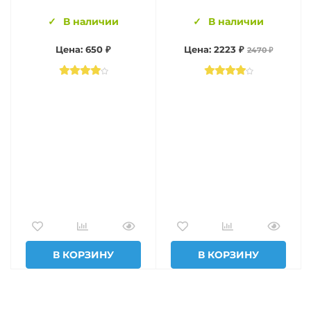
В наличии
В наличии
Цена: 650 ₽
Цена: 2223 ₽
2470 ₽
В КОРЗИНУ
В КОРЗИНУ