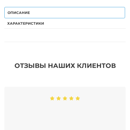
ОПИСАНИЕ
ХАРАКТЕРИСТИКИ
ОТЗЫВЫ НАШИХ КЛИЕНТОВ