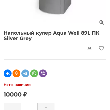
Напольный кулер Aqua Well 89L ПК
Silver Grey
Нет в наличии
10000 ₽
-
+