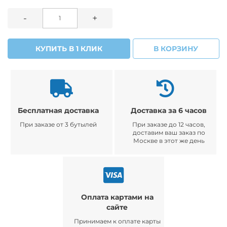
-
+
КУПИТЬ В 1 КЛИК
В КОРЗИНУ
Бесплатная доставка
Доставка за 6 часов
При заказе от 3 бутылей
При заказе до 12 часов,
доставим ваш заказ по
Москве в этот же день
Оплата картами на
сайте
Принимаем к оплате карты