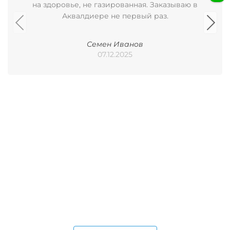
на здоровье, не газированная. Заказываю в
Аквалдиере не первый раз.
Семен Иванов
07.12.2025