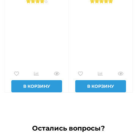
В КОРЗИНУ
В КОРЗИНУ
Остались вопросы?