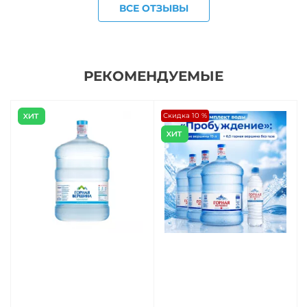
ВСЕ ОТЗЫВЫ
РЕКОМЕНДУЕМЫЕ
Скидка 10 %