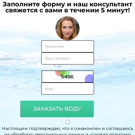
Заполните форму и наш консультант
свяжется с вами в течении 5 минут!
ЗАКАЗАТЬ ВОДУ
Настоящим подтверждаю, что я ознакомлен и соглашаюсь
на обработку персональных данных и условия политики