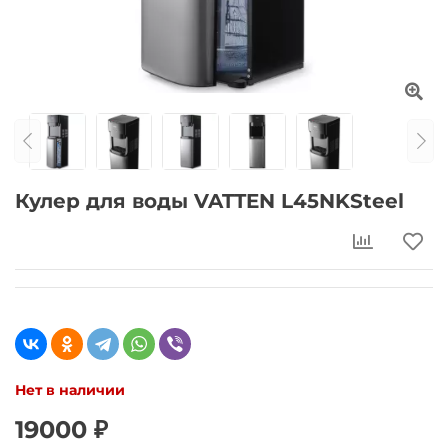
Кулер для воды VATTEN L45NKSteel
Нет в наличии
19000 ₽