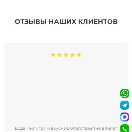
ОТЗЫВЫ НАШИХ КЛИЕНТОВ
Вода Пилигрим вкусная, благоприятно влияет