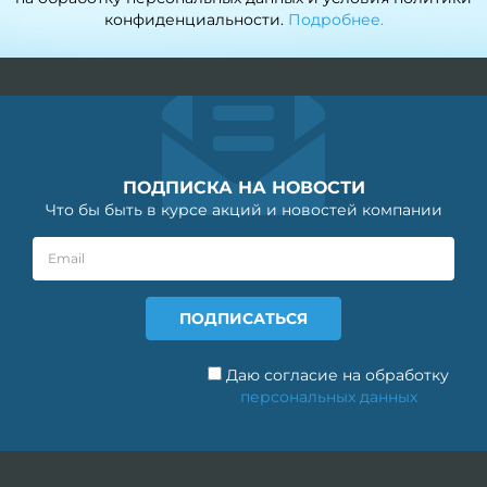
конфиденциальности.
Подробнее.
ПОДПИСКА НА НОВОСТИ
Что бы быть в курсе акций и новостей компании
Даю согласие на обработку
персональных данных