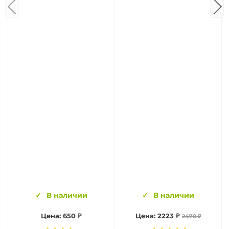
В наличии
В наличии
Цена: 650 ₽
Цена: 2223 ₽
2470 ₽