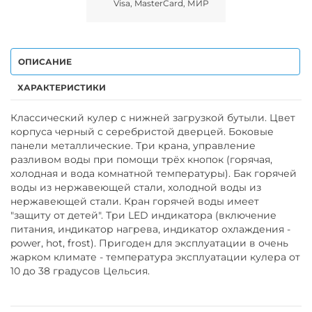
Visa, MasterCard, МИР
ОПИСАНИЕ
ХАРАКТЕРИСТИКИ
Классический кулер с нижней загрузкой бутыли. Цвет
корпуса черный с серебристой дверцей. Боковые
панели металлические. Три крана, управление
разливом воды при помощи трёх кнопок (горячая,
холодная и вода комнатной температуры). Бак горячей
воды из нержавеющей стали, холодной воды из
нержавеющей стали. Кран горячей воды имеет
"защиту от детей". Три LED индикатора (включение
питания, индикатор нагрева, индикатор охлаждения -
power, hot, frost). Пригоден для эксплуатации в очень
жарком климате - температура эксплуатации кулера от
10 до 38 градусов Цельсия.