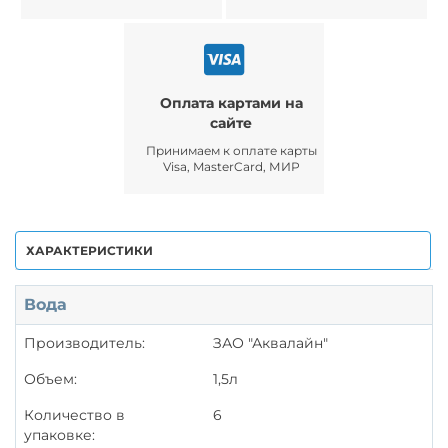
Оплата картами на
сайте
Принимаем к оплате карты
Visa, MasterCard, МИР
ХАРАКТЕРИСТИКИ
Вода
Производитель:
ЗАО "Аквалайн"
Объем:
1,5л
Количество в
6
упаковке: