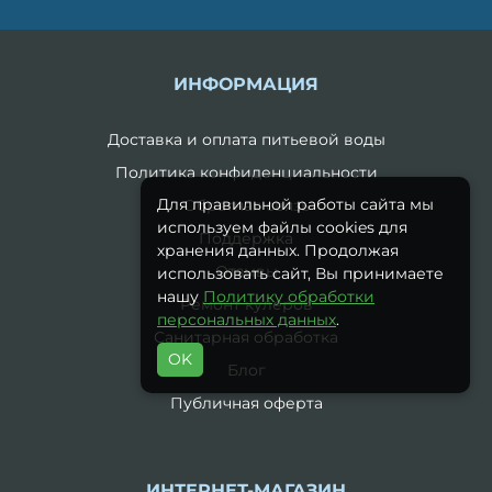
ИНФОРМАЦИЯ
Доставка и оплата питьевой воды
Политика конфиденциальности
Для правильной работы сайта мы
Обратная связь
используем файлы cookies для
Поддержка
хранения данных. Продолжая
Отзывы
использовать сайт, Вы принимаете
нашу
Политику обработки
Ремонт кулеров
персональных данных
.
Санитарная обработка
OK
Блог
Публичная оферта
ИНТЕРНЕТ-МАГАЗИН