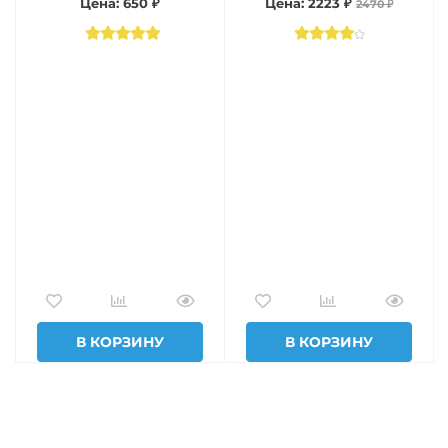
Цена: 650 ₽
Цена: 2223 ₽
2470 ₽
В КОРЗИНУ
В КОРЗИНУ