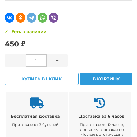
Есть в наличии
450 ₽
-
+
КУПИТЬ В 1 КЛИК
В КОРЗИНУ
Бесплатная доставка
Доставка за 6 часов
При заказе от 3 бутылей
При заказе до 12 часов,
доставим ваш заказ по
Москве в этот же день