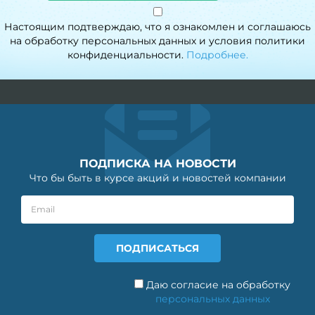
Настоящим подтверждаю, что я ознакомлен и соглашаюсь
на обработку персональных данных и условия политики
конфиденциальности.
Подробнее.
ПОДПИСКА НА НОВОСТИ
Что бы быть в курсе акций и новостей компании
Даю согласие на обработку
персональных данных