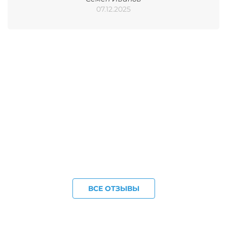
07.12.2025
ВСЕ ОТЗЫВЫ