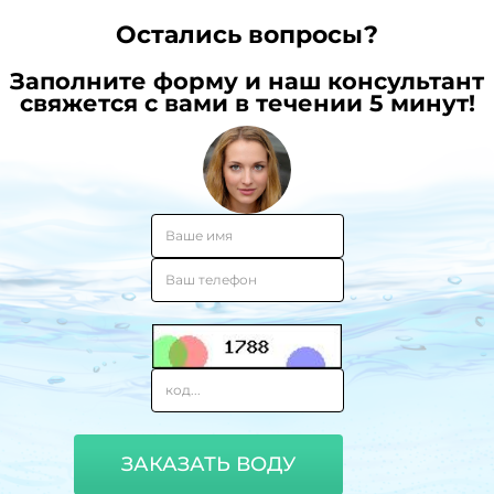
Остались вопросы?
Заполните форму и наш консультант
свяжется с вами в течении 5 минут!
ЗАКАЗАТЬ ВОДУ