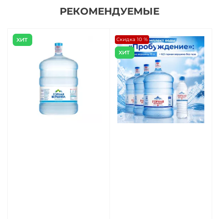
РЕКОМЕНДУЕМЫЕ
Скидка 10 %