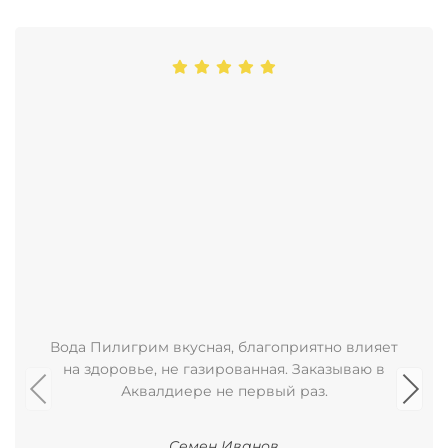
Вода Пилигрим вкусная, благоприятно влияет
на здоровье, не газированная. Заказываю в
Аквалдиере не первый раз.
Семен Иванов