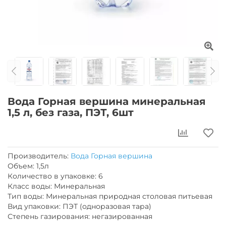
Вода Горная вершина минеральная
1,5 л, без газа, ПЭТ, 6шт
Производитель:
Вода Горная вершина
Объем: 1,5л
Количество в упаковке: 6
Класс воды: Минеральная
Тип воды: Минеральная природная столовая питьевая
Вид упаковки: ПЭТ (одноразовая тара)
Степень газирования: негазированная