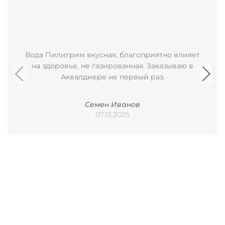
Вода Пилигрим вкусная, благоприятно влияет
на здоровье, не газированная. Заказываю в
Аквалдиере не первый раз.
Семен Иванов
07.12.2025