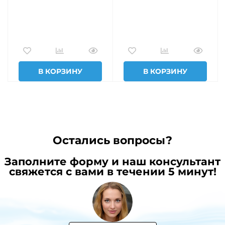
В КОРЗИНУ
В КОРЗИНУ
Остались вопросы?
Заполните форму и наш консультант
свяжется с вами в течении 5 минут!