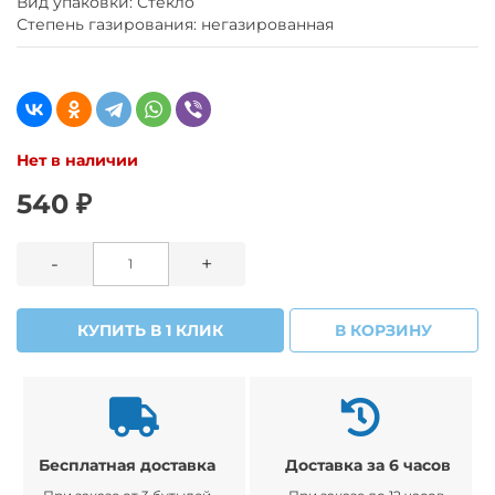
Вид упаковки: Стекло
Степень газирования: негазированная
Нет в наличии
540 ₽
-
+
КУПИТЬ В 1 КЛИК
В КОРЗИНУ
Бесплатная доставка
Доставка за 6 часов