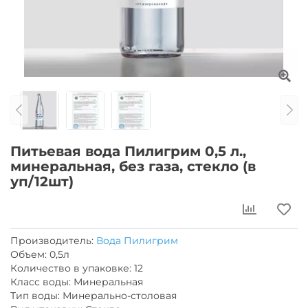
Питьевая вода Пилигрим 0,5 л.,
минеральная, без газа, стекло (в
уп/12шт)
Производитель:
Вода Пилигрим
Объем: 0,5л
Количество в упаковке: 12
Класс воды: Минеральная
Тип воды: Минерально-столовая