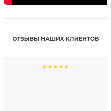
ОТЗЫВЫ НАШИХ КЛИЕНТОВ