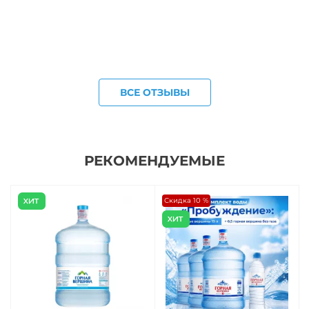
ВСЕ ОТЗЫВЫ
РЕКОМЕНДУЕМЫЕ
Скидка 10 %