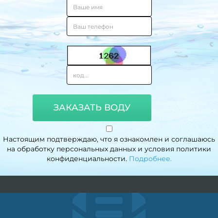
ЗАКАЗАТЬ ВОДУ
Настоящим подтверждаю, что я ознакомлен и соглашаюсь
на обработку персональных данных и условия политики
конфиденциальности.
Подробнее.