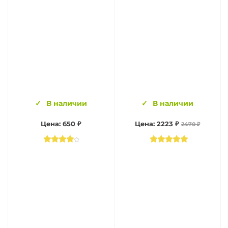
В наличии
В наличии
Цена: 650 ₽
Цена: 2223 ₽
2470 ₽