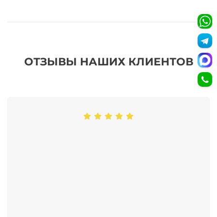
ОТЗЫВЫ НАШИХ КЛИЕНТОВ