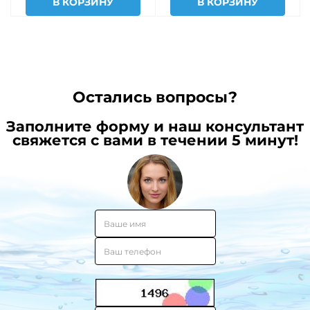
В КОРЗИНУ
В КОРЗИНУ
Остались вопросы?
Заполните форму и наш консультант
свяжется с вами в течении 5 минут!