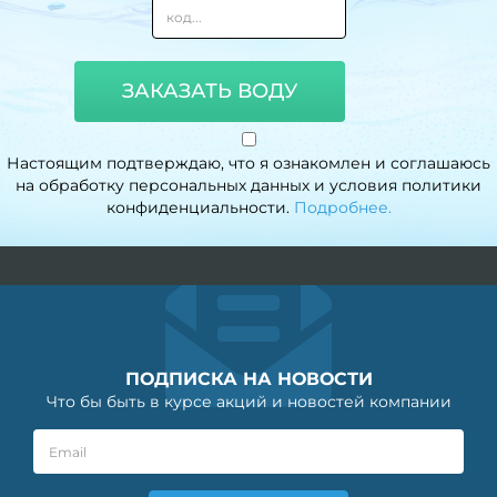
ЗАКАЗАТЬ ВОДУ
Настоящим подтверждаю, что я ознакомлен и соглашаюсь
на обработку персональных данных и условия политики
конфиденциальности.
Подробнее.
ПОДПИСКА НА НОВОСТИ
Что бы быть в курсе акций и новостей компании