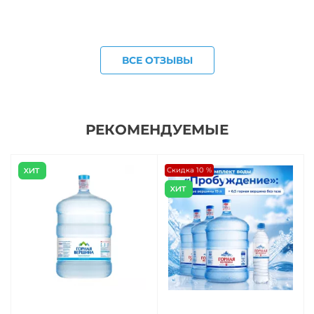
ВСЕ ОТЗЫВЫ
РЕКОМЕНДУЕМЫЕ
Скидка 10 %