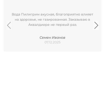
Вода Пилигрим вкусная, благоприятно влияет
на здоровье, не газированная. Заказываю в
Аквалдиере не первый раз.
Семен Иванов
07.12.2025