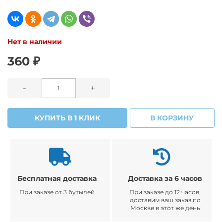
Нет в наличии
360 ₽
-
+
КУПИТЬ В 1 КЛИК
В КОРЗИНУ
Бесплатная доставка
Доставка за 6 часов
При заказе от 3 бутылей
При заказе до 12 часов,
доставим ваш заказ по
Москве в этот же день