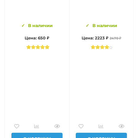
В наличии
В наличии
Цена: 650 ₽
Цена: 2223 ₽
2470 ₽