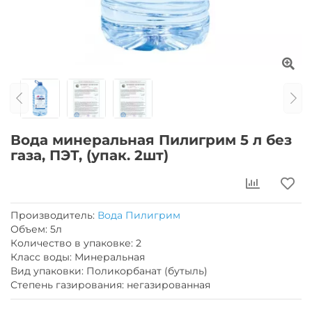
Вода минеральная Пилигрим 5 л без
газа, ПЭТ, (упак. 2шт)
Производитель:
Вода Пилигрим
Объем: 5л
Количество в упаковке: 2
Класс воды: Минеральная
Вид упаковки: Поликорбанат (бутыль)
Степень газирования: негазированная