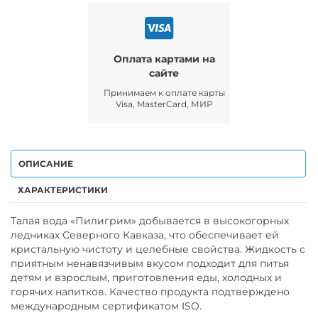
Оплата картами на
сайте
Принимаем к оплате карты
Visa, MasterCard, МИР
ОПИСАНИЕ
ХАРАКТЕРИСТИКИ
Талая вода «Пилигрим» добывается в высокогорных
ледниках Северного Кавказа, что обеспечивает ей
кристальную чистоту и целебные свойства. Жидкость с
приятным ненавязчивым вкусом подходит для питья
детям и взрослым, приготовления еды, холодных и
горячих напитков. Качество продукта подтверждено
международным сертификатом ISO.