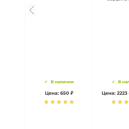
В наличии
В на
Цена: 650 ₽
Цена: 2223 