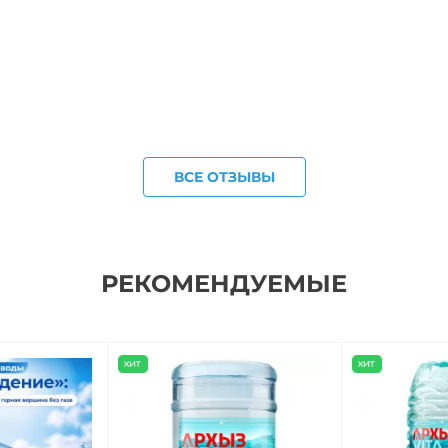
ВСЕ ОТЗЫВЫ
РЕКОМЕНДУЕМЫЕ