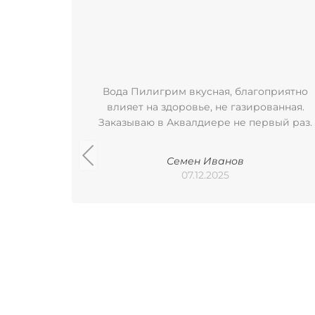
Вода Пилигрим вкусная, благоприятно
влияет на здоровье, не газированная.
Заказываю в Аквалдиере не первый раз.
Семен Иванов
07.12.2025