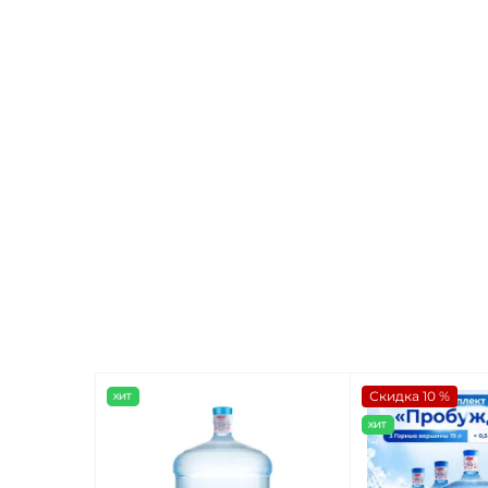
Скидка 10 %