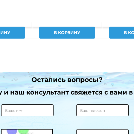
ЗИНУ
В КОРЗИНУ
В К
Остались вопросы?
и наш консультант свяжется с вами в