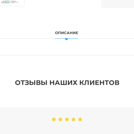
ОПИСАНИЕ
ОТЗЫВЫ НАШИХ КЛИЕНТОВ