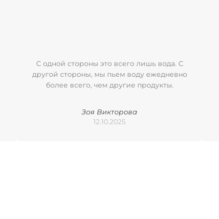
С одной стороны это всего лишь вода. С
другой стороны, мы пьем воду ежедневно
более всего, чем другие продукты.
Зоя Викторова
12.10.2025