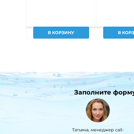
В КОРЗИНУ
В КОР
Заполните форму 
Татьяна, менеджер call-