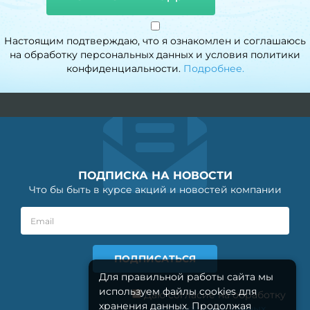
Настоящим подтверждаю, что я ознакомлен и соглашаюсь
на обработку персональных данных и условия политики
конфиденциальности.
Подробнее.
ПОДПИСКА НА НОВОСТИ
Что бы быть в курсе акций и новостей компании
Для правильной работы сайта мы
используем файлы cookies для
Даю согласие на обработку
хранения данных. Продолжая
персональных данных