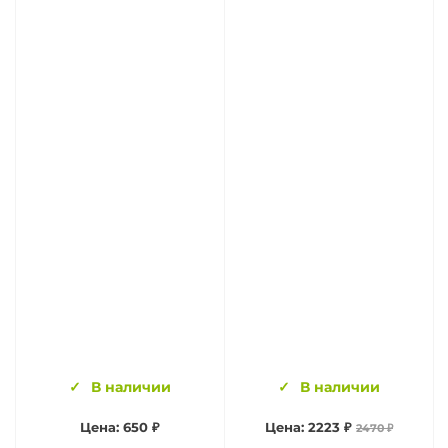
В наличии
В наличии
Цена: 650 ₽
Цена: 2223 ₽
2470 ₽