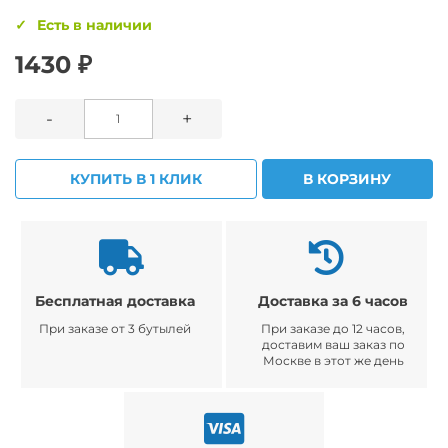
Есть в наличии
1430 ₽
-
+
КУПИТЬ В 1 КЛИК
В КОРЗИНУ
Бесплатная доставка
Доставка за 6 часов
При заказе от 3 бутылей
При заказе до 12 часов,
доставим ваш заказ по
Москве в этот же день