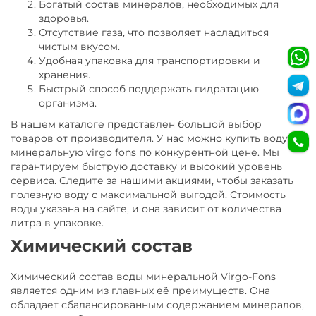
Богатый состав минералов, необходимых для
здоровья.
Отсутствие газа, что позволяет насладиться
чистым вкусом.
Удобная упаковка для транспортировки и
хранения.
Быстрый способ поддержать гидратацию
организма.
В нашем каталоге представлен большой выбор
товаров от производителя. У нас можно купить воду
минеральную virgo fons по конкурентной цене. Мы
гарантируем быструю доставку и высокий уровень
сервиса. Следите за нашими акциями, чтобы заказать
полезную воду с максимальной выгодой. Стоимость
воды указана на сайте, и она зависит от количества
литра в упаковке.
Химический состав
Химический состав воды минеральной Virgo-Fons
является одним из главных её преимуществ. Она
обладает сбалансированным содержанием минералов,