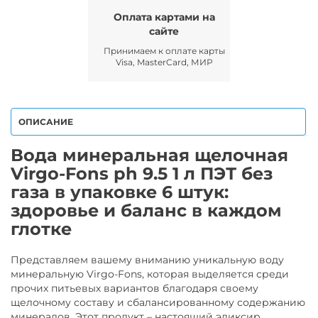
Оплата картами на
сайте
Принимаем к оплате карты
Visa, MasterCard, МИР
ОПИСАНИЕ
Вода минеральная щелочная
Virgo-Fons ph 9.5 1 л ПЭТ без
газа в упаковке 6 штук:
здоровье и баланс в каждом
глотке
Представляем вашему вниманию уникальную воду
минеральную Virgo-Fons, которая выделяется среди
прочих питьевых вариантов благодаря своему
щелочному составу и сбалансированному содержанию
минералов. Этот продукт – настоящий эликсир