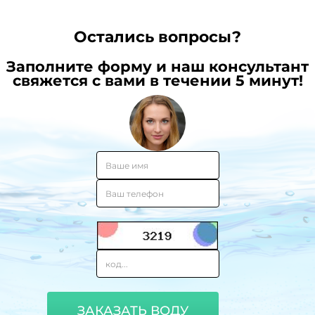
Остались вопросы?
Заполните форму и наш консультант
свяжется с вами в течении 5 минут!
ЗАКАЗАТЬ ВОДУ