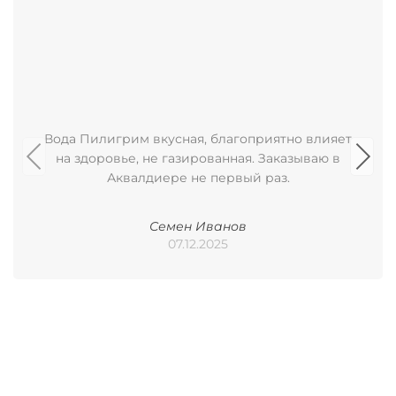
Вода Пилигрим вкусная, благоприятно влияет
на здоровье, не газированная. Заказываю в
Аквалдиере не первый раз.
Семен Иванов
07.12.2025