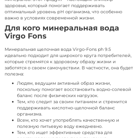
здоровья, который помогает поддерживать
оптимальный уровень рН организма, что особенно
важно в условиях современной жизни.
Для кого минеральная вода
Virgo Fons
Минеральная щелочная вода Virgo-Fons ph 9.5
идеально подходит для широкого круга потребителей,
которые стремятся к здоровому образу жизни и
заботятся о своем самочувствии. В частности, она будет
полезна:
Людям, ведущим активный образ жизни,
поскольку помогает восстановить водно-солевой
баланс после физических нагрузок.
Тем, кто следит за своим питанием и стремится
поддерживать кислотно-щелочной баланс
организма.
Всем, кто хочет употреблять качественную и
полезную питьевую воду ежедневно.
Тем, кто ищет эффективные средства для