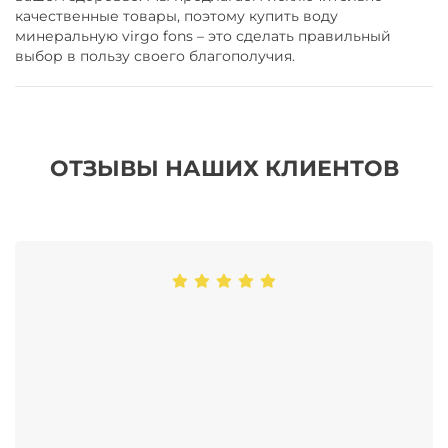
качественные товары, поэтому купить воду
минеральную virgo fons – это сделать правильный
выбор в пользу своего благополучия.
ОТЗЫВЫ НАШИХ КЛИЕНТОВ