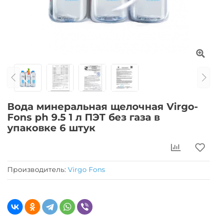
Вода минеральная щелочная Virgo-
Fons ph 9.5 1 л ПЭТ без газа в
упаковке 6 штук
Производитель:
Virgo Fons