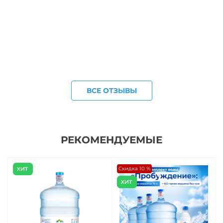
ВСЕ ОТЗЫВЫ
РЕКОМЕНДУЕМЫЕ
Скидка 10 %