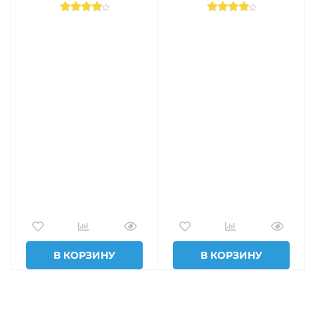
В КОРЗИНУ
В КОРЗИНУ