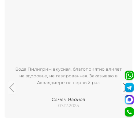
Вода Пилигрим вкусная, благоприятно влияет
на здоровье, не газированная. Заказываю в
Аквалдиере не первый раз.
Семен Иванов
07.12.2025