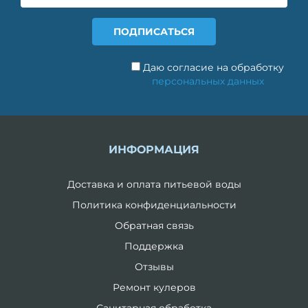
Даю согласие на обработку
персональных данных
ИНФОРМАЦИЯ
Доставка и оплата питьевой воды
Политика конфиденциальности
Обратная связь
Поддержка
Отзывы
Ремонт кулеров
Санитарная обработка