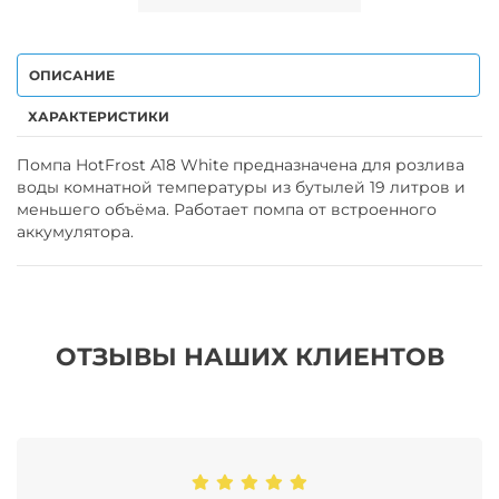
ОПИСАНИЕ
ХАРАКТЕРИСТИКИ
Помпа HotFrost A18 White предназначена для розлива
воды комнатной температуры из бутылей 19 литров и
меньшего объёма. Работает помпа от встроенного
аккумулятора.
ОТЗЫВЫ НАШИХ КЛИЕНТОВ