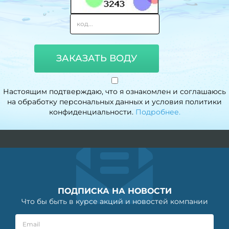
ЗАКАЗАТЬ ВОДУ
Настоящим подтверждаю, что я ознакомлен и соглашаюсь
на обработку персональных данных и условия политики
конфиденциальности.
Подробнее.
ПОДПИСКА НА НОВОСТИ
Что бы быть в курсе акций и новостей компании