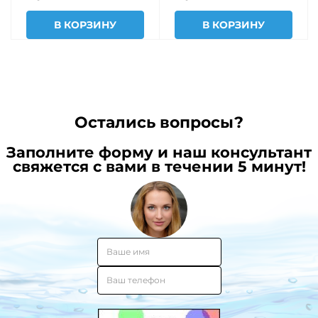
В КОРЗИНУ
В КОРЗИНУ
Остались вопросы?
Заполните форму и наш консультант
свяжется с вами в течении 5 минут!