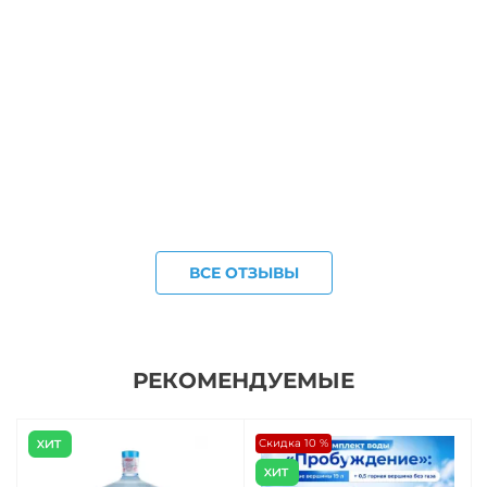
ВСЕ ОТЗЫВЫ
РЕКОМЕНДУЕМЫЕ
Скидка 10 %