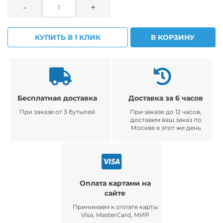
-
+
КУПИТЬ В 1 КЛИК
В КОРЗИНУ
Бесплатная доставка
Доставка за 6 часов
При заказе от 3 бутылей
При заказе до 12 часов,
доставим ваш заказ по
Москве в этот же день
Оплата картами на
сайте
Принимаем к оплате карты
Visa, MasterCard, МИР