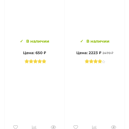
В наличии
В наличии
Цена: 650 ₽
Цена: 2223 ₽
2470 ₽