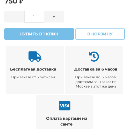
750 ₽
-
+
КУПИТЬ В 1 КЛИК
В КОРЗИНУ
Бесплатная доставка
Доставка за 6 часов
При заказе от 3 бутылей
При заказе до 12 часов,
доставим ваш заказ по
Москве в этот же день
Оплата картами на
сайте