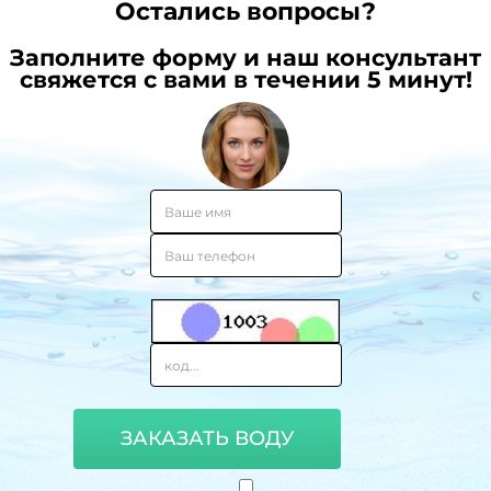
Остались вопросы?
Заполните форму и наш консультант
свяжется с вами в течении 5 минут!
ЗАКАЗАТЬ ВОДУ