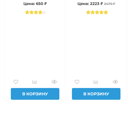
Цена: 650 ₽
Цена: 2223 ₽
2470 ₽
В КОРЗИНУ
В КОРЗИНУ