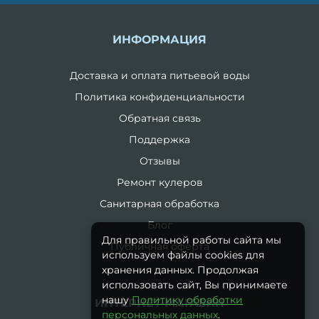
ИНФОРМАЦИЯ
Доставка и оплата питьевой воды
Политика конфиденциальности
Обратная связь
Поддержка
Отзывы
Ремонт кулеров
Санитарная обработка
Блог
Для правильной работы сайта мы
Публичная оферта
используем файлы cookies для
хранения данных. Продолжая
использовать сайт, Вы принимаете
нашу
Политику обработки
ИНТЕРНЕТ-МАГАЗИН
персональных данных
.