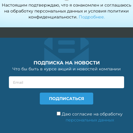
Настоящим подтверждаю, что я ознакомлен и соглашаюсь
на обработку персональных данных и условия политики
конфиденциальности.
Подробнее.
ПОДПИСКА НА НОВОСТИ
Что бы быть в курсе акций и новостей компании
Даю согласие на обработку
персональных данных