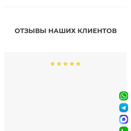
ОТЗЫВЫ НАШИХ КЛИЕНТОВ