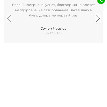
Вода Пилигрим вкусная, благоприятно влияет
на здоровье, не газированная. Заказываю в
Аквалдиере не первый раз.
Семен Иванов
07.12.2025