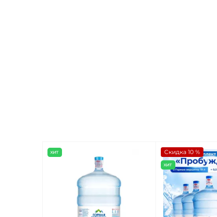
Скидка 10 %