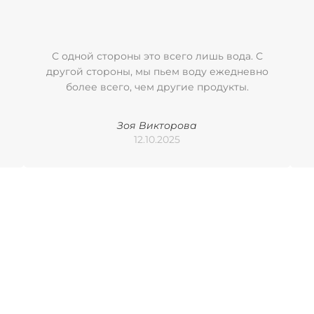
С одной стороны это всего лишь вода. С
другой стороны, мы пьем воду ежедневно
более всего, чем другие продукты.
Зоя Викторова
12.10.2025