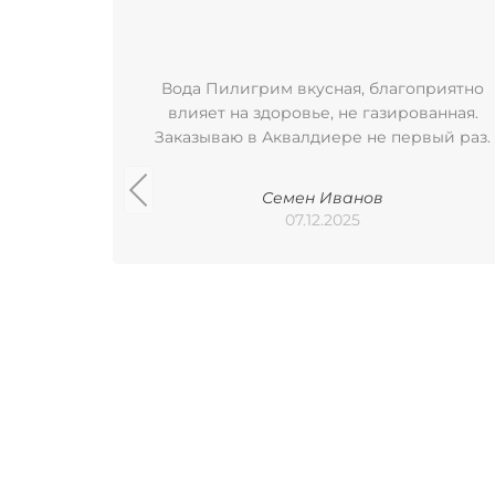
Вода Пилигрим вкусная, благоприятно
влияет на здоровье, не газированная.
Заказываю в Аквалдиере не первый раз.
Семен Иванов
07.12.2025