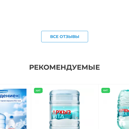
ВСЕ ОТЗЫВЫ
РЕКОМЕНДУЕМЫЕ