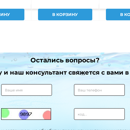
ЗИНУ
В КОРЗИНУ
В К
Остались вопросы?
и наш консультант свяжется с вами в