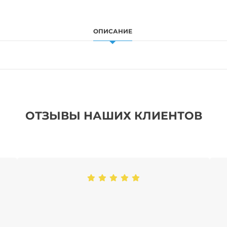
ОПИСАНИЕ
ОТЗЫВЫ НАШИХ КЛИЕНТОВ