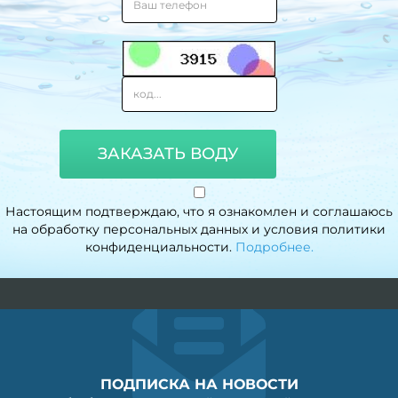
ЗАКАЗАТЬ ВОДУ
Настоящим подтверждаю, что я ознакомлен и соглашаюсь
на обработку персональных данных и условия политики
конфиденциальности.
Подробнее.
ПОДПИСКА НА НОВОСТИ