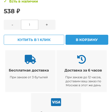
Есть в наличии
538 ₽
-
+
КУПИТЬ В 1 КЛИК
В КОРЗИНУ
Бесплатная доставка
Доставка за 6 часов
При заказе от 3 бутылей
При заказе до 12 часов,
доставим ваш заказ по
Москве в этот же день