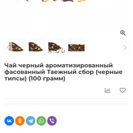
Чай черный ароматизированный
фасованный Таежный сбор (черные
типсы) (100 грамм)