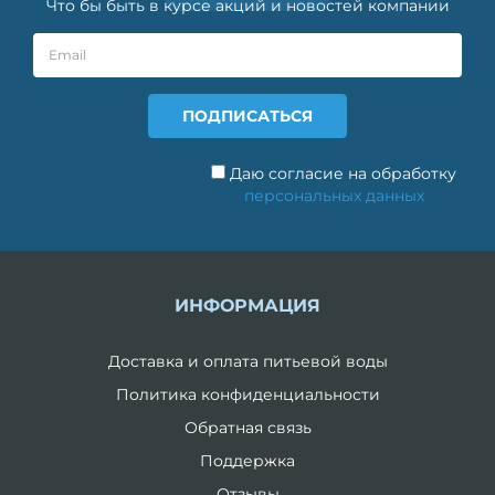
Что бы быть в курсе акций и новостей компании
Даю согласие на обработку
персональных данных
ИНФОРМАЦИЯ
Доставка и оплата питьевой воды
Политика конфиденциальности
Обратная связь
Поддержка
Отзывы