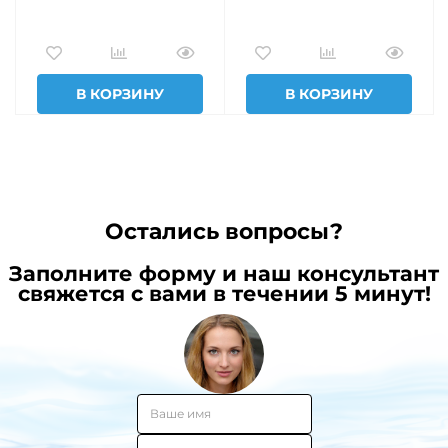
В КОРЗИНУ
В КОРЗИНУ
Остались вопросы?
Заполните форму и наш консультант
свяжется с вами в течении 5 минут!