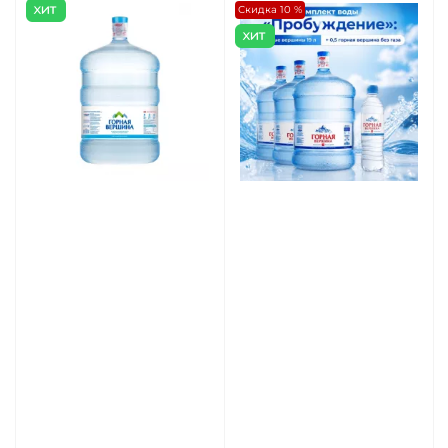
Скидка 10 %