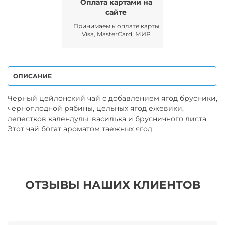
Оплата картами на
сайте
Принимаем к оплате карты
Visa, MasterCard, МИР
ОПИСАНИЕ
Черный цейлонский чай с добавлением ягод брусники,
черноплодной рябины, цельных ягод ежевики,
лепестков календулы, василька и брусничного листа.
Этот чай богат ароматом таежных ягод.
ОТЗЫВЫ НАШИХ КЛИЕНТОВ