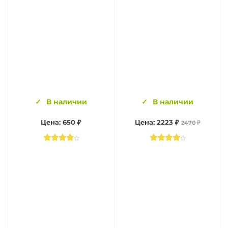
В наличии
В наличии
Цена: 650 ₽
Цена: 2223 ₽
2470 ₽