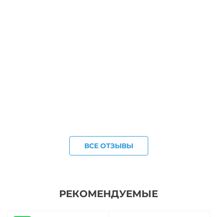
ВСЕ ОТЗЫВЫ
РЕКОМЕНДУЕМЫЕ