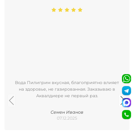
Вода Пилигрим вкусная, благоприятно влияет
на здоровье, не газированная. Заказываю в
Аквалдиере не первый раз.
Семен Иванов
07.12.2025