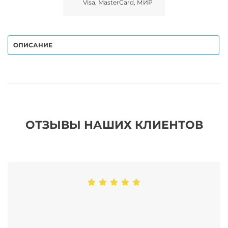
Visa, MasterCard, МИР
ОПИСАНИЕ
ОТЗЫВЫ НАШИХ КЛИЕНТОВ