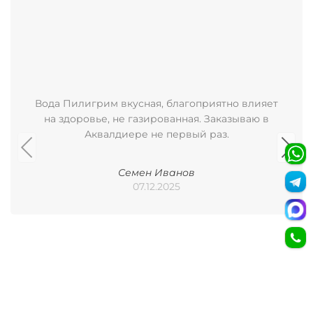
Вода Пилигрим вкусная, благоприятно влияет
на здоровье, не газированная. Заказываю в
Аквалдиере не первый раз.
Семен Иванов
07.12.2025