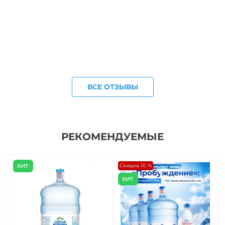
ВСЕ ОТЗЫВЫ
РЕКОМЕНДУЕМЫЕ
Скидка 10 %