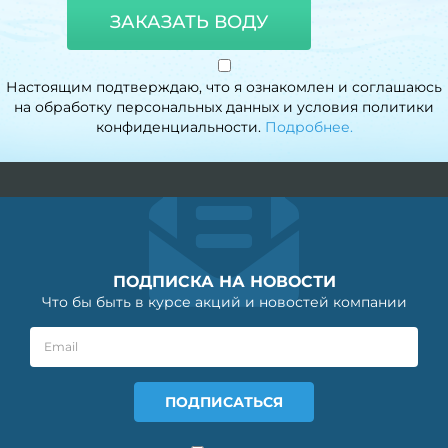
ЗАКАЗАТЬ ВОДУ
Настоящим подтверждаю, что я ознакомлен и соглашаюсь
на обработку персональных данных и условия политики
конфиденциальности.
Подробнее.
ПОДПИСКА НА НОВОСТИ
Что бы быть в курсе акций и новостей компании