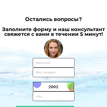
Остались вопросы?
Заполните форму и наш консультант
свяжется с вами в течении 5 минут!