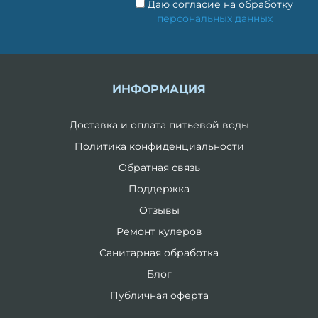
Даю согласие на обработку
персональных данных
ИНФОРМАЦИЯ
Доставка и оплата питьевой воды
Политика конфиденциальности
Обратная связь
Поддержка
Отзывы
Ремонт кулеров
Санитарная обработка
Блог
Публичная оферта