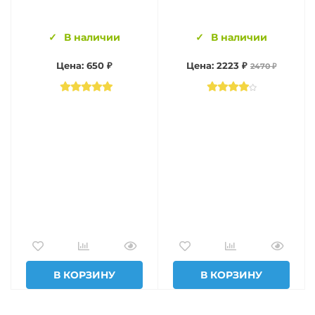
В наличии
В наличии
Цена: 650 ₽
Цена: 2223 ₽
2470 ₽
В КОРЗИНУ
В КОРЗИНУ