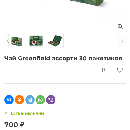
Чай Greenfield ассорти 30 пакетиков
Есть в наличии
700 ₽