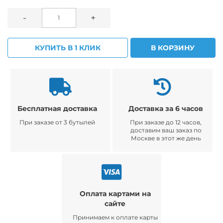
-
+
КУПИТЬ В 1 КЛИК
В КОРЗИНУ
Бесплатная доставка
Доставка за 6 часов
При заказе от 3 бутылей
При заказе до 12 часов,
доставим ваш заказ по
Москве в этот же день
Оплата картами на
сайте
Принимаем к оплате карты