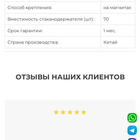
Способ крепления:
на магнитах
Вместимость стаканодержателя (шт):
70
Срок гарантии:
1 мес.
Страна производства:
Китай
ОТЗЫВЫ НАШИХ КЛИЕНТОВ