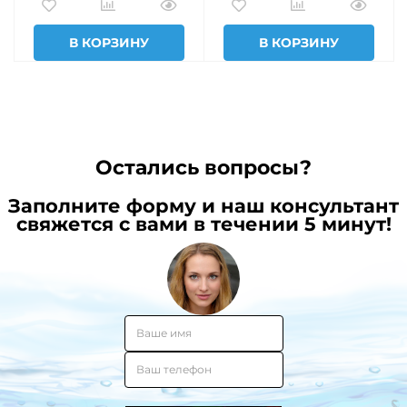
В КОРЗИНУ
В КОРЗИНУ
Остались вопросы?
Заполните форму и наш консультант
свяжется с вами в течении 5 минут!