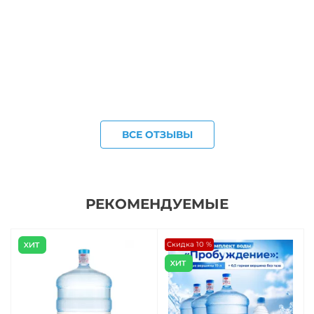
ВСЕ ОТЗЫВЫ
РЕКОМЕНДУЕМЫЕ
Скидка 10 %