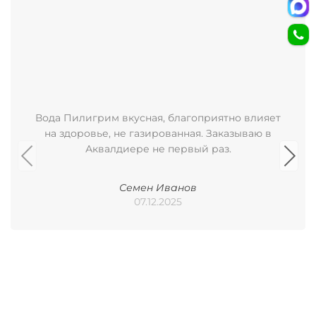
Вода Пилигрим вкусная, благоприятно влияет
на здоровье, не газированная. Заказываю в
Аквалдиере не первый раз.
Семен Иванов
07.12.2025