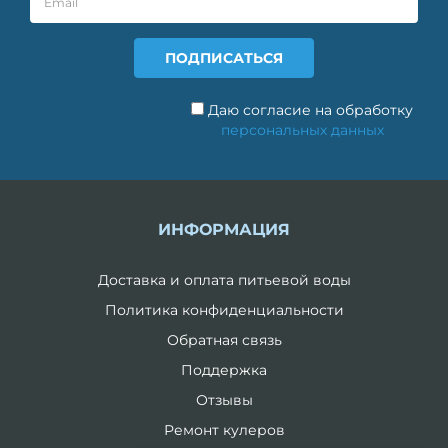
Даю согласие на обработку
персональных данных
ИНФОРМАЦИЯ
Доставка и оплата питьевой воды
Политика конфиденциальности
Обратная связь
Поддержка
Отзывы
Ремонт кулеров