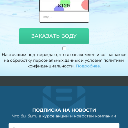
ЗАКАЗАТЬ ВОДУ
Настоящим подтверждаю, что я ознакомлен и соглашаюсь
на обработку персональных данных и условия политики
конфиденциальности.
Подробнее.
ПОДПИСКА НА НОВОСТИ
Что бы быть в курсе акций и новостей компании