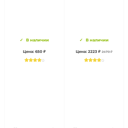
В наличии
В наличии
Цена: 650 ₽
Цена: 2223 ₽
2470 ₽