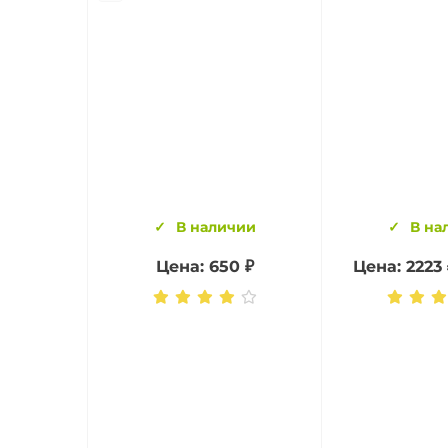
В наличии
В на
Цена: 650 ₽
Цена: 2223 