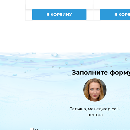
В КОРЗИНУ
В КОР
Заполните форму 
Татьяна, менеджер call-
центра