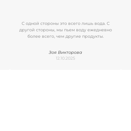
С одной стороны это всего лишь вода. С
другой стороны, мы пьем воду ежедневно
более всего, чем другие продукты.
Зоя Викторова
12.10.2025