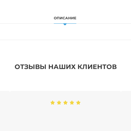
ОПИСАНИЕ
ОТЗЫВЫ НАШИХ КЛИЕНТОВ