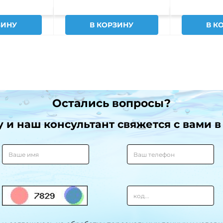
ЗИНУ
В КОРЗИНУ
В К
Остались вопросы?
и наш консультант свяжется с вами в