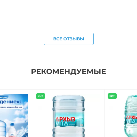
ВСЕ ОТЗЫВЫ
РЕКОМЕНДУЕМЫЕ