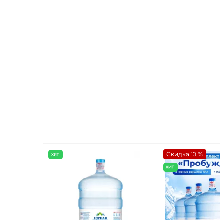
Скидка 10 %