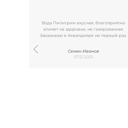
Вода Пилигрим вкусная, благоприятно
влияет на здоровье, не газированная.
Заказываю в Аквалдиере не первый раз.
Семен Иванов
07.12.2025